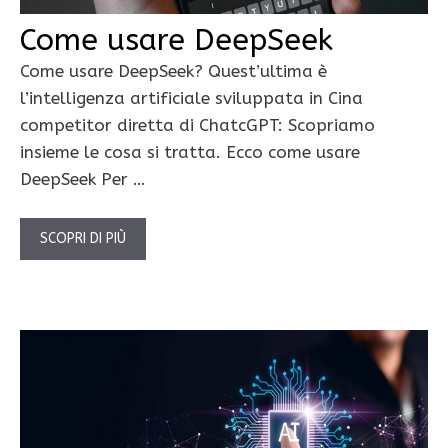
Come usare DeepSeek
Come usare DeepSeek? Quest’ultima è
l’intelligenza artificiale sviluppata in Cina
competitor diretta di ChatcGPT: Scopriamo
insieme le cosa si tratta. Ecco come usare
DeepSeek Per …
SCOPRI DI PIÙ