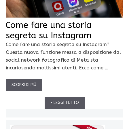
Come fare una storia
segreta su Instagram
Come fare una storia segreta su Instagram?
Questa nuova funzione messa a disposizione dal
social network fotografico di Meta sta
incuriosendo moltissimi utenti. Ecco come …
SCOPRI DI PIÙ
+ LEGGI TUTTO