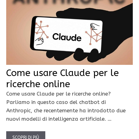
Come usare Claude per le
ricerche online
Come usare Claude per le ricerche online?
Parliamo in questo caso del chatbot di
Anthropic, che recentemente ha introdotto due
nuovi modelli di intelligenza artificiale. …
SCOPRI DI PIÙ