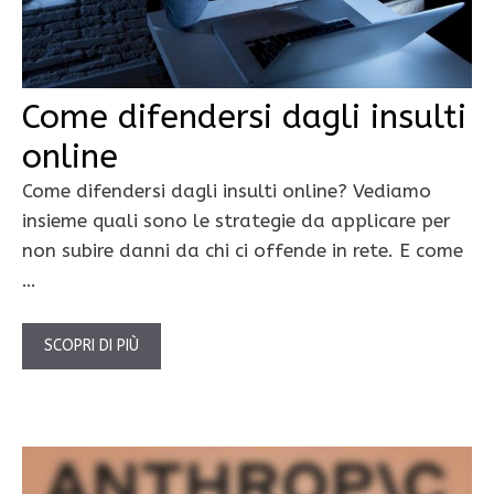
Come difendersi dagli insulti
online
Come difendersi dagli insulti online? Vediamo
insieme quali sono le strategie da applicare per
non subire danni da chi ci offende in rete. E come
…
SCOPRI DI PIÙ