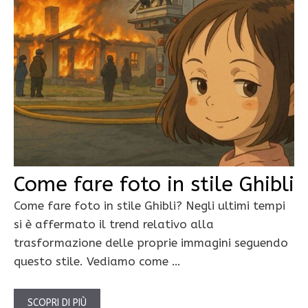
Come fare foto in stile Ghibli
Come fare foto in stile Ghibli? Negli ultimi tempi
si è affermato il trend relativo alla
trasformazione delle proprie immagini seguendo
questo stile. Vediamo come …
SCOPRI DI PIÙ