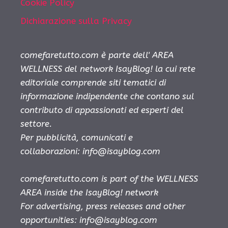
Cookie Policy
Dichiarazione sulla Privacy
comefaretutto.com è parte dell' AREA
WELLNESS del network IsayBlog! la cui rete
editoriale comprende siti tematici di
informazione indipendente che contano sul
contributo di appassionati ed esperti del
settore.
Per pubblicità, comunicati e
collaborazioni:
info@isayblog.com
comefaretutto.com is part of the WELLNESS
AREA inside the IsayBlog! network
For advertising, press releases and other
opportunities:
info@isayblog.com