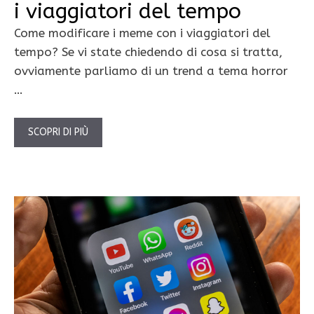
i viaggiatori del tempo
Come modificare i meme con i viaggiatori del
tempo? Se vi state chiedendo di cosa si tratta,
ovviamente parliamo di un trend a tema horror
…
SCOPRI DI PIÙ