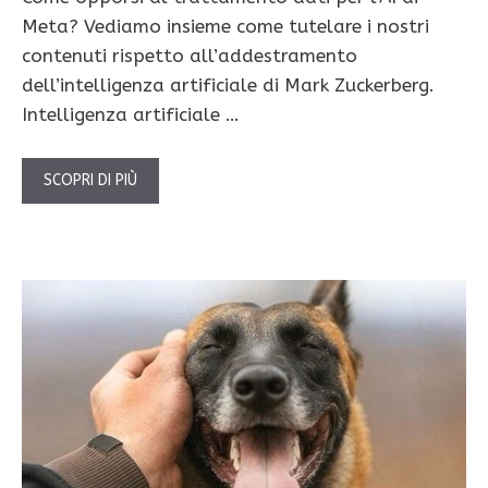
Meta? Vediamo insieme come tutelare i nostri
contenuti rispetto all’addestramento
dell’intelligenza artificiale di Mark Zuckerberg.
Intelligenza artificiale …
SCOPRI DI PIÙ