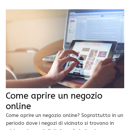
Come aprire un negozio
online
Come aprire un negozio online? Soprattutto in un
periodo dove i negozi di vicinato si trovano in