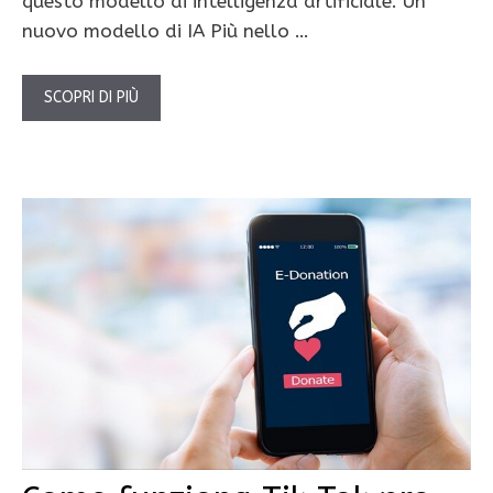
questo modello di intelligenza artificiale. Un
nuovo modello di IA Più nello …
SCOPRI DI PIÙ