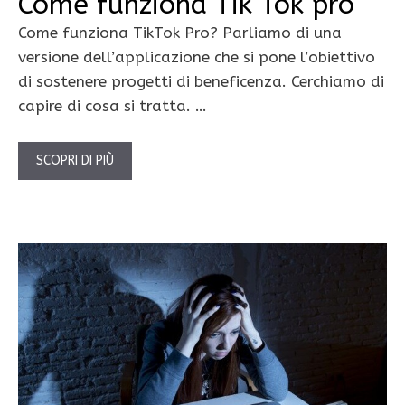
Come funziona Tik Tok pro
Come funziona TikTok Pro? Parliamo di una
versione dell’applicazione che si pone l’obiettivo
di sostenere progetti di beneficenza. Cerchiamo di
capire di cosa si tratta. …
SCOPRI DI PIÙ