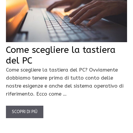
Come scegliere la tastiera
del PC
Come scegliere la tastiera del PC? Ovviamente
dobbiamo tenere prima di tutto conto delle
nostre esigenze e anche del sistema operativo di
riferimento. Ecco come …
SCOPRI DI PIÙ