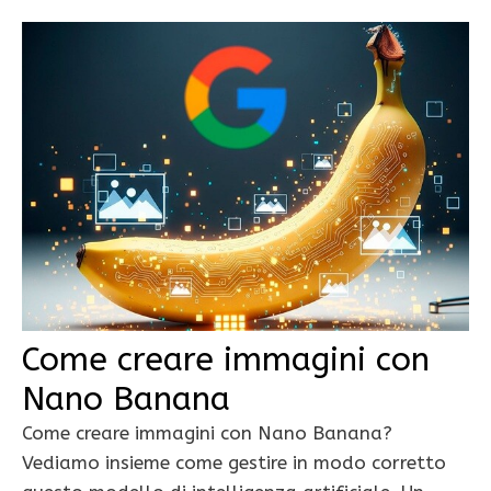
Come creare immagini con
Nano Banana
Come creare immagini con Nano Banana?
Vediamo insieme come gestire in modo corretto