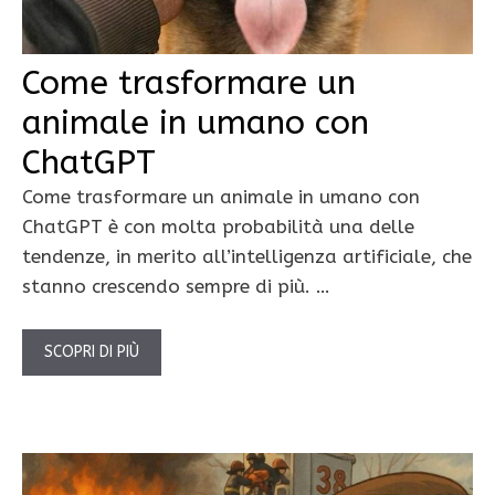
Come trasformare un
animale in umano con
ChatGPT
Come trasformare un animale in umano con
ChatGPT è con molta probabilità una delle
tendenze, in merito all’intelligenza artificiale, che
stanno crescendo sempre di più. …
SCOPRI DI PIÙ