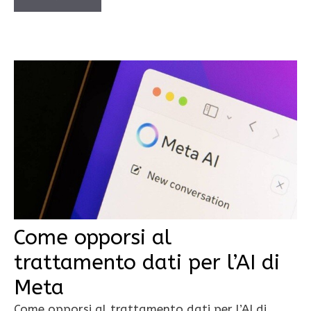
Come opporsi al
trattamento dati per l’AI di
Meta
Come opporsi al trattamento dati per l’AI di