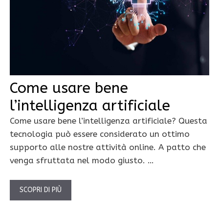
Come usare bene
l’intelligenza artificiale
Come usare bene l’intelligenza artificiale? Questa
tecnologia può essere considerato un ottimo
supporto alle nostre attività online. A patto che
venga sfruttata nel modo giusto. …
SCOPRI DI PIÙ