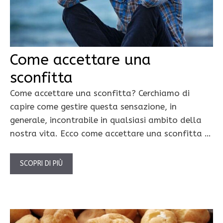
Come accettare una
sconfitta
Come accettare una sconfitta? Cerchiamo di
capire come gestire questa sensazione, in
generale, incontrabile in qualsiasi ambito della
nostra vita. Ecco come accettare una sconfitta …
SCOPRI DI PIÙ