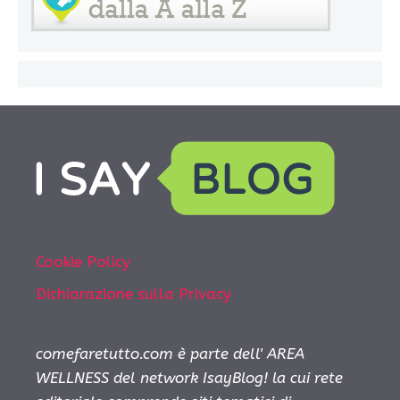
Cookie Policy
Dichiarazione sulla Privacy
comefaretutto.com è parte dell' AREA
WELLNESS del network IsayBlog! la cui rete