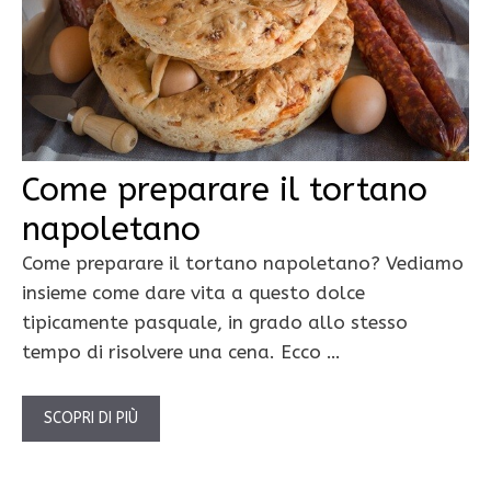
Come preparare il tortano
napoletano
Come preparare il tortano napoletano? Vediamo
insieme come dare vita a questo dolce
tipicamente pasquale, in grado allo stesso
tempo di risolvere una cena. Ecco …
SCOPRI DI PIÙ