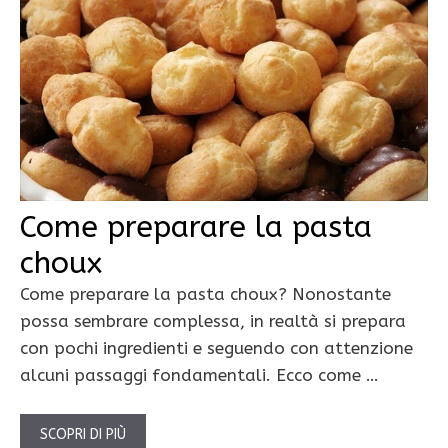
Come preparare la pasta
choux
Come preparare la pasta choux? Nonostante
possa sembrare complessa, in realtà si prepara
con pochi ingredienti e seguendo con attenzione
alcuni passaggi fondamentali. Ecco come …
SCOPRI DI PIÙ