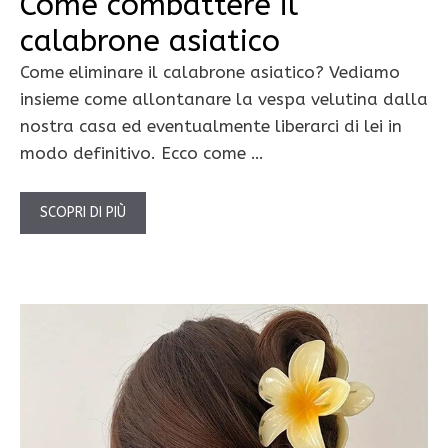
Come combattere il
calabrone asiatico
Come eliminare il calabrone asiatico? Vediamo
insieme come allontanare la vespa velutina dalla
nostra casa ed eventualmente liberarci di lei in
modo definitivo. Ecco come …
SCOPRI DI PIÙ