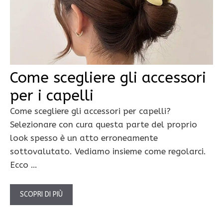
Come scegliere gli accessori
per i capelli
Come scegliere gli accessori per capelli?
Selezionare con cura questa parte del proprio
look spesso è un atto erroneamente
sottovalutato. Vediamo insieme come regolarci.
Ecco …
SCOPRI DI PIÙ