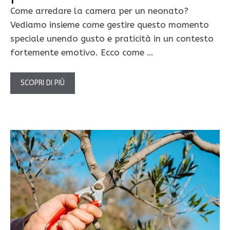
Come arredare la camera per un neonato?
Vediamo insieme come gestire questo momento
speciale unendo gusto e praticità in un contesto
fortemente emotivo. Ecco come …
SCOPRI DI PIÙ