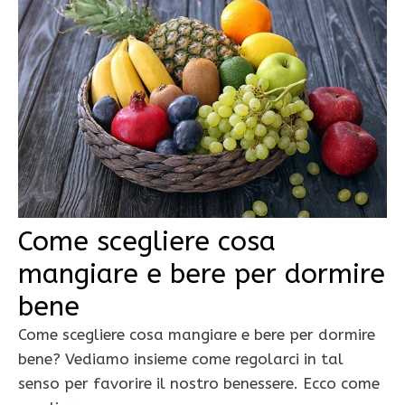
Come scegliere cosa
mangiare e bere per dormire
bene
Come scegliere cosa mangiare e bere per dormire
bene? Vediamo insieme come regolarci in tal
senso per favorire il nostro benessere. Ecco come