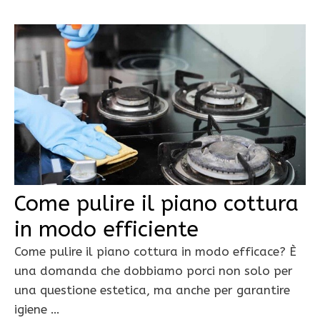
Come pulire il piano cottura
in modo efficiente
Come pulire il piano cottura in modo efficace? È
una domanda che dobbiamo porci non solo per
una questione estetica, ma anche per garantire
igiene …