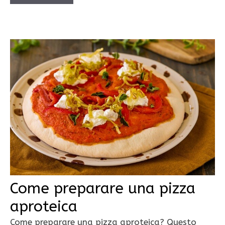
Come preparare una pizza
aproteica
Come preparare una pizza aproteica? Questo