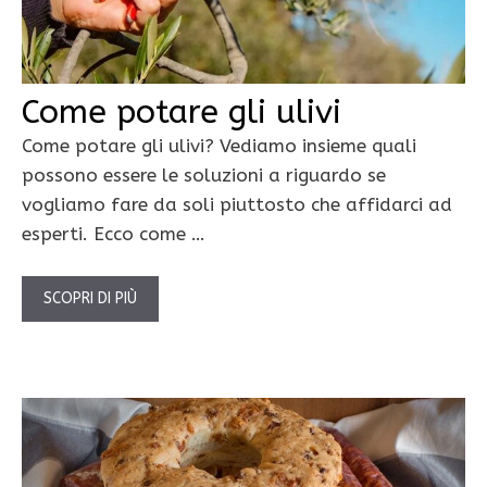
Come potare gli ulivi
Come potare gli ulivi? Vediamo insieme quali
possono essere le soluzioni a riguardo se
vogliamo fare da soli piuttosto che affidarci ad
esperti. Ecco come …
SCOPRI DI PIÙ