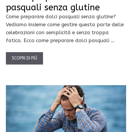
pasquali senza glutine
Come preparare dolci pasquali senza glutine?
Vediamo insieme come gestire questa parte delle
celebrazioni con semplicità e senza troppa
fatica. Ecco come preparare dolci pasquali …
SCOPRI DI PIÙ