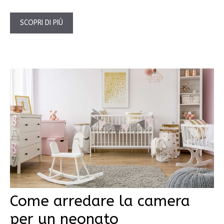
SCOPRI DI PIÙ
Come arredare la camera
per un neonato