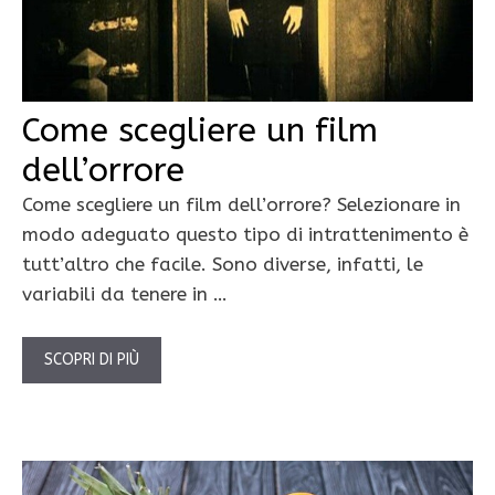
Come scegliere un film
dell’orrore
Come scegliere un film dell’orrore? Selezionare in
modo adeguato questo tipo di intrattenimento è
tutt’altro che facile. Sono diverse, infatti, le
variabili da tenere in …
SCOPRI DI PIÙ