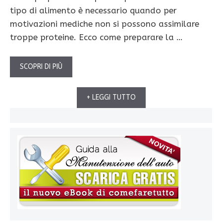
tipo di alimento è necessario quando per
motivazioni mediche non si possono assimilare
troppe proteine. Ecco come preparare la …
SCOPRI DI PIÙ
+ LEGGI TUTTO