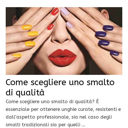
Come scegliere uno smalto
di qualità
Come scegliere uno smalto di qualità? È
essenziale per ottenere unghie curate, resistenti e
dall’aspetto professionale, sia nel caso degli
smalti tradizionali sia per quelli …