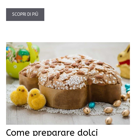
SCOPRI DI PIÙ
Come preparare dolci