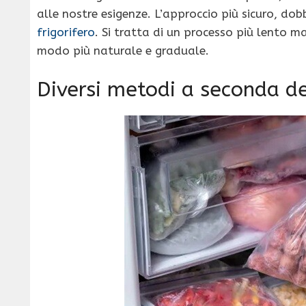
alle nostre esigenze. L’approccio più sicuro, dob
frigorifero
. Si tratta di un processo più lento 
modo più naturale e graduale.
Diversi metodi a seconda de