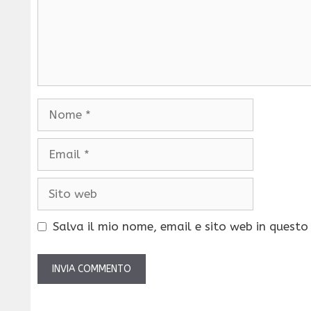
Nome
Email
Sito
web
Salva il mio nome, email e sito web in quest