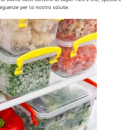
seguenze per la nostra salute.