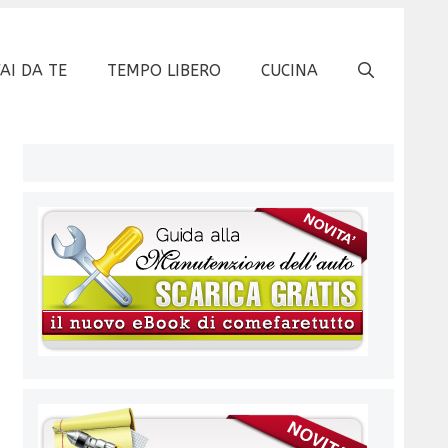
FAI DA TE
TEMPO LIBERO
CUCINA