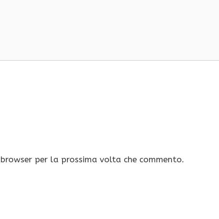
o browser per la prossima volta che commento.