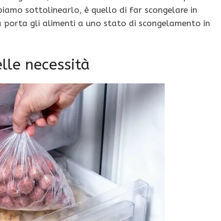
biamo sottolinearlo, è quello di far scongelare in
ma porta gli alimenti a uno stato di scongelamento in
lle necessità