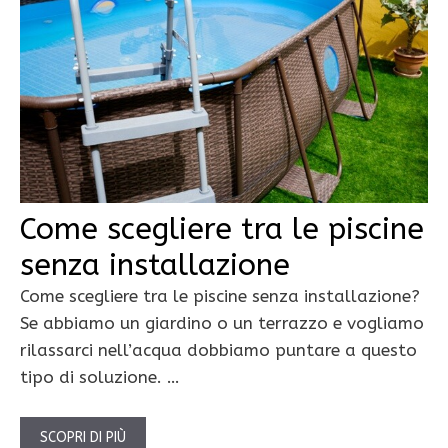
Come scegliere tra le piscine
senza installazione
Come scegliere tra le piscine senza installazione?
Se abbiamo un giardino o un terrazzo e vogliamo
rilassarci nell’acqua dobbiamo puntare a questo
tipo di soluzione. …
SCOPRI DI PIÙ