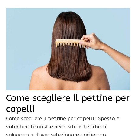
Come scegliere il pettine per
capelli
Come scegliere il pettine per capelli? Spesso e
volentieri le nostre necessità estetiche ci
spingono a dover selezionare anche uno