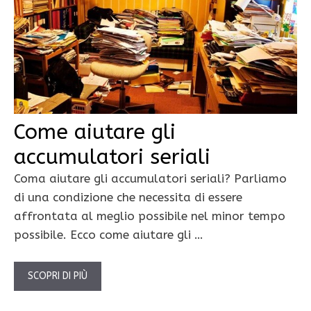
Come aiutare gli
accumulatori seriali
Coma aiutare gli accumulatori seriali? Parliamo
di una condizione che necessita di essere
affrontata al meglio possibile nel minor tempo
possibile. Ecco come aiutare gli …
SCOPRI DI PIÙ