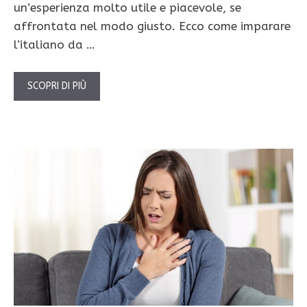
un’esperienza molto utile e piacevole, se
affrontata nel modo giusto. Ecco come imparare
l’italiano da …
SCOPRI DI PIÙ