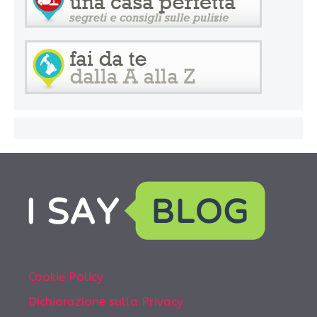
Cookie Policy
Dichiarazione sulla Privacy