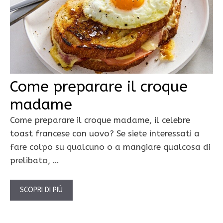
Come preparare il croque
madame
Come preparare il croque madame, il celebre
toast francese con uovo? Se siete interessati a
fare colpo su qualcuno o a mangiare qualcosa di
prelibato, …
SCOPRI DI PIÙ