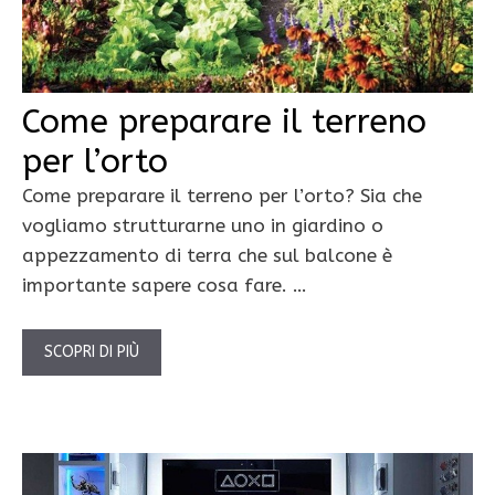
Come preparare il terreno
per l’orto
Come preparare il terreno per l’orto? Sia che
vogliamo strutturarne uno in giardino o
appezzamento di terra che sul balcone è
importante sapere cosa fare. …
SCOPRI DI PIÙ