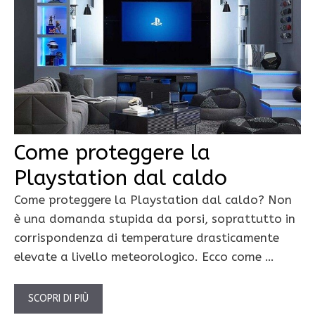
Come proteggere la
Playstation dal caldo
Come proteggere la Playstation dal caldo? Non
è una domanda stupida da porsi, soprattutto in
corrispondenza di temperature drasticamente
elevate a livello meteorologico. Ecco come …
SCOPRI DI PIÙ