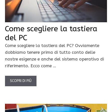
Come scegliere la tastiera
del PC
Come scegliere la tastiera del PC? Ovviamente
dobbiamo tenere prima di tutto conto delle
nostre esigenze e anche del sistema operativo di
riferimento. Ecco come …
SCOPRI DI PIÙ