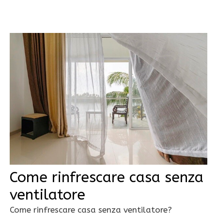
Come rinfrescare casa senza
ventilatore
Come rinfrescare casa senza ventilatore?