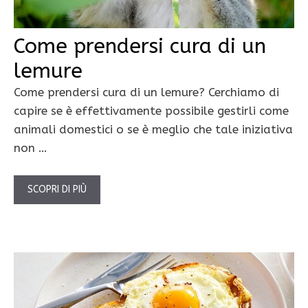
Come prendersi cura di un
lemure
Come prendersi cura di un lemure? Cerchiamo di
capire se è effettivamente possibile gestirli come
animali domestici o se è meglio che tale iniziativa
non …
SCOPRI DI PIÙ