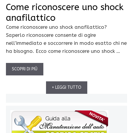
Come riconoscere uno shock
anafilattico
Come riconoscere uno shock anafilattico?
Saperlo riconoscere consente di agire
nell’immediato e soccorrere in modo esatto chi ne
ha bisogno. Ecco come riconoscere uno shock …
SCOPRI DI PIÙ
+ LEGGI TUTTO