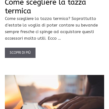
Come scegliere la tazza
termica
Come scegliere la tazza termica? Soprattutto
d’estate la voglia di poter contare su bevande
sempre fresche ci spinge ad acquistare questi
accessori molto utili. Ecco …
SCOPRI DI PIÙ