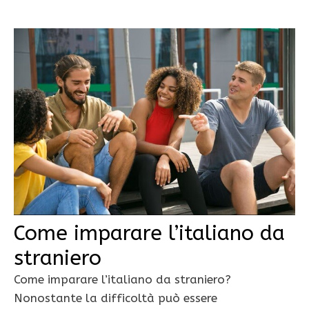
Come imparare l’italiano da
straniero
Come imparare l’italiano da straniero?
Nonostante la difficoltà può essere