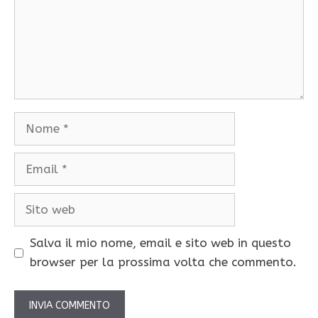
Nome
Email
Sito
web
Salva il mio nome, email e sito web in questo
browser per la prossima volta che commento.