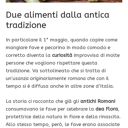
Due alimenti dalla antica
tradizione
In particolare il 1° maggio, quando capire come
mangiare fave e pecorino in modo comodo e
corretto diventa la
curiosità
improvvisa di molte
persone che vogliono rispettare questa
tradizione. Va sottolineato che si tratta di
un’
usanza originariamente romana
che con il
tempo si è diffusa anche in altre zone d’Italia.
La storia ci racconta che già gli
antichi Romani
consumavano le fave per celebrare la
dea Flora
,
protettrice della natura in fiore e della rinascita.
Allo stesso tempo, però, le fave erano associate