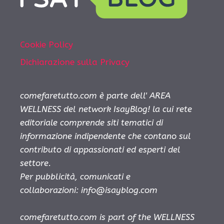
Cookie Policy
Dichiarazione sulla Privacy
comefaretutto.com è parte dell' AREA
WELLNESS del network IsayBlog! la cui rete
editoriale comprende siti tematici di
informazione indipendente che contano sul
contributo di appassionati ed esperti del
settore.
Per pubblicità, comunicati e
collaborazioni:
info@isayblog.com
comefaretutto.com is part of the WELLNESS