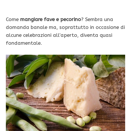
Come
mangiare fave e pecorino
? Sembra una
domanda banale ma, soprattutto in occasione di
alcune celebrazioni all’aperto, diventa quasi
fondamentale.