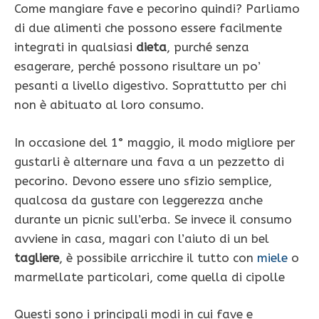
Come mangiare fave e pecorino quindi? Parliamo
di due alimenti che possono essere facilmente
integrati in qualsiasi
dieta
, purché senza
esagerare, perché possono risultare un po’
pesanti a livello digestivo. Soprattutto per chi
non è abituato al loro consumo.
In occasione del 1° maggio, il modo migliore per
gustarli è alternare una fava a un pezzetto di
pecorino. Devono essere uno sfizio semplice,
qualcosa da gustare con leggerezza anche
durante un picnic sull’erba. Se invece il consumo
avviene in casa, magari con l’aiuto di un bel
tagliere
, è possibile arricchire il tutto con
miele
o
marmellate particolari, come quella di cipolle
Questi sono i principali modi in cui fave e