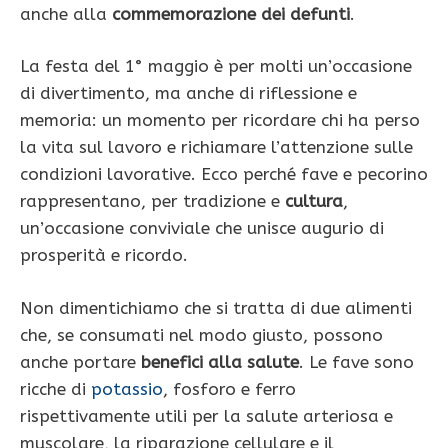
anche alla
commemorazione dei defunti
.
La festa del 1° maggio è per molti un’occasione
di divertimento, ma anche di riflessione e
memoria: un momento per ricordare chi ha perso
la vita sul lavoro e richiamare l’attenzione sulle
condizioni lavorative. Ecco perché fave e pecorino
rappresentano, per tradizione e
cultura
,
un’occasione conviviale che unisce augurio di
prosperità e ricordo.
Non dimentichiamo che si tratta di due alimenti
che, se consumati nel modo giusto, possono
anche portare
benefici alla salute
. Le fave sono
ricche di
potassio
, fosforo e ferro
rispettivamente utili per la salute arteriosa e
muscolare, la riparazione cellulare e il