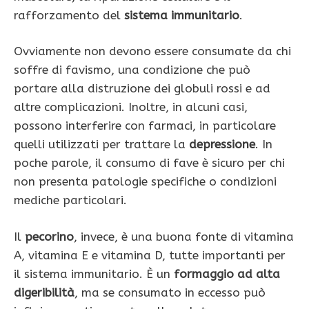
rafforzamento del
sistema immunitario
.
Ovviamente non devono essere consumate da chi
soffre di favismo, una condizione che può
portare alla distruzione dei globuli rossi e ad
altre complicazioni. Inoltre, in alcuni casi,
possono interferire con farmaci, in particolare
quelli utilizzati per trattare la
depressione
. In
poche parole, il consumo di fave è sicuro per chi
non presenta patologie specifiche o condizioni
mediche particolari.
Il
pecorino
, invece, è una buona fonte di vitamina
A, vitamina E e vitamina D, tutte importanti per
il sistema immunitario. È un
formaggio ad alta
digeribilità
, ma se consumato in eccesso può