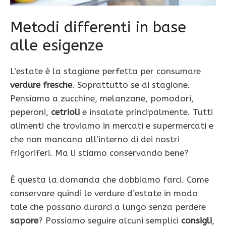
Metodi differenti in base
alle esigenze
L’estate è la stagione perfetta per consumare
verdure fresche
. Soprattutto se di stagione.
Pensiamo a zucchine, melanzane, pomodori,
peperoni,
cetrioli
e insalate principalmente. Tutti
alimenti che troviamo in mercati e supermercati e
che non mancano all’interno di dei nostri
frigoriferi. Ma li stiamo conservando bene?
È questa la domanda che dobbiamo farci. Come
conservare quindi le verdure d’estate in modo
tale che possano durarci a lungo senza perdere
sapore
? Possiamo seguire alcuni semplici
consigli
,