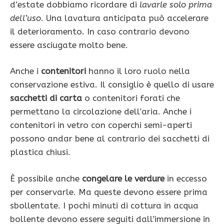
d’estate dobbiamo ricordare di
lavarle solo prima
dell’uso
. Una lavatura anticipata può accelerare
il deterioramento. In caso contrario devono
essere asciugate molto bene.
Anche i
contenitori
hanno il loro ruolo nella
conservazione estiva. Il consiglio è quello di usare
sacchetti di carta
o contenitori forati che
permettano la circolazione dell’aria. Anche i
contenitori in vetro con coperchi semi-aperti
possono andar bene al contrario dei sacchetti di
plastica chiusi.
È possibile anche
congelare le verdure
in eccesso
per conservarle. Ma queste devono essere prima
sbollentate. I pochi minuti di cottura in acqua
bollente devono essere seguiti dall’immersione in