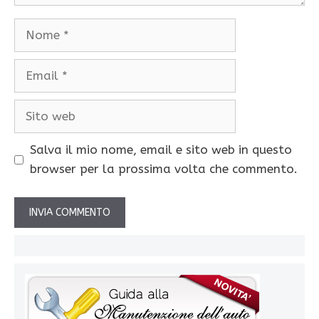
Nome
Email
Sito
web
Salva il mio nome, email e sito web in questo
browser per la prossima volta che commento.