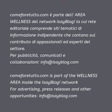
comefaretutto.com è parte dell' AREA
WELLNESS del network IsayBlog! la cui rete
editoriale comprende siti tematici di
informazione indipendente che contano sul
contributo di appassionati ed esperti del
settore.
Per pubblicità, comunicati e
collaborazioni:
info@isayblog.com
comefaretutto.com is part of the WELLNESS
AREA inside the IsayBlog! network
For advertising, press releases and other
opportunities:
info@isayblog.com