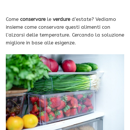
Come
conservare
le
verdure
d’estate? Vediamo
insieme come conservare questi alimenti con
l’alzarsi delle temperature. Cercando la soluzione
migliore in base alle esigenze.