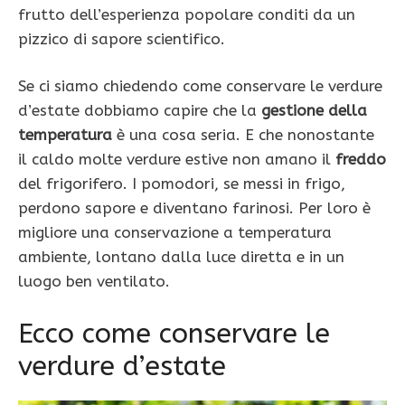
frutto dell’esperienza popolare conditi da un
pizzico di sapore scientifico.
Se ci siamo chiedendo come conservare le verdure
d’estate dobbiamo capire che la
gestione della
temperatura
è una cosa seria. E che nonostante
il caldo molte verdure estive non amano il
freddo
del frigorifero. I pomodori, se messi in frigo,
perdono sapore e diventano farinosi. Per loro è
migliore una conservazione a temperatura
ambiente, lontano dalla luce diretta e in un
luogo ben ventilato.
Ecco come conservare le
verdure d’estate