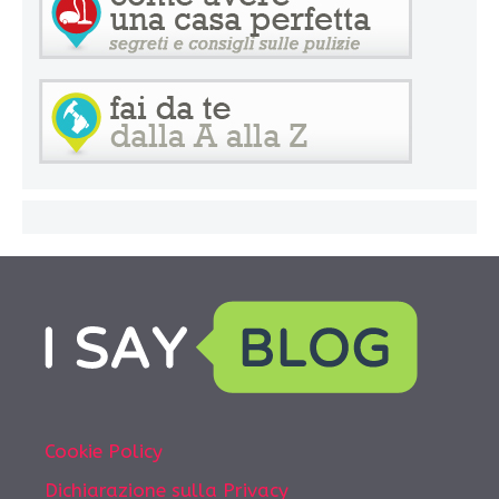
Cookie Policy
Dichiarazione sulla Privacy