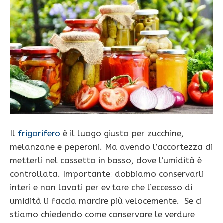
Il
frigorifero
è il luogo giusto per zucchine,
melanzane e peperoni. Ma avendo l’accortezza di
metterli nel cassetto in basso, dove l’umidità è
controllata. Importante: dobbiamo conservarli
interi e non lavati per evitare che l’eccesso di
umidità li faccia marcire più velocemente. Se ci
stiamo chiedendo come conservare le verdure