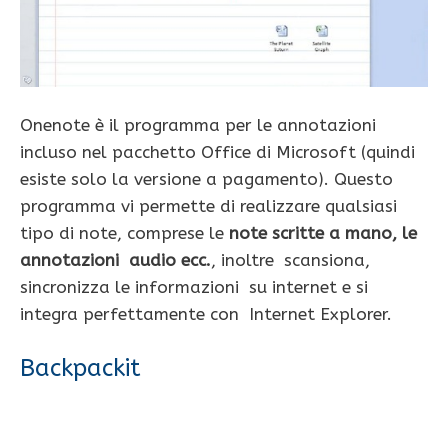
Onenote è il programma per le annotazioni
incluso nel pacchetto Office di Microsoft (quindi
esiste solo la versione a pagamento). Questo
programma vi permette di realizzare qualsiasi
tipo di note, comprese le
note scritte a mano, le
annotazioni audio ecc.
, inoltre scansiona,
sincronizza le informazioni su internet e si
integra perfettamente con Internet Explorer.
Backpackit