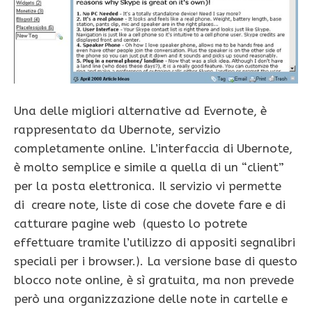
Una delle migliori alternative ad Evernote, è
rappresentato da Ubernote, servizio
completamente online. L’interfaccia di Ubernote,
è molto semplice e simile a quella di un “client”
per la posta elettronica. Il servizio vi permette
di creare note, liste di cose che dovete fare e di
catturare pagine web (questo lo potrete
effettuare tramite l’utilizzo di appositi segnalibri
speciali per i browser.). La versione base di questo
blocco note online, è sì gratuita, ma non prevede
però una organizzazione delle note in cartelle e