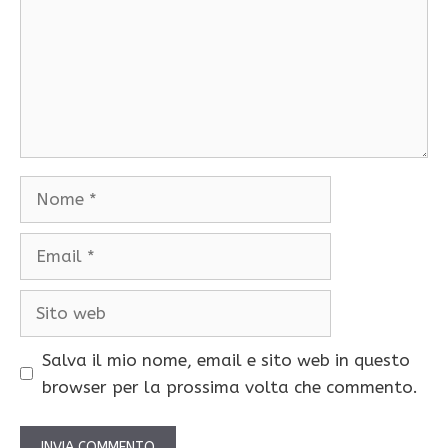
Nome
Email
Sito
web
Salva il mio nome, email e sito web in questo
browser per la prossima volta che commento.