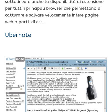
sottolineare anche la disponibilità di estensione
per tutti i principali browser che permettono di
catturare e salvare velocemente intere pagine
web o parti di essi.
Ubernote