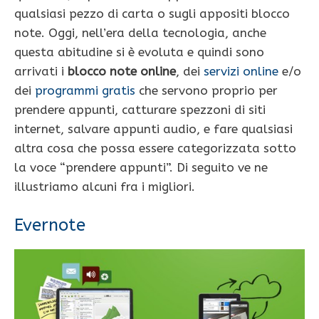
qualsiasi pezzo di carta o sugli appositi blocco
note. Oggi, nell’era della tecnologia, anche
questa abitudine si è evoluta e quindi sono
arrivati i
blocco note online
, dei
servizi online
e/o
dei
programmi gratis
che servono proprio per
prendere appunti, catturare spezzoni di siti
internet, salvare appunti audio, e fare qualsiasi
altra cosa che possa essere categorizzata sotto
la voce “prendere appunti”. Di seguito ve ne
illustriamo alcuni fra i migliori.
Evernote