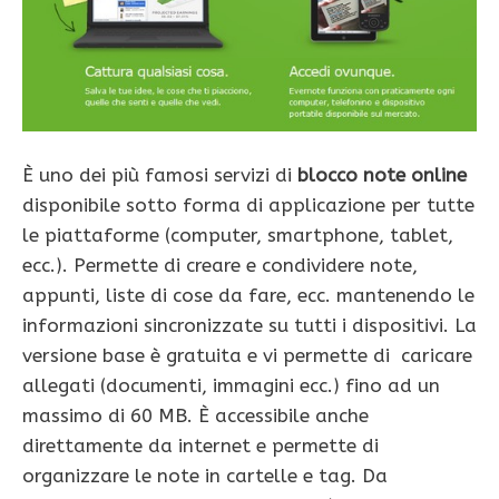
È uno dei più famosi servizi di
blocco note online
disponibile sotto forma di applicazione per tutte
le piattaforme (computer, smartphone, tablet,
ecc.). Permette di creare e condividere note,
appunti, liste di cose da fare, ecc. mantenendo le
informazioni sincronizzate su tutti i dispositivi. La
versione base è gratuita e vi permette di caricare
allegati (documenti, immagini ecc.) fino ad un
massimo di 60 MB. È accessibile anche
direttamente da internet e permette di
organizzare le note in cartelle e tag. Da