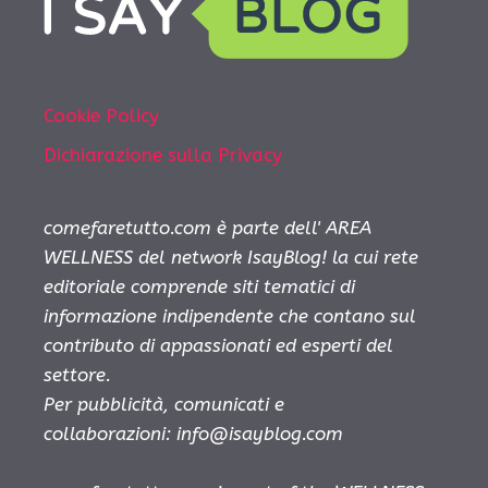
Cookie Policy
Dichiarazione sulla Privacy
comefaretutto.com è parte dell' AREA
WELLNESS del network IsayBlog! la cui rete
editoriale comprende siti tematici di
informazione indipendente che contano sul
contributo di appassionati ed esperti del
settore.
Per pubblicità, comunicati e
collaborazioni:
info@isayblog.com