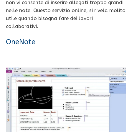
non vi consente di inserire allegati troppo grandi
nelle note. Questo servizio online, si rivela molito
utile quando bisogna fare dei lavori
collaborativi.
OneNote