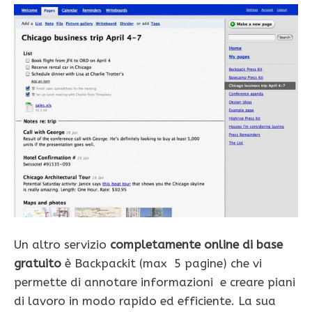
Un altro servizio
completamente online di base
gratuito
è Backpackit (max 5 pagine) che vi
permette di annotare informazioni e creare piani
di lavoro in modo rapido ed efficiente. La sua