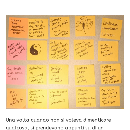
Una volta quando non si voleva dimenticare
qualcosa, si prendevano appunti su di un