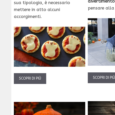
divertimento
sua tipologia, è necessario
pensare alla
mettere in atto alcuni
accorgimenti.
SCOPRI DI PI
SCOPRI DI PIÙ