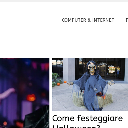
COMPUTER & INTERNET
Come festeggiare