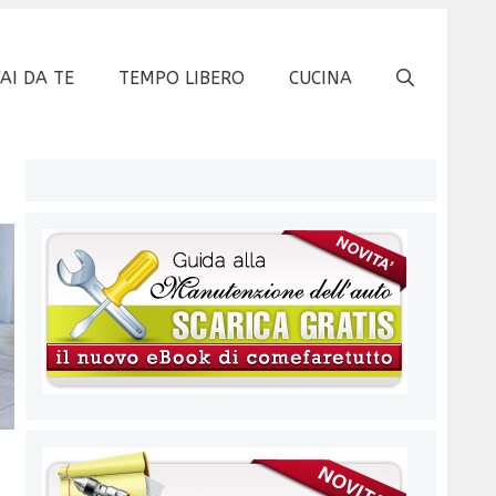
FAI DA TE
TEMPO LIBERO
CUCINA