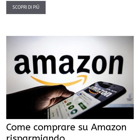
SCOPRI DI PIÙ
Come comprare su Amazon
risparmiando