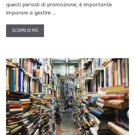
questi periodi di promozione, è importante
imparare a gestire …
SCOPRI DI PIÙ