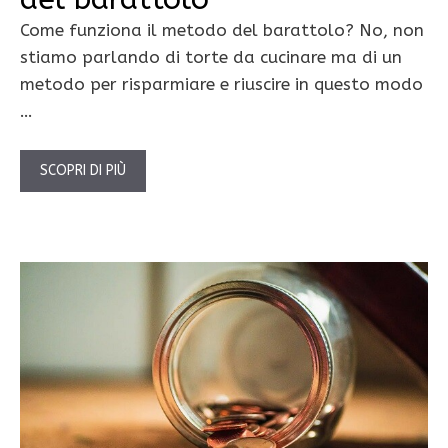
Come funziona il metodo del barattolo? No, non
stiamo parlando di torte da cucinare ma di un
metodo per risparmiare e riuscire in questo modo
…
SCOPRI DI PIÙ