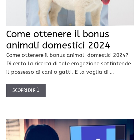
Come ottenere il bonus
animali domestici 2024
Come ottenere il bonus animali domestici 2024?
Di certo la ricerca di tale erogazione sottintende
il possesso di cani o gatti. E la voglia di …
SCOPRI DI PIÙ