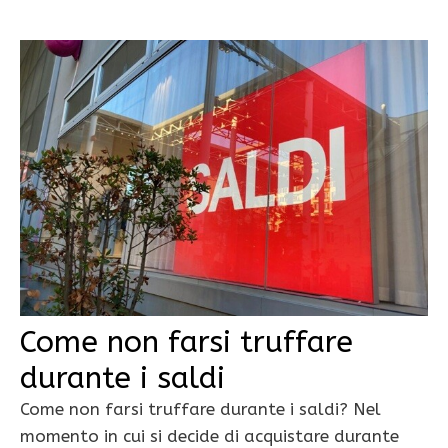
Come non farsi truffare
durante i saldi
Come non farsi truffare durante i saldi? Nel
momento in cui si decide di acquistare durante