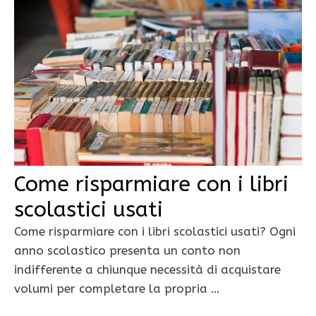
Come risparmiare con i libri
scolastici usati
Come risparmiare con i libri scolastici usati? Ogni
anno scolastico presenta un conto non
indifferente a chiunque necessità di acquistare
volumi per completare la propria …