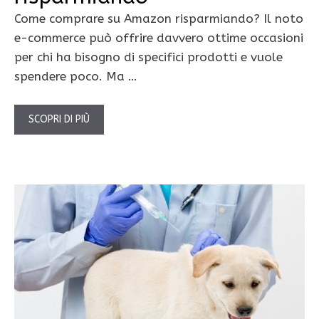
Come comprare su Amazon risparmiando? Il noto
e-commerce può offrire davvero ottime occasioni
per chi ha bisogno di specifici prodotti e vuole
spendere poco. Ma …
SCOPRI DI PIÙ