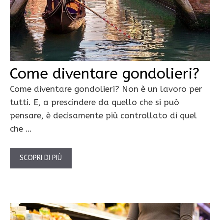
Come diventare gondolieri?
Come diventare gondolieri? Non è un lavoro per
tutti. E, a prescindere da quello che si può
pensare, è decisamente più controllato di quel
che …
SCOPRI DI PIÙ