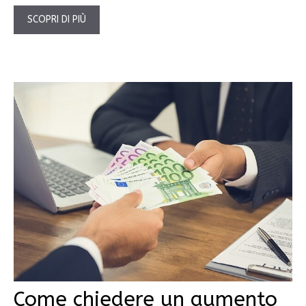
SCOPRI DI PIÙ
Come chiedere un aumento