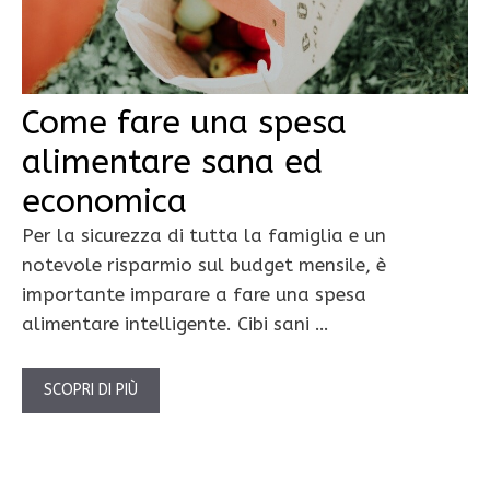
Come fare una spesa
alimentare sana ed
economica
Per la sicurezza di tutta la famiglia e un
notevole risparmio sul budget mensile, è
importante imparare a fare una spesa
alimentare intelligente. Cibi sani …
SCOPRI DI PIÙ