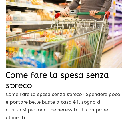
Come fare la spesa senza
spreco
Come fare la spesa senza spreco? Spendere poco
e portare belle buste a casa è il sogno di
qualsiasi persona che necessita di comprare
alimenti …