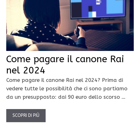
Come pagare il canone Rai
nel 2024
Come pagare il canone Rai nel 2024? Prima di
vedere tutte le possibilità che ci sono partiamo
da un presupposto: dai 90 euro dello scorso …
SCOPRI DI PIÙ