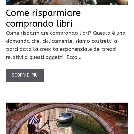
Come risparmiare
comprando libri
Come risparmiare comprando libri? Questa è una
domanda che, ciclicamente, siamo costretti a
porci data la crescita esponenziale dei prezzi
relativi a questi oggetti. Ecco …
SCOPRI DI PIÙ