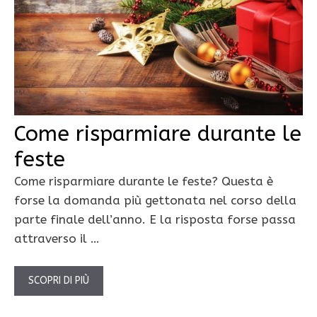
Come risparmiare durante le
feste
Come risparmiare durante le feste? Questa è
forse la domanda più gettonata nel corso della
parte finale dell’anno. E la risposta forse passa
attraverso il …
SCOPRI DI PIÙ