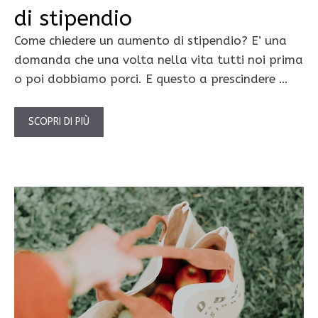
di stipendio
Come chiedere un aumento di stipendio? E’ una
domanda che una volta nella vita tutti noi prima
o poi dobbiamo porci. E questo a prescindere …
SCOPRI DI PIÙ