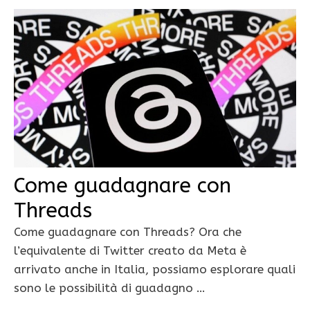
Come guadagnare con
Threads
Come guadagnare con Threads? Ora che
l’equivalente di Twitter creato da Meta è
arrivato anche in Italia, possiamo esplorare quali
sono le possibilità di guadagno …