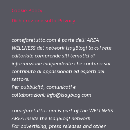
Cookie Policy
Dichiarazione sulla Privacy
comefaretutto.com è parte dell' AREA
WELLNESS del network IsayBlog! la cui rete
editoriale comprende siti tematici di
informazione indipendente che contano sul
contributo di appassionati ed esperti del
settore.
Per pubblicità, comunicati e
collaborazioni:
info@isayblog.com
comefaretutto.com is part of the WELLNESS
AREA inside the IsayBlog! network
For advertising, press releases and other