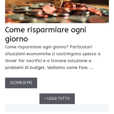
Come risparmiare ogni
giorno
Come risparmiare ogni giorno? Particolari
situazioni economiche ci costringono spesso a
dover far sacrifici e a trovare soluzione a
problemi di budget. Vediamo come fare. …
SCOPRI DI PIÙ
+ LEGGI TUTTO