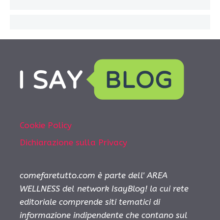
Cookie Policy
Dichiarazione sulla Privacy
comefaretutto.com è parte dell' AREA
WELLNESS del network IsayBlog! la cui rete
editoriale comprende siti tematici di
informazione indipendente che contano sul