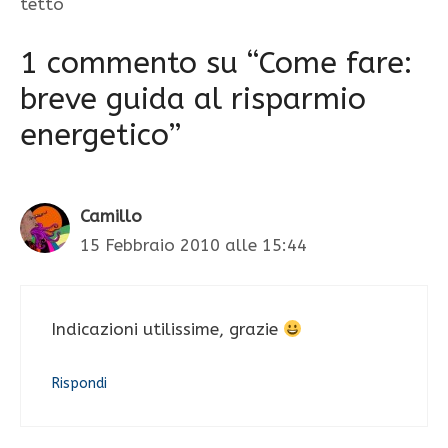
tetto
1 commento su “Come fare:
breve guida al risparmio
energetico”
Camillo
15 Febbraio 2010 alle 15:44
Indicazioni utilissime, grazie
Rispondi