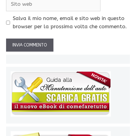
Sito
web
Salva il mio nome, email e sito web in questo
browser per la prossima volta che commento.