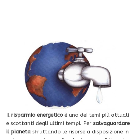
Il
risparmio energetico
è uno dei temi più attuali
e scottanti degli ultimi tempi. Per
salvaguardare
il pianeta
sfruttando le risorse a disposizione in