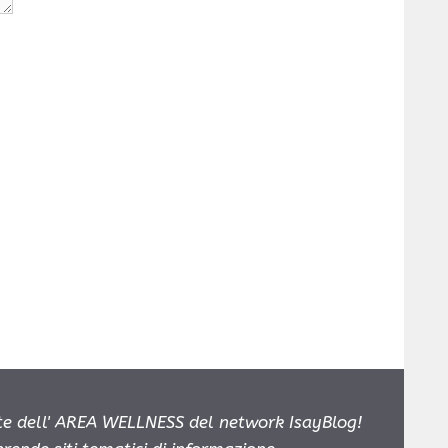
e dell' AREA WELLNESS del network IsayBlog!