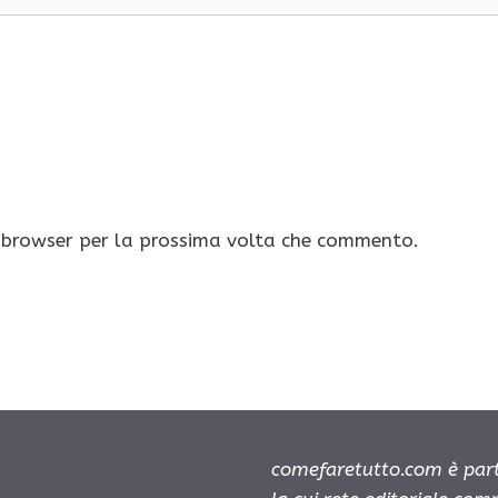
o browser per la prossima volta che commento.
comefaretutto.com è part