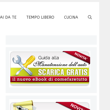
FAI DA TE
TEMPO LIBERO
CUCINA