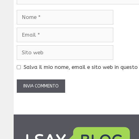
Nome
Email
Sito
web
Salva il mio nome, email e sito web in quest