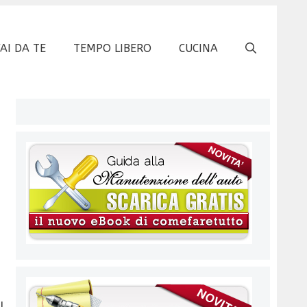
FAI DA TE
TEMPO LIBERO
CUCINA
l