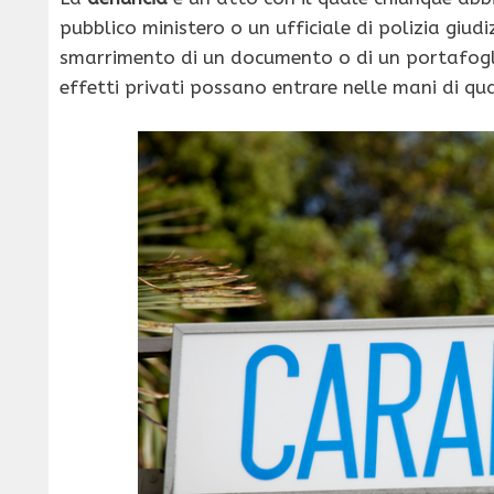
pubblico ministero o un ufficiale di polizia giu
smarrimento di un documento o di un portafogli
effetti privati possano entrare nelle mani di q