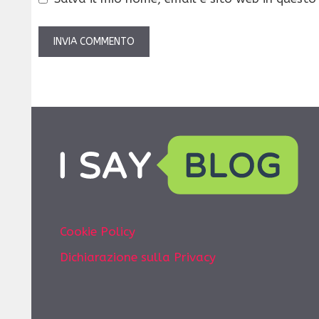
Cookie Policy
Dichiarazione sulla Privacy