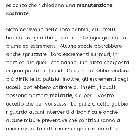
esigenze che richiedono una
manutenzione
costante
.
Siccome vivono nella loro gabbia, gli uccelli
hanno bisogno che gliela puliate ogni giorno da
piume ed escrementi. Alcune specie potrebbero
anche spruzzare i loro escrementi sui muri, in
particolare quelli che hanno una dieta composta
in gran parte da liquidi. Questo potrebbe rendere
più difficile la pulizia. Inoltre, gli escrementi degli
uccelli potrebbero attirare gli insetti, i quali
possono portare
malattie
, sia per il vostro
uccello che per voi stessi. La pulizia della gabbia
riguarda alcuni interventi di bonifica e anche
alcune misure preventive che contribuiranno a
minimizzare la diffusione di germi e malattie.