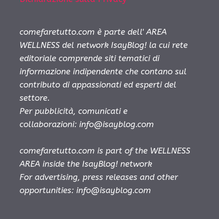
comefaretutto.com è parte dell' AREA
WELLNESS del network IsayBlog! la cui rete
editoriale comprende siti tematici di
informazione indipendente che contano sul
contributo di appassionati ed esperti del
settore.
Per pubblicità, comunicati e
collaborazioni:
info@isayblog.com
comefaretutto.com is part of the WELLNESS
AREA inside the IsayBlog! network
For advertising, press releases and other
opportunities:
info@isayblog.com