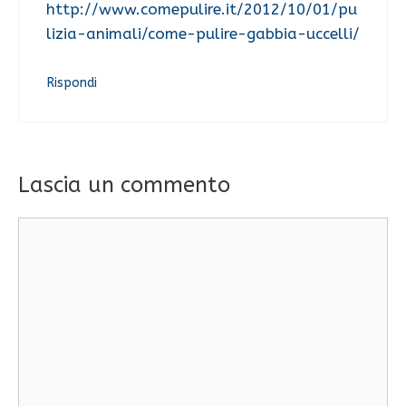
http://www.comepulire.it/2012/10/01/pu
lizia-animali/come-pulire-gabbia-uccelli/
Rispondi
Lascia un commento
Commento