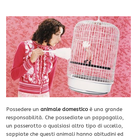
Possedere un
animale domestico
è una grande
responsabilità. Che possediate un pappagallo,
un passerotto o qualsiasi altro tipo di uccello,
sappiate che questi animali hanno abitudini ed