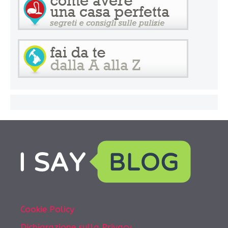
Cookie Policy
Dichiarazione sulla Privacy