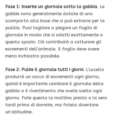
Fase 1: Inserire un giornale sotto la gabbia
. Le
gabbie sono generalmente dotate di uno
scomparto alla base che si può estrarre per la
pulizia. Puoi tagliare o piegare un foglio di
giornale in modo che si adatti esattamente a
questo spazio. Ciò contribuirà a catturare gli
escrementi dell’animale. Il foglio deve avere
meno inchiostro possibile.
Fase 2: Pulire il giornale tutti i giorni
. L’uccello
produrrà un sacco di escrementi ogni giorno,
quindi è importante cambiare il giornale della
gabbia o il rivestimento che avete scelto ogni
giorno. Fate questo la mattina presto o la sera
tardi prima di dormire, ma fatela diventare
un’abitudine.