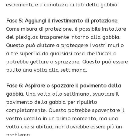
escrementi, e li canalizza ai lati della gabbia.
Fase 5: Aggiungi il rivestimento di protezione
.
Come misura di protezione, è possibile installare
del plexiglas trasparente intorno alla gabbia.
Questo può aiutare a proteggere i vostri muri o
altre superfici da qualsiasi cosa che l’uccello
potrebbe gettare o spruzzare. Questo può essere
pulito una volta alla settimana.
Fase 6: Aspirare o spazzare il pavimento della
gabbia
. Una volta alla settimana, svuotare il
pavimento della gabbia per ripulirlo
completamente. Questo potrebbe spaventare il
vostro uccello in un primo momento, ma una
volta che si abitua, non dovrebbe essere più un
problema.