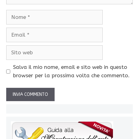
Nome
Email
Sito
web
Salva il mio nome, email e sito web in questo
browser per la prossima volta che commento.