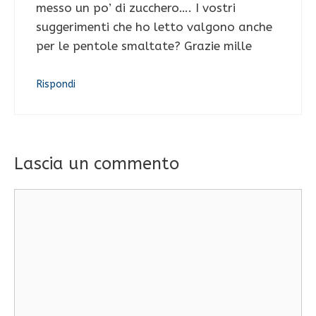
messo un po’ di zucchero…. I vostri
suggerimenti che ho letto valgono anche
per le pentole smaltate? Grazie mille
Rispondi
Lascia un commento
Commento