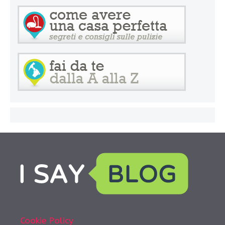
Cookie Policy