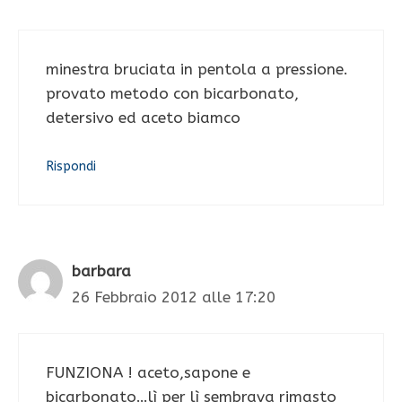
minestra bruciata in pentola a pressione.
provato metodo con bicarbonato,
detersivo ed aceto biamco
Rispondi
barbara
26 Febbraio 2012 alle 17:20
FUNZIONA ! aceto,sapone e
bicarbonato…lì per lì sembrava rimasto