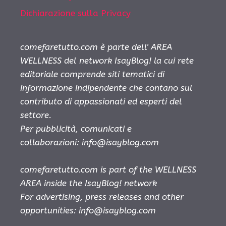
Dichiarazione sulla Privacy
comefaretutto.com è parte dell' AREA
WELLNESS del network IsayBlog! la cui rete
editoriale comprende siti tematici di
informazione indipendente che contano sul
contributo di appassionati ed esperti del
settore.
Per pubblicità, comunicati e
collaborazioni:
info@isayblog.com
comefaretutto.com is part of the WELLNESS
AREA inside the IsayBlog! network
For advertising, press releases and other
opportunities:
info@isayblog.com