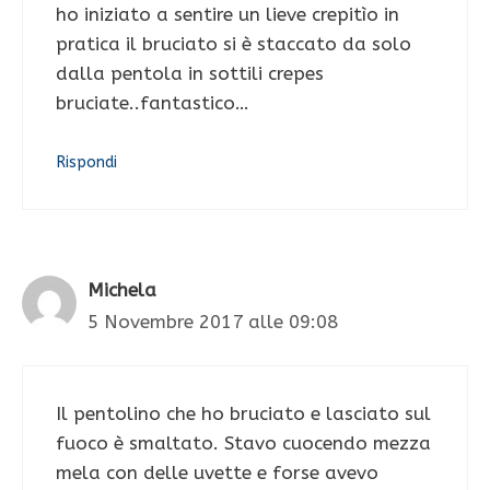
ho iniziato a sentire un lieve crepitìo in
pratica il bruciato si è staccato da solo
dalla pentola in sottili crepes
bruciate..fantastico…
Rispondi
Michela
5 Novembre 2017 alle 09:08
Il pentolino che ho bruciato e lasciato sul
fuoco è smaltato. Stavo cuocendo mezza
mela con delle uvette e forse avevo