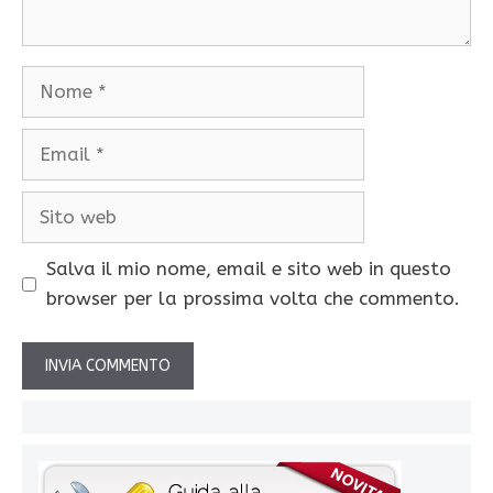
Nome
Email
Sito
web
Salva il mio nome, email e sito web in questo
browser per la prossima volta che commento.