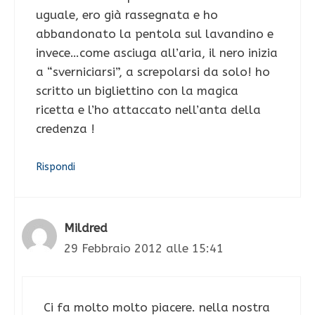
uguale, ero già rassegnata e ho
abbandonato la pentola sul lavandino e
invece…come asciuga all’aria, il nero inizia
a “sverniciarsi”, a screpolarsi da solo! ho
scritto un bigliettino con la magica
ricetta e l’ho attaccato nell’anta della
credenza !
Rispondi
Mildred
29 Febbraio 2012 alle 15:41
Ci fa molto molto piacere. nella nostra