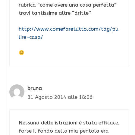
rubrica “come avere una casa perfetta”
trovi tantissime altre “dritte”
http://www.comefaretutto.com/tag/pu
lire-casa/
bruna
31 Agosto 2014 alle 18:06
Nessuna delle istruzioni è stata efficace,
forse il fondo della mia pentola era