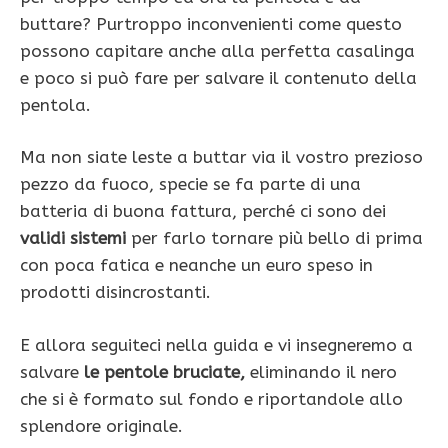
buttare? Purtroppo inconvenienti come questo
possono capitare anche alla perfetta casalinga
e poco si può fare per salvare il contenuto della
pentola.
Ma non siate leste a buttar via il vostro prezioso
pezzo da fuoco, specie se fa parte di una
batteria di buona fattura, perché ci sono dei
validi sistemi
per farlo tornare più bello di prima
con poca fatica e neanche un euro speso in
prodotti disincrostanti.
E allora seguiteci nella guida e vi insegneremo a
salvare
le pentole bruciate,
eliminando il nero
che si è formato sul fondo e riportandole allo
splendore originale.