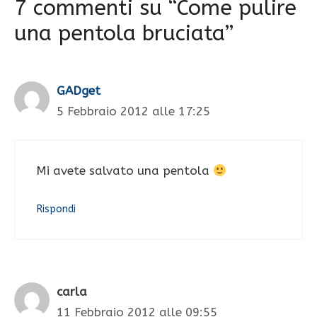
7 commenti su “Come pulire
una pentola bruciata”
GADget
5 Febbraio 2012 alle 17:25
Mi avete salvato una pentola
Rispondi
carla
11 Febbraio 2012 alle 09:55