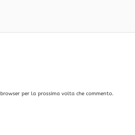
o browser per la prossima volta che commento.