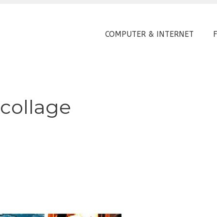
COMPUTER & INTERNET
 collage