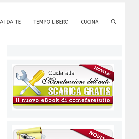
FAI DA TE
TEMPO LIBERO
CUCINA