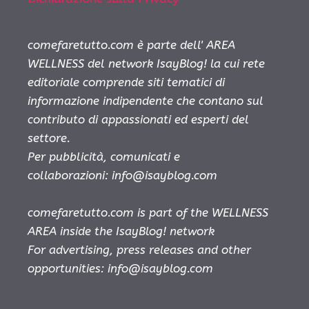
comefaretutto.com è parte dell' AREA
WELLNESS del network IsayBlog! la cui rete
editoriale comprende siti tematici di
informazione indipendente che contano sul
contributo di appassionati ed esperti del
settore.
Per pubblicità, comunicati e
collaborazioni:
info@isayblog.com
comefaretutto.com is part of the WELLNESS
AREA inside the IsayBlog! network
For advertising, press releases and other
opportunities:
info@isayblog.com