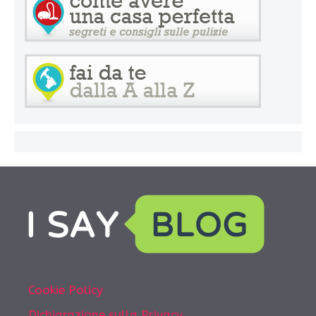
Cookie Policy
Dichiarazione sulla Privacy