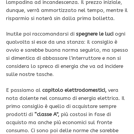
lampadina ad incandescenza. Il prezzo iniziale,
dunque, verrà ammortizzato nel tempo, mentre il
risparmio si noterà sin dalla prima bolletta.
Inutile poi raccomandarsi di
spegnere le luci
ogni
qualvolta si esce da una stanza: il consiglio è
ovvio e sarebbe buona norma seguirlo, ma spesso
si dimentica di abbassare l’interruttore e non si
considera lo spreco di energia che va ad incidere
sulle nostre tasche.
E passiamo al
capitolo elettrodomestici,
vera
nota dolente nel consumo di energia elettrica. Il
primo consiglio è quello di acquistare sempre
prodotti di
“classe A”,
più costosi in fase di
acquisto ma anche più economici sul fronte
consumo. Ci sono poi delle norme che sarebbe