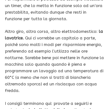
un timer, che lo metta in funzione solo ad un’ora
prestabilita, evitando dunque che resti in
funzione per tutta la giornata.
Altro giro, altra corsa, altro elettrodomestico:
la
lavatrice.
Qui ci vorrebbe un capitolo a parte,
poiché sono molti i modi per risparmiare energia,
preferendo ad esempio l’utilizzo nelle ore
notturne. Sarebbe bene poi mettere in funzione la
macchina solo quando quando è piena e
programmare un lavaggio ad una temperatura di
60°C (a meno che non si tratti di biancheria
oltremodo sporca) ed un risciacquo con acqua
fredda.
I consigli terminano qui: provate a seguirli e