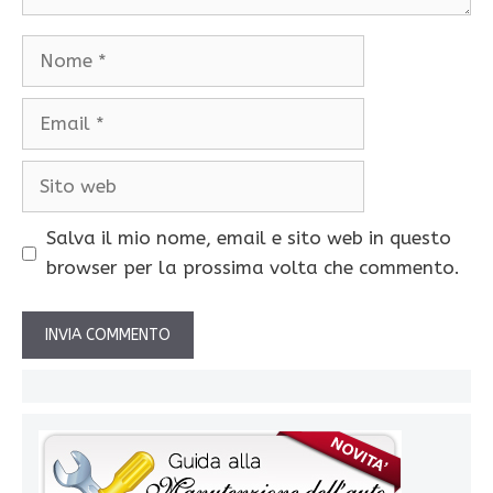
Nome
Email
Sito
web
Salva il mio nome, email e sito web in questo
browser per la prossima volta che commento.