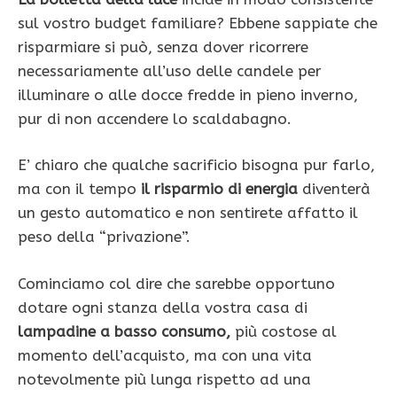
sul vostro budget familiare? Ebbene sappiate che
risparmiare si può, senza dover ricorrere
necessariamente all’uso delle candele per
illuminare o alle docce fredde in pieno inverno,
pur di non accendere lo scaldabagno.
E’ chiaro che qualche sacrificio bisogna pur farlo,
ma con il tempo
il risparmio di energia
diventerà
un gesto automatico e non sentirete affatto il
peso della “privazione”.
Cominciamo col dire che sarebbe opportuno
dotare ogni stanza della vostra casa di
lampadine a basso consumo,
più costose al
momento dell’acquisto, ma con una vita
notevolmente più lunga rispetto ad una