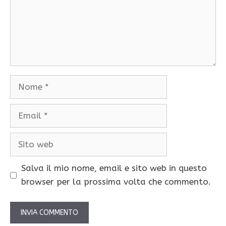
Nome
Email
Sito
web
Salva il mio nome, email e sito web in questo
browser per la prossima volta che commento.