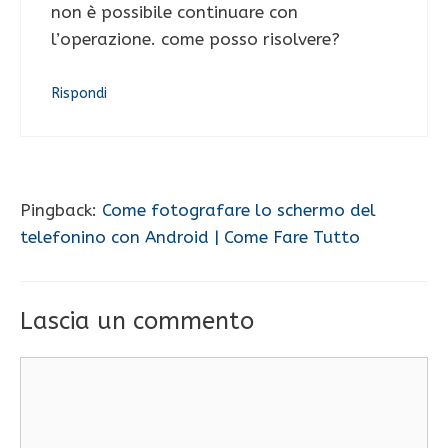
non è possibile continuare con
l’operazione. come posso risolvere?
Rispondi
Pingback:
Come fotografare lo schermo del
telefonino con Android | Come Fare Tutto
Lascia un commento
Commento