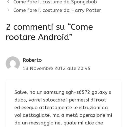
Come fare il costume da Spongebob
Come fare il costume da Harry Potter
2 commenti su “Come
rootare Android”
Roberto
13 Novembre 2012 alle 20:45
Salve, ho un samsung sgh-s6572 galaxy s
duos, vorrei sbloccare i permessi di root
ed eseguo attentamente le istruzioni da
voi dettagliate, ma a metà operazione mi
da un messaggio nel quale mi dice che