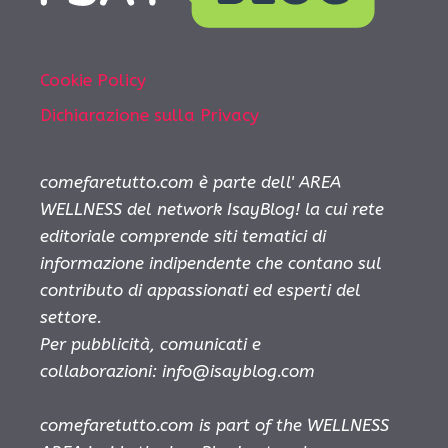
Cookie Policy
Dichiarazione sulla Privacy
comefaretutto.com è parte dell' AREA
WELLNESS del network IsayBlog! la cui rete
editoriale comprende siti tematici di
informazione indipendente che contano sul
contributo di appassionati ed esperti del
settore.
Per pubblicità, comunicati e
collaborazioni:
info@isayblog.com
comefaretutto.com is part of the WELLNESS