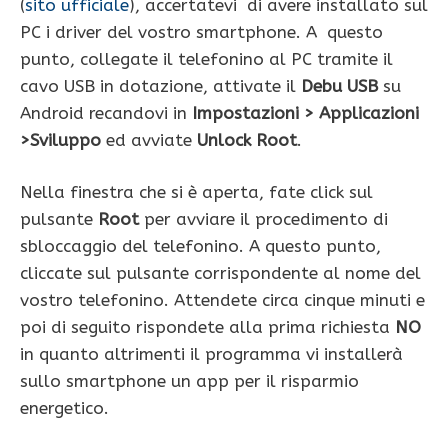
(
sito ufficiale
), accertatevi di avere installato sul
PC i driver del vostro smartphone. A questo
punto, collegate il telefonino al PC tramite il
cavo USB in dotazione, attivate il
Debu USB
su
Android recandovi in
Impostazioni > Applicazioni
>Sviluppo
ed avviate
Unlock Root
.
Nella finestra che si è aperta, fate click sul
pulsante
Root
per avviare il procedimento di
sbloccaggio del telefonino. A questo punto,
cliccate sul pulsante corrispondente al nome del
vostro telefonino. Attendete circa cinque minuti e
poi di seguito rispondete alla prima richiesta
NO
in quanto altrimenti il programma vi installerà
sullo smartphone un app per il risparmio
energetico.