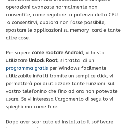
operazioni avanzate normalmente non
consentite, come regolare la potenza della CPU
o consentirvi, qualora non fosse possibile,
spostare le applicazioni su memory card e tante
altre cose.
Per sapere
come rootare Android
, vi basta
utilizzare
Unlock Root
, si tratta di un
programma gratis
per Windows facilmente
utilizzabile infatti tramite un semplice click, vi
permetterà poi di utilizzare tante funzioni sul
vostro telefonino che fino ad ora non potevate
usare. Se vi interessa l’argomento di seguito vi
spieghiamo come fare.
Dopo aver scaricato ed installato il software