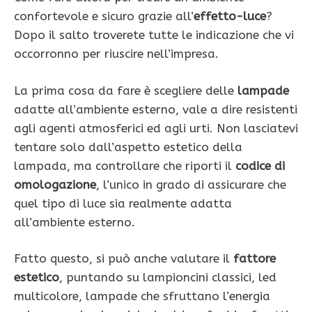
confortevole e sicuro grazie all’
effetto-luce
?
Dopo il salto troverete tutte le indicazione che vi
occorronno per riuscire nell’impresa.
La prima cosa da fare è scegliere delle
lampade
adatte all’ambiente esterno, vale a dire resistenti
agli agenti atmosferici ed agli urti. Non lasciatevi
tentare solo dall’aspetto estetico della
lampada, ma controllare che riporti il
codice di
omologazione
, l’unico in grado di assicurare che
quel tipo di luce sia realmente adatta
all’ambiente esterno.
Fatto questo, si può anche valutare il
fattore
estetico
, puntando su lampioncini classici, led
multicolore, lampade che sfruttano l’energia