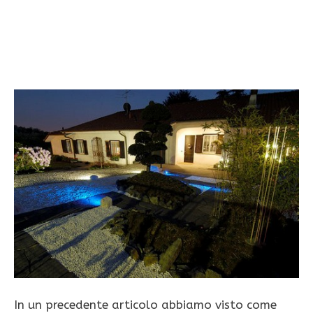
In un precedente articolo abbiamo visto come