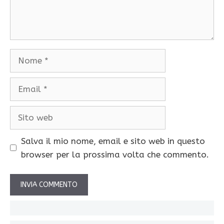
Nome
Email
Sito
web
Salva il mio nome, email e sito web in questo
browser per la prossima volta che commento.