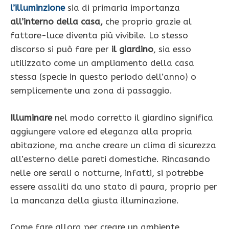
l’illuminzione
sia di primaria importanza
all’interno della casa,
che proprio grazie al
fattore-luce diventa più vivibile. Lo stesso
discorso si può fare per
il giardino
, sia esso
utilizzato come un ampliamento della casa
stessa (specie in questo periodo dell’anno) o
semplicemente una zona di passaggio.
Illuminare
nel modo corretto il giardino significa
aggiungere valore ed eleganza alla propria
abitazione, ma anche creare un clima di sicurezza
all’esterno delle pareti domestiche. Rincasando
nelle ore serali o notturne, infatti, si potrebbe
essere assaliti da uno stato di paura, proprio per
la mancanza della giusta illuminazione.
Come fare allora per creare un ambiente