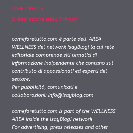
Cookie Policy
Dichiarazione sulla Privacy
comefaretutto.com è parte dell' AREA
WELLNESS del network IsayBlog! la cui rete
editoriale comprende siti tematici di
informazione indipendente che contano sul
contributo di appassionati ed esperti del
settore.
Per pubblicità, comunicati e
collaborazioni:
info@isayblog.com
comefaretutto.com is part of the WELLNESS
AREA inside the IsayBlog! network
For advertising, press releases and other