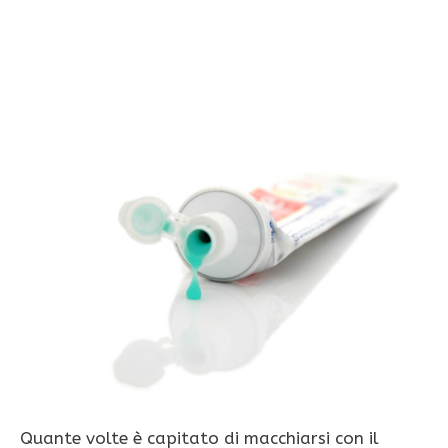
Quante volte è capitato di macchiarsi con il