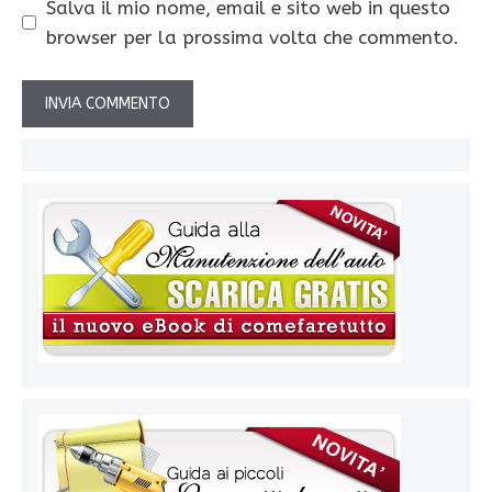
Salva il mio nome, email e sito web in questo
browser per la prossima volta che commento.