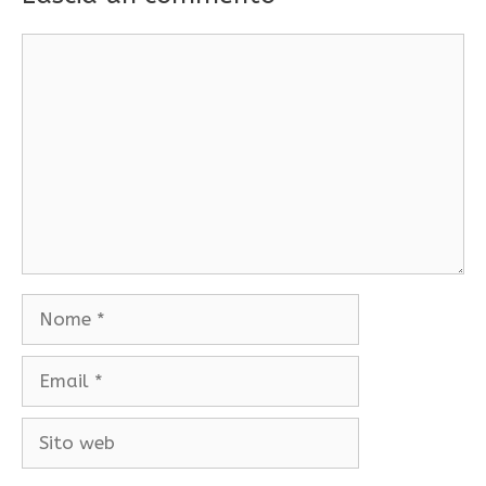
Commento
Nome
Email
Sito
web