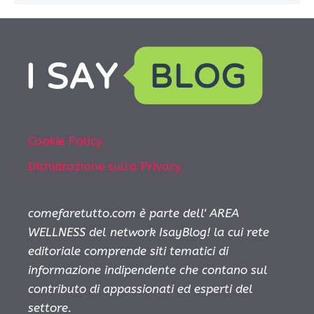
Cookie Policy
Dichiarazione sulla Privacy
comefaretutto.com è parte dell' AREA
WELLNESS del network IsayBlog! la cui rete
editoriale comprende siti tematici di
informazione indipendente che contano sul
contributo di appassionati ed esperti del
settore.