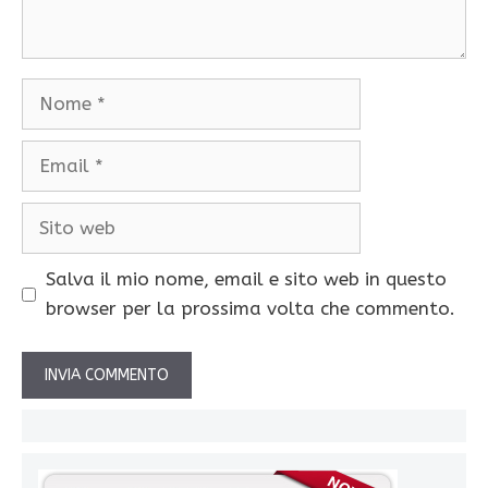
Nome
Email
Sito
web
Salva il mio nome, email e sito web in questo
browser per la prossima volta che commento.