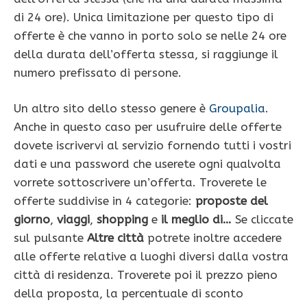
di 24 ore). Unica limitazione per questo tipo di
offerte è che vanno in porto solo se nelle 24 ore
della durata dell’offerta stessa, si raggiunge il
numero prefissato di persone.
Un altro sito dello stesso genere è
Groupalia
.
Anche in questo caso per usufruire delle offerte
dovete iscrivervi al servizio fornendo tutti i vostri
dati e una password che userete ogni qualvolta
vorrete sottoscrivere un’offerta. Troverete le
offerte suddivise in 4 categorie:
proposte del
giorno
,
viaggi
,
shopping
e
il meglio di…
Se cliccate
sul pulsante
Altre città
potrete inoltre accedere
alle offerte relative a luoghi diversi dalla vostra
città di residenza. Troverete poi il prezzo pieno
della proposta, la percentuale di sconto