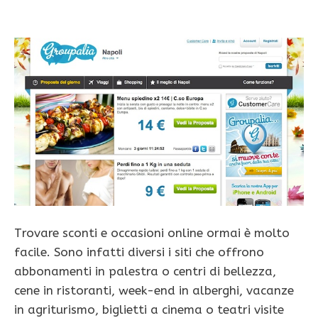
Trovare sconti e occasioni online ormai è molto
facile. Sono infatti diversi i siti che offrono
abbonamenti in palestra o centri di bellezza,
cene in ristoranti, week-end in alberghi, vacanze
in agriturismo, biglietti a cinema o teatri visite