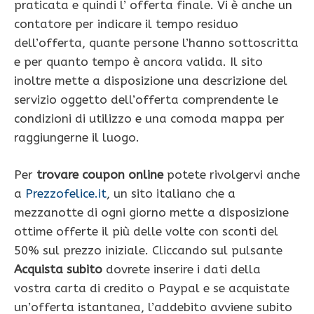
praticata e quindi l’ offerta finale. Vi è anche un
contatore per indicare il tempo residuo
dell’offerta, quante persone l’hanno sottoscritta
e per quanto tempo è ancora valida. Il sito
inoltre mette a disposizione una descrizione del
servizio oggetto dell’offerta comprendente le
condizioni di utilizzo e una comoda mappa per
raggiungerne il luogo.
Per
trovare coupon online
potete rivolgervi anche
a
Prezzofelice.it
, un sito italiano che a
mezzanotte di ogni giorno mette a disposizione
ottime offerte il più delle volte con sconti del
50% sul prezzo iniziale. Cliccando sul pulsante
Acquista subito
dovrete inserire i dati della
vostra carta di credito o Paypal e se acquistate
un’offerta istantanea, l’addebito avviene subito