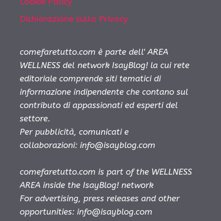
Cookie Policy
Dichiarazione sulla Privacy
comefaretutto.com è parte dell' AREA
WELLNESS del network IsayBlog! la cui rete
editoriale comprende siti tematici di
informazione indipendente che contano sul
contributo di appassionati ed esperti del
settore.
Per pubblicità, comunicati e
collaborazioni:
info@isayblog.com
comefaretutto.com is part of the WELLNESS
AREA inside the IsayBlog! network
For advertising, press releases and other
opportunities:
info@isayblog.com