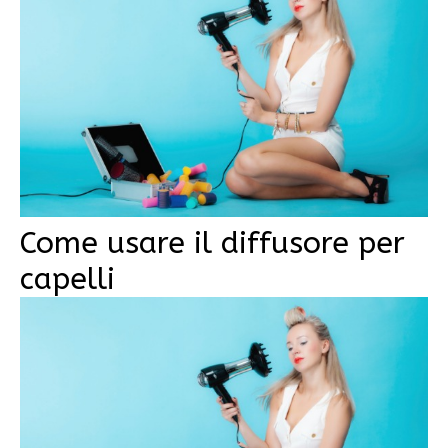
Come usare il diffusore per
capelli