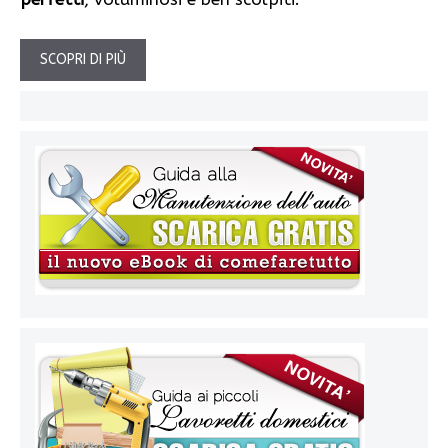
SCOPRI DI PIÙ