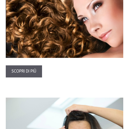
SCOPRI DI PIÙ