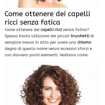
Come ottenere dei capelli
ricci senza fatica
Come ottenere dei
capelli ricci
senza fatica?
Spesso basta utilizzare dei piccoli
trucchetti
di
semplice messa in atto per avere una
chioma
degna di questo nome senza eccessivi sforzi e
con davvero pochi elementi. Vediamo come.