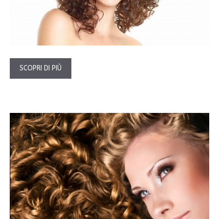
SCOPRI DI PIÙ