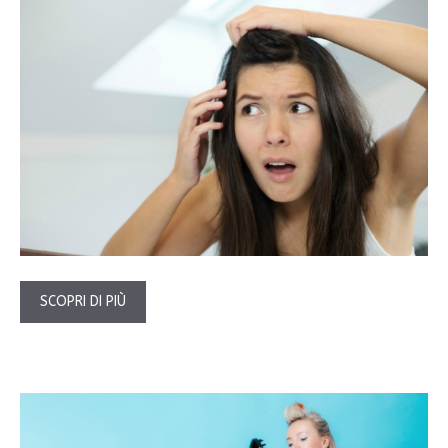
SCOPRI DI PIÙ