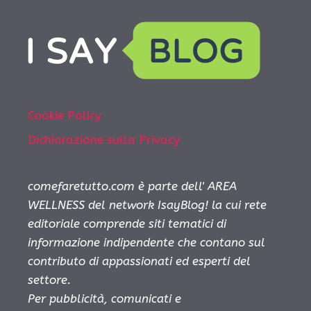
Cookie Policy
Dichiarazione sulla Privacy
comefaretutto.com è parte dell' AREA
WELLNESS del network IsayBlog! la cui rete
editoriale comprende siti tematici di
informazione indipendente che contano sul
contributo di appassionati ed esperti del
settore.
Per pubblicità, comunicati e