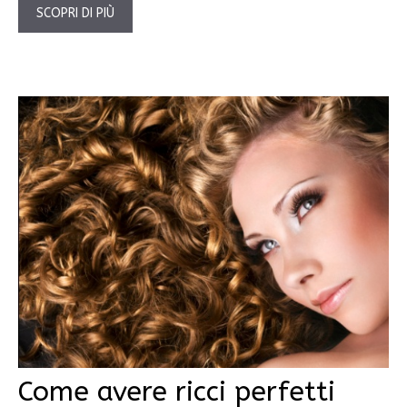
SCOPRI DI PIÙ
Come avere ricci perfetti