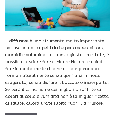
Il
diffusore
è uno strumento molto importante
per asciugare i
capelli ricci
e per creare dei look
morbidi e voluminosi al punto giusto. In estate, è
possibile lasciare fare a Madre Natura e quindi
fare in modo che le chiome al sole prendano
forma naturalmente senza gonfiarsi in modo
esagerato, senza disfare il boccolo o incresparlo.
Se però il clima non è dei migliori o soffrite di
dolori al collo e l’umidità non è la miglior ricetta
di salute, allora tirate subito fuori il diffusore.