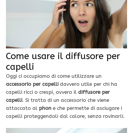
Come usare il diffusore per
capelli
Oggi ci occupiamo di come utilizzare un
accessorio per capelli
davvero utile per chi ha
capelli ricci o crespi, ovvero il
diffusore per
capelli
. Si tratta di un accessorio che viene
attaccato al
phon
e che permette di asciugare i
capelli proteggendoli dal calore, senza rovinarli.