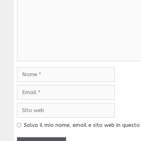
Nome
Email
Sito
web
Salva il mio nome, email e sito web in quest