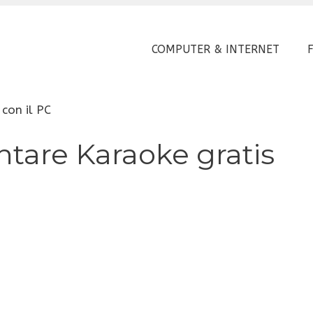
COMPUTER & INTERNET
con il PC
tare Karaoke gratis