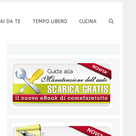
FAI DA TE
TEMPO LIBERO
CUCINA