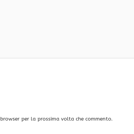
o browser per la prossima volta che commento.