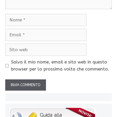
Nome
Email
Sito
web
Salva il mio nome, email e sito web in questo
browser per la prossima volta che commento.