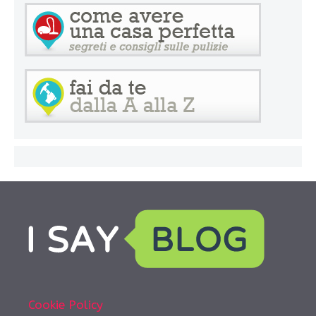
Cookie Policy