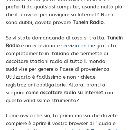
preferiti da qualsiasi computer, usando nulla più
che il browser per navigare su Internet? Non ci
sono dubbi, dovete provare
TuneIn Radio
.
Se vi state domandando di cosa si tratta,
TuneIn
Radio
è un eccezionale
servizio online
gratuito
completamente in italiano che permette di
ascoltare stazioni radio di tutto il mondo
suddivise per genere o Paese di provenienza.
Utilizzarlo è facilissimo e non richiede
registrazioni obbligatorie. Allora, pronti a
scoprire
come ascoltare radio su Internet
con
questo validissimo strumento?
Come ovvio che sia, la prima mossa che dovete
compiere è aprire il vostro browser di fiducia e