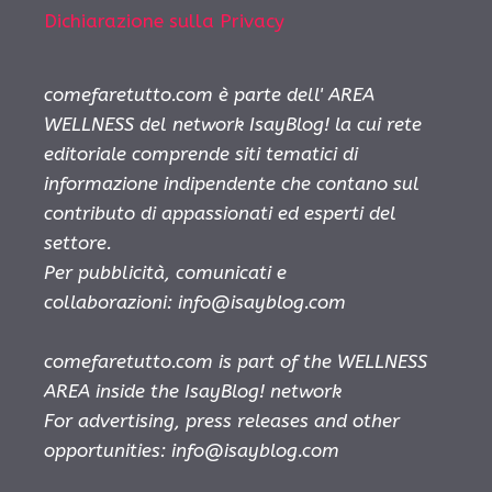
Dichiarazione sulla Privacy
comefaretutto.com è parte dell' AREA
WELLNESS del network IsayBlog! la cui rete
editoriale comprende siti tematici di
informazione indipendente che contano sul
contributo di appassionati ed esperti del
settore.
Per pubblicità, comunicati e
collaborazioni:
info@isayblog.com
comefaretutto.com is part of the WELLNESS
AREA inside the IsayBlog! network
For advertising, press releases and other
opportunities:
info@isayblog.com