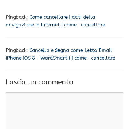
Pingback:
Come cancellare i dati della
navigazione in Internet | come -cancellare
Pingback:
Cancella e Segna come Letto Email
iPhone iOS 8 – WordSmart.i | come -cancellare
Lascia un commento
Commento