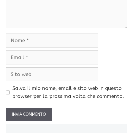
Nome
Email
Sito
web
Salva il mio nome, email e sito web in questo
browser per la prossima volta che commento.