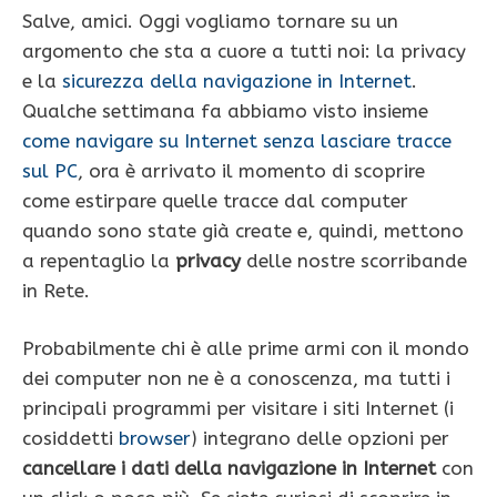
Salve, amici. Oggi vogliamo tornare su un
argomento che sta a cuore a tutti noi: la privacy
e la
sicurezza della navigazione in Internet
.
Qualche settimana fa abbiamo visto insieme
come navigare su Internet senza lasciare tracce
sul PC
, ora è arrivato il momento di scoprire
come estirpare quelle tracce dal computer
quando sono state già create e, quindi, mettono
a repentaglio la
privacy
delle nostre scorribande
in Rete.
Probabilmente chi è alle prime armi con il mondo
dei computer non ne è a conoscenza, ma tutti i
principali programmi per visitare i siti Internet (i
cosiddetti
browser
) integrano delle opzioni per
cancellare i dati della navigazione in Internet
con