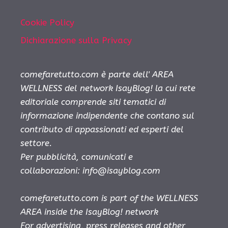
Cookie Policy
Dichiarazione sulla Privacy
comefaretutto.com è parte dell' AREA
WELLNESS del network IsayBlog! la cui rete
editoriale comprende siti tematici di
informazione indipendente che contano sul
contributo di appassionati ed esperti del
settore.
Per pubblicità, comunicati e
collaborazioni:
info@isayblog.com
comefaretutto.com is part of the WELLNESS
AREA inside the IsayBlog! network
For advertising, press releases and other