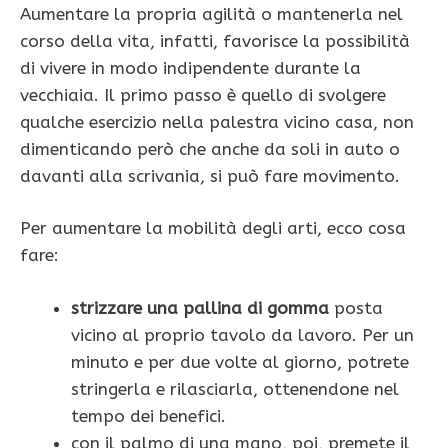
Aumentare la propria agilità o mantenerla nel
corso della vita, infatti, favorisce la possibilità
di vivere in modo indipendente durante la
vecchiaia. Il primo passo è quello di svolgere
qualche esercizio nella palestra vicino casa, non
dimenticando però che anche da soli in auto o
davanti alla scrivania, si può fare movimento.
Per aumentare la mobilità degli arti, ecco cosa
fare:
strizzare una pallina di gomma
posta
vicino al proprio tavolo da lavoro. Per un
minuto e per due volte al giorno, potrete
stringerla e rilasciarla, ottenendone nel
tempo dei benefici.
con il palmo di una mano, poi, premete il