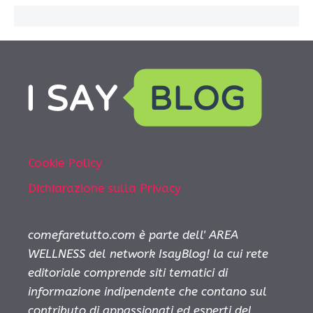
Cookie Policy
Dichiarazione sulla Privacy
comefaretutto.com è parte dell' AREA
WELLNESS del network IsayBlog! la cui rete
editoriale comprende siti tematici di
informazione indipendente che contano sul
contributo di appassionati ed esperti del