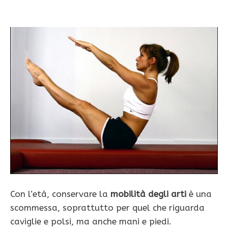
Con l’età, conservare la
mobilità degli arti
è una
scommessa, soprattutto per quel che riguarda
caviglie e polsi, ma anche mani e piedi.