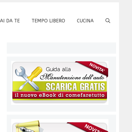
FAI DA TE
TEMPO LIBERO
CUCINA