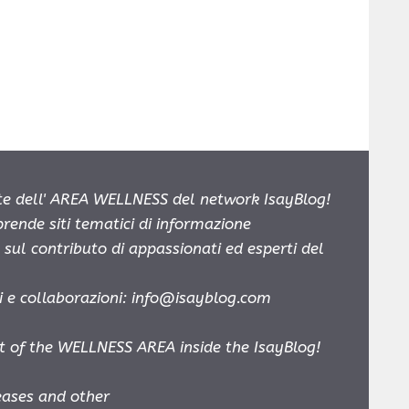
e dell' AREA WELLNESS del network IsayBlog!
prende siti tematici di informazione
sul contributo di appassionati ed esperti del
i e collaborazioni:
info@isayblog.com
t of the WELLNESS AREA inside the IsayBlog!
leases and other