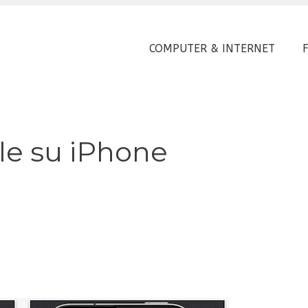
COMPUTER & INTERNET
le su iPhone