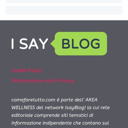
Cookie Policy
Dichiarazione sulla Privacy
comefaretutto.com è parte dell' AREA
WELLNESS del network IsayBlog! la cui rete
editoriale comprende siti tematici di
informazione indipendente che contano sul