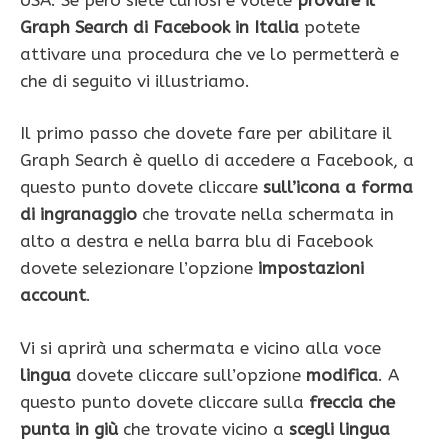
Graph Search di Facebook in Italia
potete
attivare una procedura che ve lo permetterà e
che di seguito vi illustriamo.
Il primo passo che dovete fare per abilitare il
Graph Search è quello di accedere a Facebook, a
questo punto dovete cliccare
sull’icona a forma
di ingranaggio
che trovate nella schermata in
alto a destra e nella barra blu di Facebook
dovete selezionare l’opzione
impostazioni
account
.
Vi si aprirà una schermata e vicino alla voce
lingua
dovete cliccare sull’opzione
modifica
. A
questo punto dovete cliccare sulla
freccia che
punta in giù
che trovate vicino a
scegli lingua