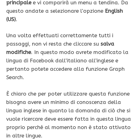
principale
e vi comparirà un menu a tendina. Da
questo andate a selezionare l’opzione
English
(US)
.
Una volta effettuati correttamente tutti i
passaggi, non vi resta che cliccare su
salva
modifiche
. In questo modo avrete modificato la
lingua di Facebook dall’italiano all’inglese e
pertanto potete accedere alla funzione Graph
Search.
È chiaro che per poter utilizzare questa funzione
bisogna avere un minimo di conoscenza della
lingua inglese in quanto la domanda di ciò che si
vuole ricercare deve essere fatta in questa lingua
proprio perché al momento non è stato attivato
in altre lingue.