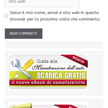
web
Salva il mio nome, email e sito web in questo
browser per la prossima volta che commento.