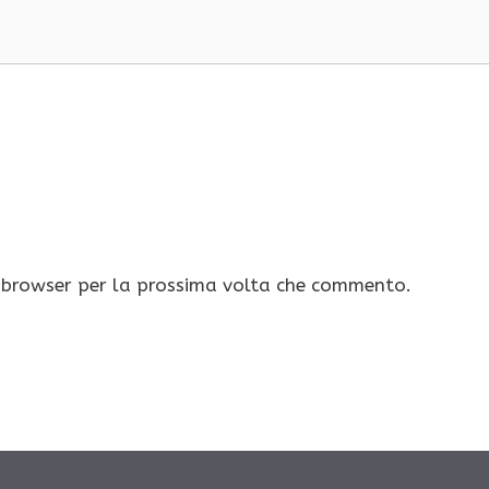
o browser per la prossima volta che commento.