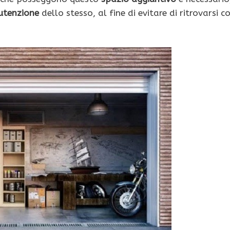
utenzione
dello stesso, al fine di evitare di ritrovarsi c