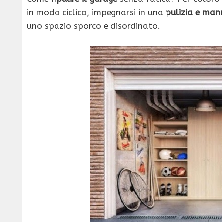
in modo ciclico, impegnarsi in una
pulizia e man
uno spazio sporco e disordinato.