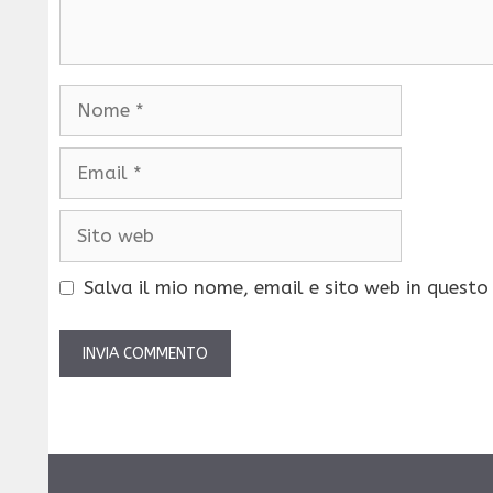
Nome
Email
Sito
web
Salva il mio nome, email e sito web in quest