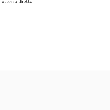
 accesso diretto.