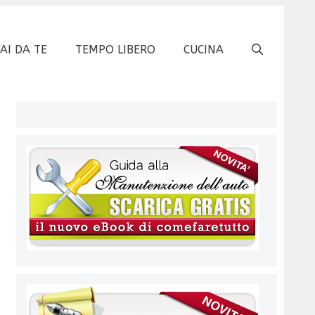
FAI DA TE
TEMPO LIBERO
CUCINA
,