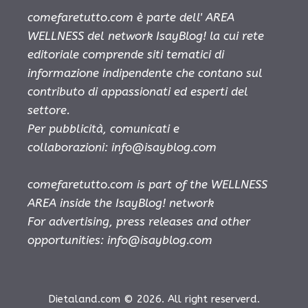
comefaretutto.com è parte dell' AREA
WELLNESS del network IsayBlog! la cui rete
editoriale comprende siti tematici di
informazione indipendente che contano sul
contributo di appassionati ed esperti del
settore.
Per pubblicità, comunicati e
collaborazioni:
info@isayblog.com
comefaretutto.com is part of the WELLNESS
AREA inside the IsayBlog! network
For advertising, press releases and other
opportunities:
info@isayblog.com
Dietaland.com © 2026. All right reserverd.