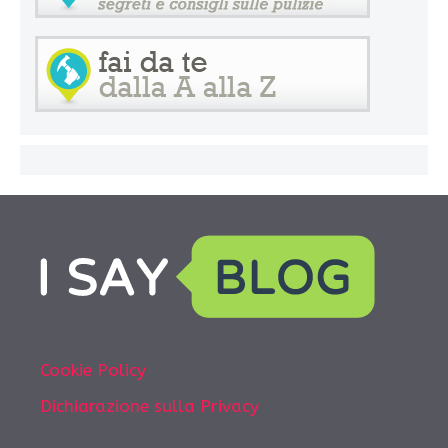
Cookie Policy
Dichiarazione sulla Privacy