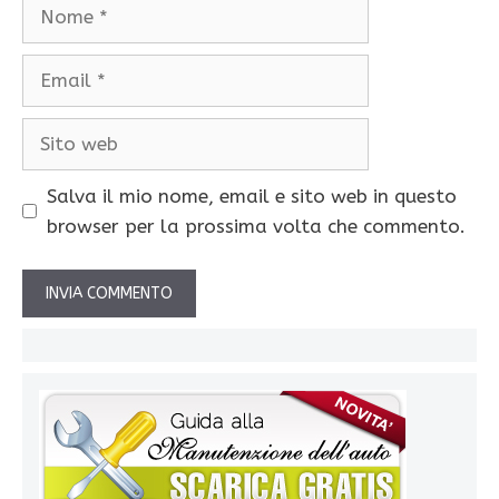
Nome
Email
Sito
web
Salva il mio nome, email e sito web in questo
browser per la prossima volta che commento.