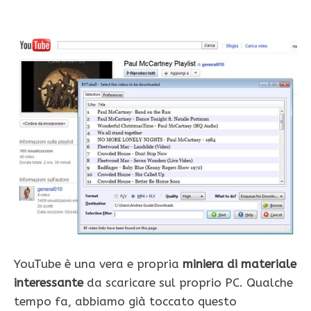
YouTube è una vera e propria
miniera di materiale
interessante
da scaricare sul proprio PC. Qualche
tempo fa, abbiamo già toccato questo