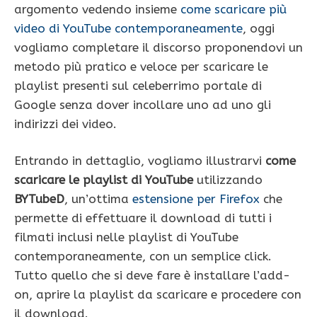
argomento vedendo insieme
come scaricare più
video di YouTube contemporaneamente
, oggi
vogliamo completare il discorso proponendovi un
metodo più pratico e veloce per scaricare le
playlist presenti sul celeberrimo portale di
Google senza dover incollare uno ad uno gli
indirizzi dei video.
Entrando in dettaglio, vogliamo illustrarvi
come
scaricare le playlist di YouTube
utilizzando
BYTubeD
, un’ottima
estensione per Firefox
che
permette di effettuare il download di tutti i
filmati inclusi nelle playlist di YouTube
contemporaneamente, con un semplice click.
Tutto quello che si deve fare è installare l’add-
on, aprire la playlist da scaricare e procedere con
il download.