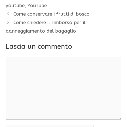
youtube
,
YouTube
Come conservare i frutti di bosco
Come chiedere il rimborso per il
danneggiamento del bagaglio
Lascia un commento
Commento