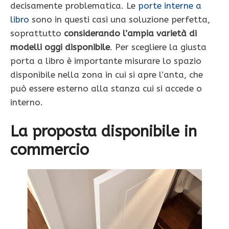
decisamente problematica. Le
porte interne a
libro
sono in questi casi una soluzione perfetta,
soprattutto
considerando l’ampia varietà di
modelli oggi disponibile
. Per scegliere la giusta
porta a libro è importante misurare lo spazio
disponibile nella zona in cui si apre l’anta, che
può essere esterno alla stanza cui si accede o
interno.
La proposta disponibile in
commercio