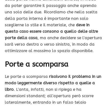
da poter garantire il passaggio anche aprendo
una sola delle due. Ricordiamo che nella scelta
della porta interna è importante non solo
sceglierne lo stile e il materiale, che
deve in
questo caso essere consono a quello delle altre
porte della casa
, ma anche decidere se l’apertura
sarà verso destra o verso sinistra, in modo da
ottimizzare al massimo lo spazio disponibile.
Porte a scomparsa
Le porte a scomparsa
risolvono il problema in un
modo leggermente diverso rispetto a quelle a
libro
. L’anta, infatti, non si ripiega e ha
dimensioni standard; all’apertura però scorre
lateralmente, entrando in un falso telaio