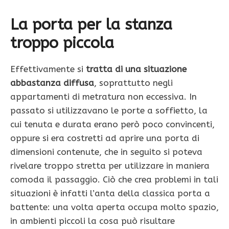
La porta per la stanza
troppo piccola
Effettivamente si
tratta di una situazione
abbastanza diffusa
, soprattutto negli
appartamenti di metratura non eccessiva. In
passato si utilizzavano le porte a soffietto, la
cui tenuta e durata erano però poco convincenti,
oppure si era costretti ad aprire una porta di
dimensioni contenute, che in seguito si poteva
rivelare troppo stretta per utilizzare in maniera
comoda il passaggio. Ciò che crea problemi in tali
situazioni è infatti l’anta della classica porta a
battente: una volta aperta occupa molto spazio,
in ambienti piccoli la cosa può risultare