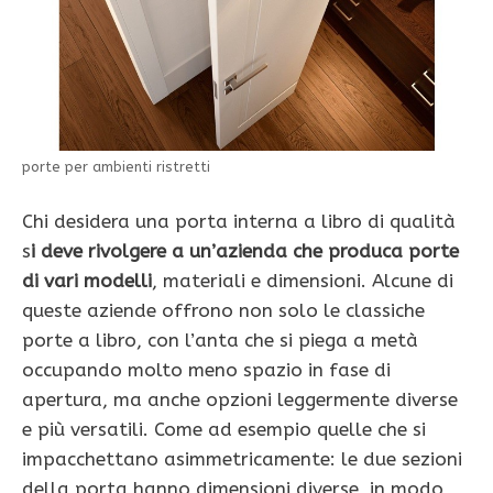
porte per ambienti ristretti
Chi desidera una porta interna a libro di qualità
s
i deve rivolgere a un’azienda che produca porte
di vari modelli
, materiali e dimensioni. Alcune di
queste aziende offrono non solo le classiche
porte a libro, con l’anta che si piega a metà
occupando molto meno spazio in fase di
apertura, ma anche opzioni leggermente diverse
e più versatili. Come ad esempio quelle che si
impacchettano asimmetricamente: le due sezioni
della porta hanno dimensioni diverse, in modo