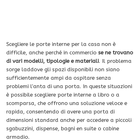
Scegliere le porte interne per la casa non è
difficile, anche perché in commercio
se ne trovano
di vari modelli, tipologie e materiali
. Il problema
sorge laddove gli spazi disponibili non siano
sufficientemente ampi da ospitare senza
problemi l’anta di una porta. In queste situazioni
è possibile scegliere porte interne a libro o a
scomparsa, che offrono una soluzione veloce e
rapida, consentendo di avere una porta di
dimensioni standard anche per accedere a piccoli
sgabuzzini, dispense, bagni en suite o cabine
armadio.