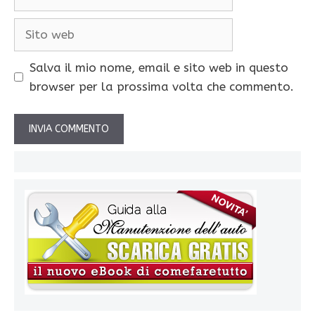
Sito
web
Salva il mio nome, email e sito web in questo
browser per la prossima volta che commento.