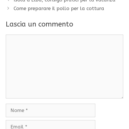
Come preparare il pollo per la cottura
Lascia un commento
Commento
Nome
Email