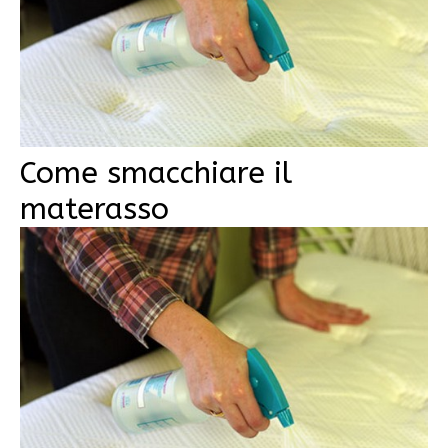
Come smacchiare il
materasso