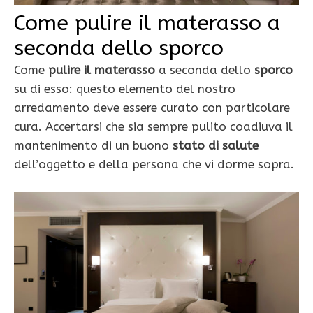
Come pulire il materasso a
seconda dello sporco
Come
pulire il materasso
a seconda dello
sporco
su di esso: questo elemento del nostro
arredamento deve essere curato con particolare
cura. Accertarsi che sia sempre pulito coadiuva il
mantenimento di un buono
stato di salute
dell’oggetto e della persona che vi dorme sopra.