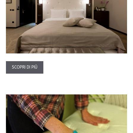
SCOPRI DI PIÙ