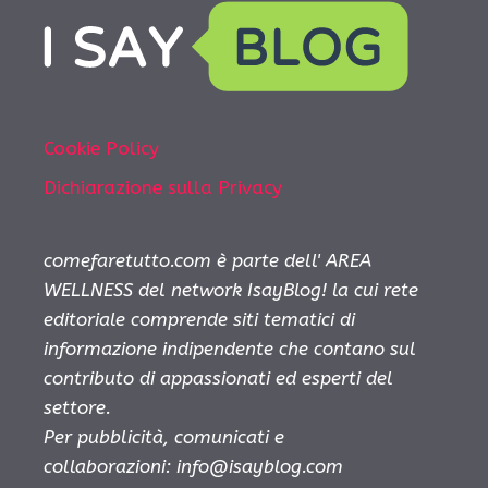
Cookie Policy
Dichiarazione sulla Privacy
comefaretutto.com è parte dell' AREA
WELLNESS del network IsayBlog! la cui rete
editoriale comprende siti tematici di
informazione indipendente che contano sul
contributo di appassionati ed esperti del
settore.
Per pubblicità, comunicati e
collaborazioni:
info@isayblog.com