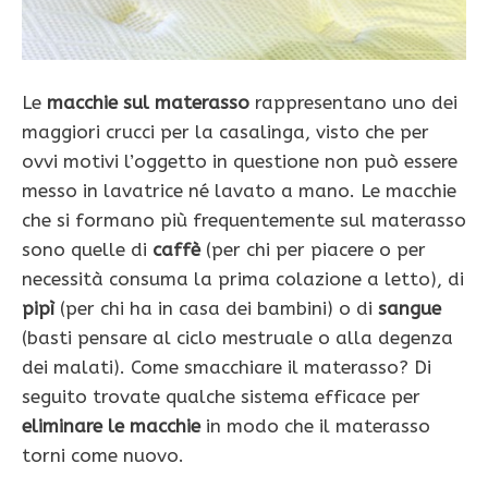
Le
macchie sul materasso
rappresentano uno dei
maggiori crucci per la casalinga, visto che per
ovvi motivi l’oggetto in questione non può essere
messo in lavatrice né lavato a mano. Le macchie
che si formano più frequentemente sul materasso
sono quelle di
caffè
(per chi per piacere o per
necessità consuma la prima colazione a letto), di
pipì
(per chi ha in casa dei bambini) o di
sangue
(basti pensare al ciclo mestruale o alla degenza
dei malati). Come smacchiare il materasso? Di
seguito trovate qualche sistema efficace per
eliminare le macchie
in modo che il materasso
torni come nuovo.