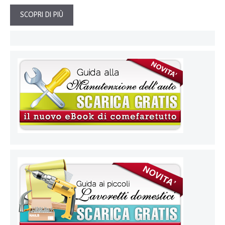
SCOPRI DI PIÙ