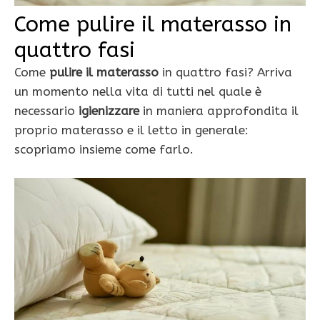
Come pulire il materasso in
quattro fasi
Come
pulire il materasso
in quattro fasi? Arriva
un momento nella vita di tutti nel quale è
necessario
igienizzare
in maniera approfondita il
proprio materasso e il letto in generale:
scopriamo insieme come farlo.