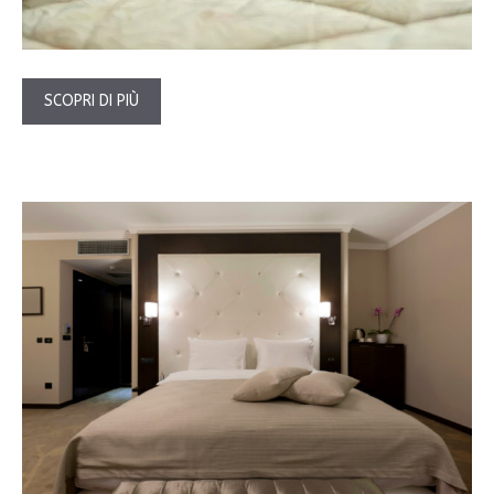
SCOPRI DI PIÙ