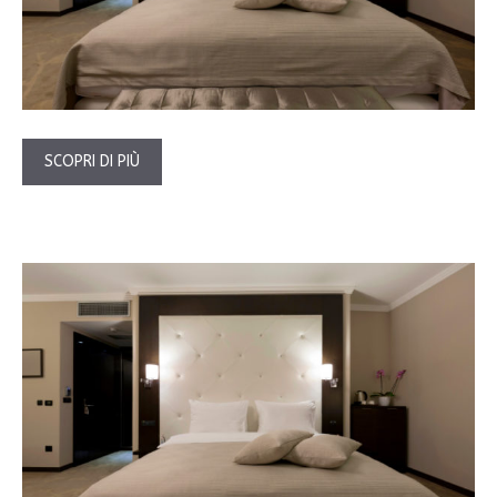
SCOPRI DI PIÙ