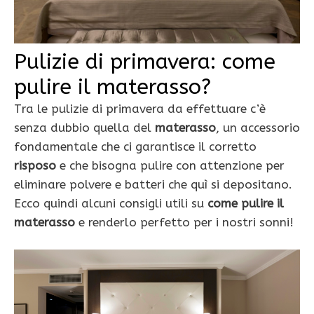
Pulizie di primavera: come
pulire il materasso?
Tra le pulizie di primavera da effettuare c’è
senza dubbio quella del
materasso
, un accessorio
fondamentale che ci garantisce il corretto
risposo
e che bisogna pulire con attenzione per
eliminare polvere e batteri che quì si depositano.
Ecco quindi alcuni consigli utili su
come pulire il
materasso
e renderlo perfetto per i nostri sonni!