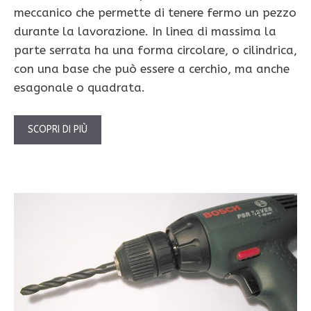
meccanico che permette di tenere fermo un pezzo
durante la lavorazione. In linea di massima la
parte serrata ha una forma circolare, o cilindrica,
con una base che può essere a cerchio, ma anche
esagonale o quadrata.
SCOPRI DI PIÙ