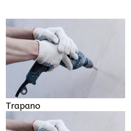
Trapano