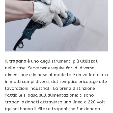
Il
trapano
è uno degli strumenti più utilizzati
nelle case. Serve per eseguire fori di diversa
dimensione e in base al modello è un valido aiuto
in molti campi diversi, dal semplice bricolage alle
lavorazioni industriali. La prima distinzione
fattibile si basa sull’alimentazione: ci sono
trapani azionati attraverso una linea a 220 volt
(quindi hanno il filo) e trapani che funzionano