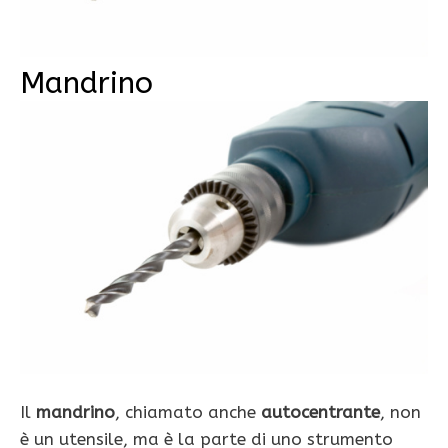
Mandrino
Il
mandrino
, chiamato anche
autocentrante
, non
è un utensile, ma è la parte di uno strumento