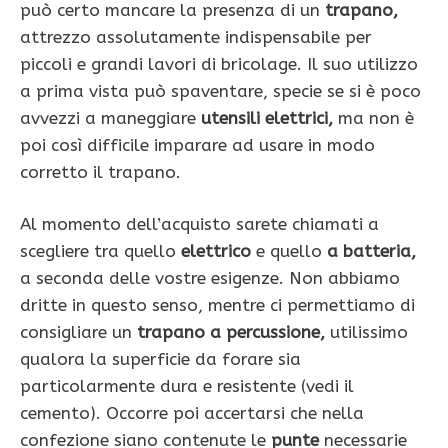
può certo mancare la presenza di un
trapano,
attrezzo assolutamente indispensabile per
piccoli e grandi lavori di bricolage. Il suo utilizzo
a prima vista può spaventare, specie se si è poco
avvezzi a maneggiare
utensili elettrici,
ma non è
poi così difficile imparare ad usare in modo
corretto il trapano.
Al momento dell’acquisto sarete chiamati a
scegliere tra quello
elettrico
e quello
a batteria,
a seconda delle vostre esigenze. Non abbiamo
dritte in questo senso, mentre ci permettiamo di
consigliare un
trapano a percussione,
utilissimo
qualora la superficie da forare sia
particolarmente dura e resistente (vedi il
cemento). Occorre poi accertarsi che nella
confezione siano contenute le
punte
necessarie