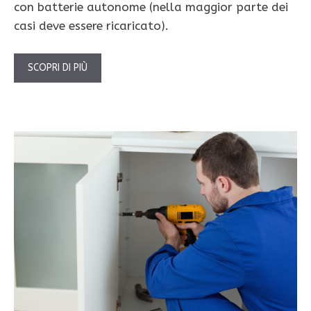
con batterie autonome (nella maggior parte dei
casi deve essere ricaricato).
SCOPRI DI PIÙ