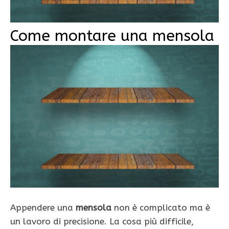
Come montare una mensola
Appendere una
mensola
non è complicato ma è
un lavoro di precisione. La cosa più difficile,