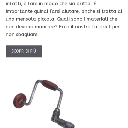
infatti, è fare in modo che sia dritta. È
importante quindi farsi aiutare, anche si tratta di
una mensola piccola. Quali sono i materiali che
non devono mancare? Ecco il nostro tutorial per
non sbagliare:
SCOPRI DI PIÙ