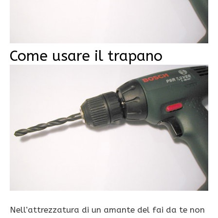
Come usare il trapano
Nell’attrezzatura di un amante del fai da te non