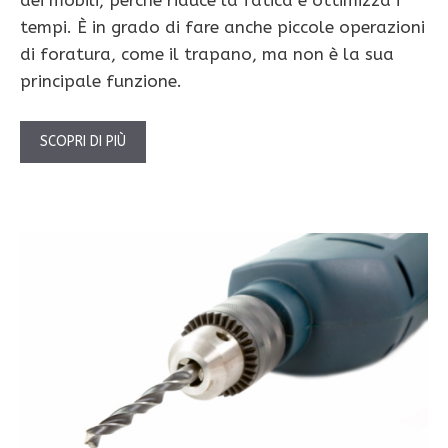
dei mobili, perché riduce la fatica e ottimizza i
tempi. È in grado di fare anche piccole operazioni
di foratura, come il trapano, ma non è la sua
principale funzione.
SCOPRI DI PIÙ