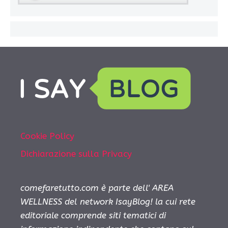
Cookie Policy
Dichiarazione sulla Privacy
comefaretutto.com è parte dell' AREA
WELLNESS del network IsayBlog! la cui rete
editoriale comprende siti tematici di