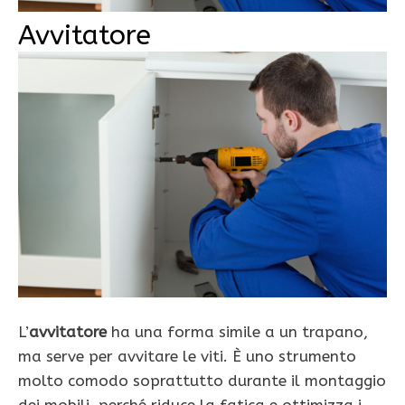
Avvitatore
L’
avvitatore
ha una forma simile a un trapano,
ma serve per avvitare le viti. È uno strumento
molto comodo soprattutto durante il montaggio