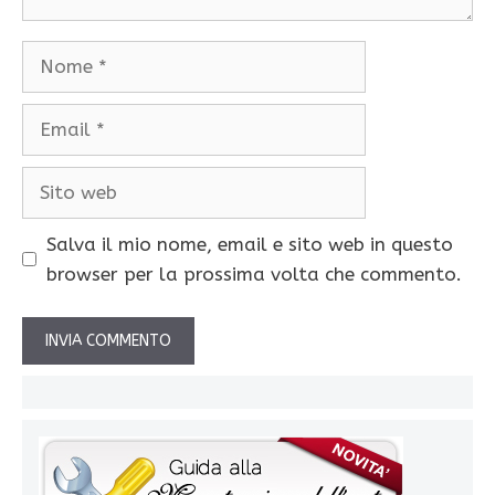
Nome
Email
Sito
web
Salva il mio nome, email e sito web in questo
browser per la prossima volta che commento.