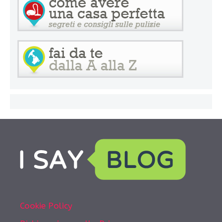
Cookie Policy