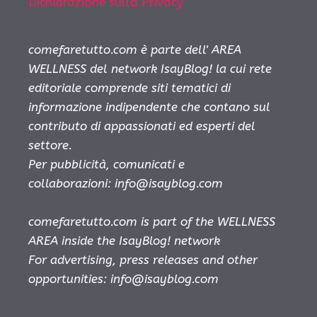
Dichiarazione sulla Privacy
comefaretutto.com è parte dell' AREA
WELLNESS del network IsayBlog! la cui rete
editoriale comprende siti tematici di
informazione indipendente che contano sul
contributo di appassionati ed esperti del
settore.
Per pubblicità, comunicati e
collaborazioni:
info@isayblog.com
comefaretutto.com is part of the WELLNESS
AREA inside the IsayBlog! network
For advertising, press releases and other
opportunities:
info@isayblog.com