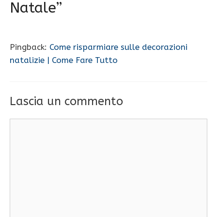
Natale”
Pingback:
Come risparmiare sulle decorazioni
natalizie | Come Fare Tutto
Lascia un commento
Commento