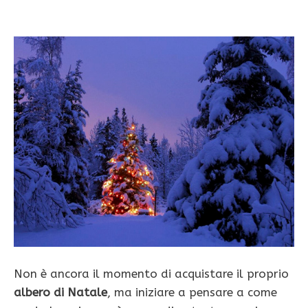
Non è ancora il momento di acquistare il proprio
albero di Natale
, ma iniziare a pensare a come