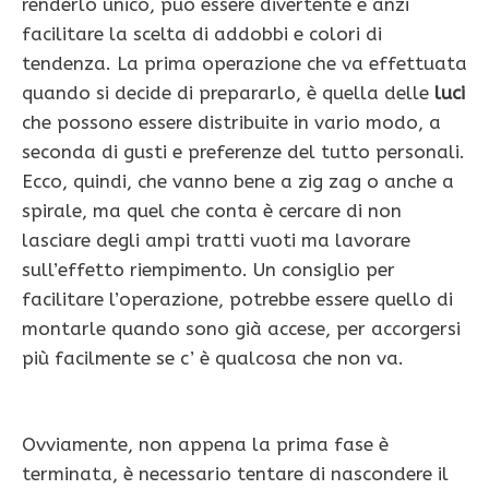
renderlo unico, può essere divertente e anzi
facilitare la scelta di addobbi e colori di
tendenza. La prima operazione che va effettuata
quando si decide di prepararlo, è quella delle
luci
che possono essere distribuite in vario modo, a
seconda di gusti e preferenze del tutto personali.
Ecco, quindi, che vanno bene a zig zag o anche a
spirale, ma quel che conta è cercare di non
lasciare degli ampi tratti vuoti ma lavorare
sull’effetto riempimento. Un consiglio per
facilitare l’operazione, potrebbe essere quello di
montarle quando sono già accese, per accorgersi
più facilmente se c’ è qualcosa che non va.
Ovviamente, non appena la prima fase è
terminata, è necessario tentare di nascondere il