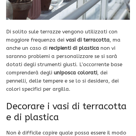
Di solito sule terrazze vengono utilizzati con
maggiore frequenza dei
vasi di terracotta
, ma
anche un caso di
recipienti di plastica
non vi
saranno problemi a personalizzare se si sarà
dotati degli strumenti giusti. L’occorrente base
comprenderà degli
uniposca colorati
, dei
pennelli, delle tempere e se lo si desidera, dei
colori specifici per argilla.
Decorare i vasi di terracotta
e di plastica
Non è difficile capire quale possa essere il modo