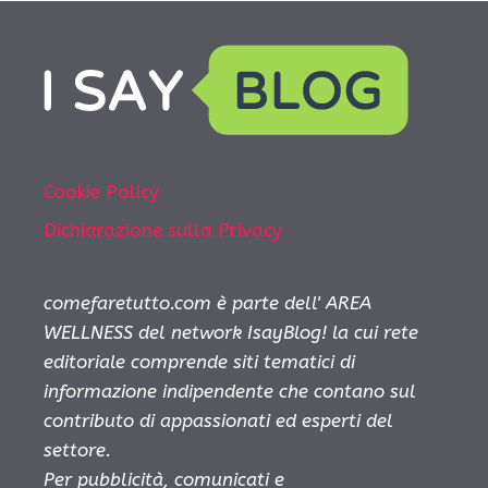
Cookie Policy
Dichiarazione sulla Privacy
comefaretutto.com è parte dell' AREA
WELLNESS del network IsayBlog! la cui rete
editoriale comprende siti tematici di
informazione indipendente che contano sul
contributo di appassionati ed esperti del
settore.
Per pubblicità, comunicati e