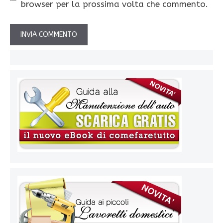
browser per la prossima volta che commento.