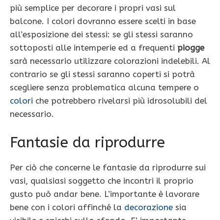
più semplice per decorare i propri vasi sul
balcone. I colori dovranno essere scelti in base
all’esposizione dei stessi: se gli stessi saranno
sottoposti alle intemperie ed a frequenti
piogge
sarà necessario utilizzare colorazioni indelebili. Al
contrario se gli stessi saranno coperti si potrà
scegliere senza problematica alcuna tempere o
colori
che potrebbero rivelarsi più idrosolubili del
necessario.
Fantasie da riprodurre
Per ciò che concerne le fantasie da riprodurre sui
vasi, qualsiasi soggetto che incontri il proprio
gusto può andar bene. L’importante è lavorare
bene con i colori affinché la
decorazione
sia