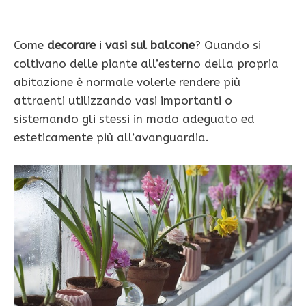
Come
decorare
i
vasi sul balcone
? Quando si
coltivano delle piante all’esterno della propria
abitazione è normale volerle rendere più
attraenti utilizzando vasi importanti o
sistemando gli stessi in modo adeguato ed
esteticamente più all’avanguardia.