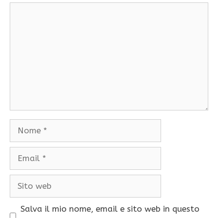
Commento
Nome
Email
Sito
web
Salva il mio nome, email e sito web in questo