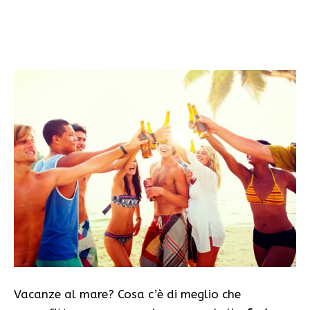
Vacanze al mare? Cosa c’è di meglio che