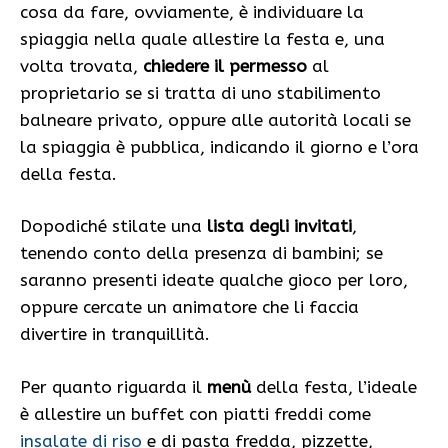
cosa da fare, ovviamente, è individuare la
spiaggia nella quale allestire la festa e, una
volta trovata,
chiedere il permesso
al
proprietario se si tratta di uno stabilimento
balneare privato, oppure alle autorità locali se
la spiaggia è pubblica, indicando il giorno e l’ora
della festa.
Dopodiché stilate una
lista degli invitati
,
tenendo conto della presenza di bambini; se
saranno presenti ideate qualche gioco per loro,
oppure cercate un animatore che li faccia
divertire in tranquillità.
Per quanto riguarda il
menù
della festa, l’ideale
è allestire un buffet con piatti freddi come
insalate di riso
e di pasta fredda, pizzette,