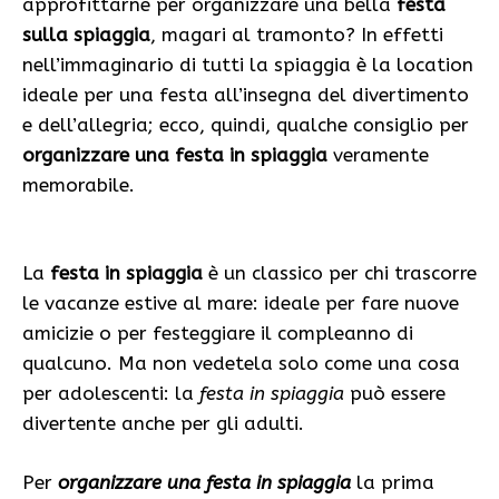
approfittarne per organizzare una bella
festa
sulla spiaggia
, magari al tramonto? In effetti
nell’immaginario di tutti la spiaggia è la location
ideale per una festa all’insegna del divertimento
e dell’allegria; ecco, quindi, qualche consiglio per
organizzare una festa in spiaggia
veramente
memorabile.
La
festa in spiaggia
è un classico per chi trascorre
le vacanze estive al mare: ideale per fare nuove
amicizie o per festeggiare il compleanno di
qualcuno. Ma non vedetela solo come una cosa
per adolescenti: la
festa in spiaggia
può essere
divertente anche per gli adulti.
Per
organizzare una festa in spiaggia
la prima