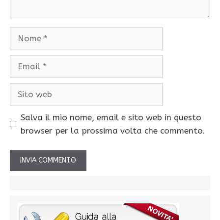
Nome
Email
Sito
web
Salva il mio nome, email e sito web in questo
browser per la prossima volta che commento.