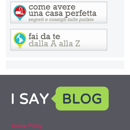
Cookie Policy