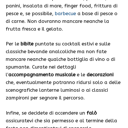
panini, insalata di mare, finger food, frittura di
pesce e, se possibile,
barbecue
a base di pesce o
di carne. Non dovranno mancare neanche la
frutta fresca e il gelato.
Per le
bibite
puntate su cocktail estivi e sulle
classiche bevande analcoliche ma non fate
mancare neanche qualche bottiglia di vino o di
spumante. Curate nei dettagli
l’
accompagnamento musicale
e le
decorazioni
che, eventualmente potranno ridursi solo a delle
scenografiche lanterne luminosi o ai classici
zampironi per segnare il percorso.
Infine, se decidete di accendere un
falò
assicuratevi che sia permesso e al termine della