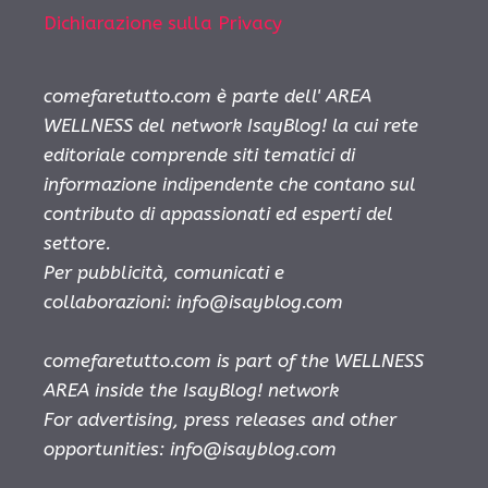
Dichiarazione sulla Privacy
comefaretutto.com è parte dell' AREA
WELLNESS del network IsayBlog! la cui rete
editoriale comprende siti tematici di
informazione indipendente che contano sul
contributo di appassionati ed esperti del
settore.
Per pubblicità, comunicati e
collaborazioni:
info@isayblog.com
comefaretutto.com is part of the WELLNESS
AREA inside the IsayBlog! network
For advertising, press releases and other
opportunities:
info@isayblog.com