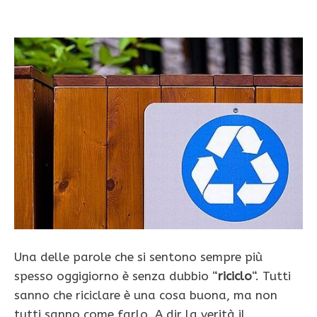
Una delle parole che si sentono sempre più
spesso oggigiorno è senza dubbio “
riciclo
“. Tutti
sanno che riciclare è una cosa buona, ma non
tutti sanno come farlo. A dir la verità il