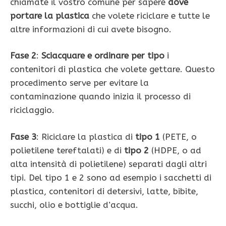
chiamate il vostro comune per sapere
dove
portare la plastica
che volete riciclare e tutte le
altre informazioni di cui avete bisogno.
Fase 2
:
Sciacquare e ordinare per tipo
i
contenitori di plastica che volete gettare. Questo
procedimento serve per evitare la
contaminazione quando inizia il processo di
riciclaggio.
Fase 3
: Riciclare la plastica di
tipo 1
(PETE, o
polietilene tereftalati) e di
tipo 2
(HDPE, o ad
alta intensità di polietilene) separati dagli altri
tipi. Del tipo 1 e 2 sono ad esempio i sacchetti di
plastica, contenitori di detersivi, latte, bibite,
succhi, olio e bottiglie d’acqua.