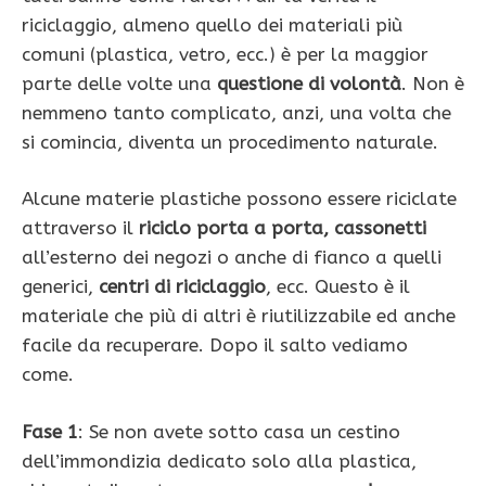
riciclaggio, almeno quello dei materiali più
comuni (plastica, vetro, ecc.) è per la maggior
parte delle volte una
questione di volontà
. Non è
nemmeno tanto complicato, anzi, una volta che
si comincia, diventa un procedimento naturale.
Alcune materie plastiche possono essere riciclate
attraverso il
riciclo porta a porta, cassonetti
all’esterno dei negozi o anche di fianco a quelli
generici,
centri di riciclaggio
, ecc. Questo è il
materiale che più di altri è riutilizzabile ed anche
facile da recuperare. Dopo il salto vediamo
come.
Fase 1
: Se non avete sotto casa un cestino
dell’immondizia dedicato solo alla plastica,