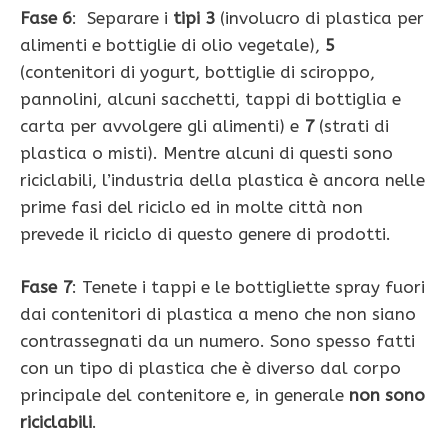
Fase 6
: Separare i
tipi 3
(involucro di plastica per
alimenti e bottiglie di olio vegetale),
5
(contenitori di yogurt, bottiglie di sciroppo,
pannolini, alcuni sacchetti, tappi di bottiglia e
carta per avvolgere gli alimenti) e
7
(strati di
plastica o misti). Mentre alcuni di questi sono
riciclabili, l’industria della plastica è ancora nelle
prime fasi del riciclo ed in molte città non
prevede il riciclo di questo genere di prodotti.
Fase 7
: Tenete i tappi e le bottigliette spray fuori
dai contenitori di plastica a meno che non siano
contrassegnati da un numero. Sono spesso fatti
con un tipo di plastica che è diverso dal corpo
principale del contenitore e, in generale
non sono
riciclabili
.