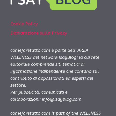
Cookie Policy
Dichiarazione sulla Privacy
comefaretutto.com è parte dell' AREA
WELLNESS del network IsayBlog! la cui rete
editoriale comprende siti tematici di
informazione indipendente che contano sul
contributo di appassionati ed esperti del
settore.
Per pubblicità, comunicati e
collaborazioni:
info@isayblog.com
comefaretutto.com is part of the WELLNESS