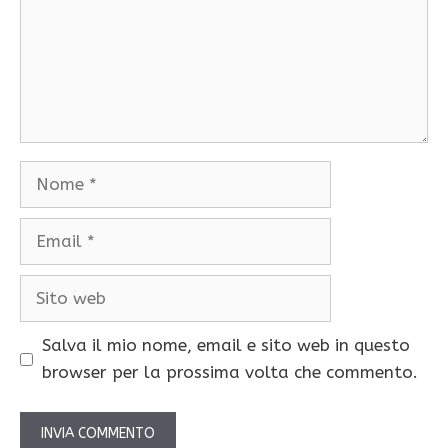
Nome
Email
Sito
web
Salva il mio nome, email e sito web in questo
browser per la prossima volta che commento.