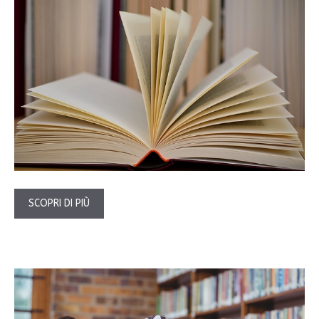
SCOPRI DI PIÙ