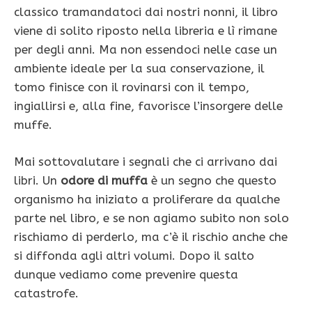
classico tramandatoci dai nostri nonni, il libro
viene di solito riposto nella libreria e lì rimane
per degli anni. Ma non essendoci nelle case un
ambiente ideale per la sua conservazione, il
tomo finisce con il rovinarsi con il tempo,
ingiallirsi e, alla fine, favorisce l’insorgere delle
muffe.
Mai sottovalutare i segnali che ci arrivano dai
libri. Un
odore di muffa
è un segno che questo
organismo ha iniziato a proliferare da qualche
parte nel libro, e se non agiamo subito non solo
rischiamo di perderlo, ma c’è il rischio anche che
si diffonda agli altri volumi. Dopo il salto
dunque vediamo come prevenire questa
catastrofe.