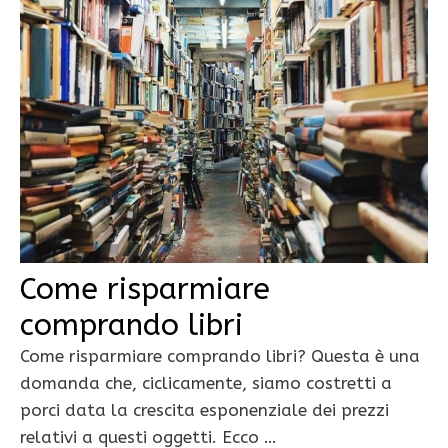
Come risparmiare
comprando libri
Come risparmiare comprando libri? Questa è una
domanda che, ciclicamente, siamo costretti a
porci data la crescita esponenziale dei prezzi
relativi a questi oggetti. Ecco …