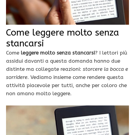
Come leggere molto senza
stancarsi
Come
leggere molto senza stancarsi
? I lettori più
assidui davanti a questa domanda hanno due
distinte ma collegate reazioni:
storcere la bocca e
sorridere
. Vediamo insieme come rendere questa
attività piacevole per tutti, anche per coloro che
non amano molto leggere.