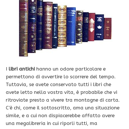
I
libri antichi
hanno un odore particolare e
permettono di avvertire lo scorrere del tempo.
Tuttavia, se avete conservato tutti i libri che
avete letto nella vostra vita, è probabile che vi
ritroviate presto a vivere tra montagne di carta.
C’è chi, come il sottoscritto, ama una situazione
simile, e a cui non dispiacerebbe affatto avere
una megalibreria in cui riporli tutti, ma