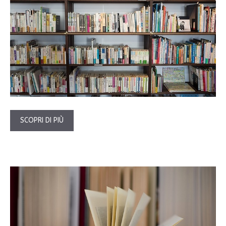
SCOPRI DI PIÙ