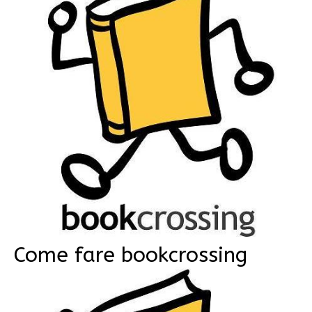
Come fare bookcrossing