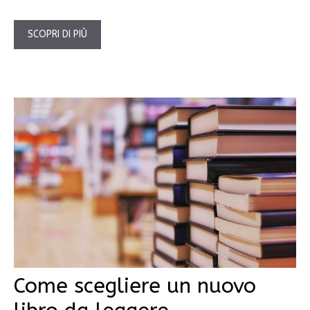
SCOPRI DI PIÙ
Come scegliere un nuovo