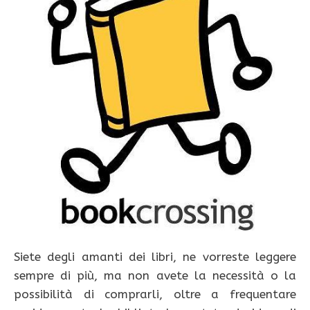
Siete degli amanti dei libri, ne vorreste leggere
sempre di più, ma non avete la necessità o la
possibilità di comprarli, oltre a frequentare