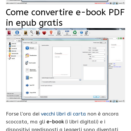
Come convertire e-book PDF
in epub gratis
Forse l’ora dei
vecchi libri di carta
non è ancora
scoccata, ma gli
e-book
(i libri digitali) e i
dispositivi predisposti a leggerli sono diventati