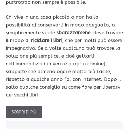
purtroppo non sempre è possibile.
Chi vive in una casa piccola o non ha la
possibilità di conservarli in modo adeguato, o
semplicemente vuole
sbarazzarsene
, deve trovare
il modo di
riciclare i libri
, che per molti può essere
impegnativo. Se a volte qualcuno può trovare la
soluzione più semplice, e cioè gettarli
nell’immondizia (un vero e proprio crimine),
sappiate che almeno oggi è molto più facile,
rispetto a qualche anno fa, con internet. Dopo il
salto qualche consiglio su come fare per liberarvi
dei vecchi libri.
SCOPRI DI PIÙ