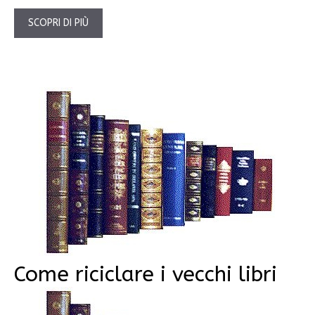
SCOPRI DI PIÙ
Come riciclare i vecchi libri