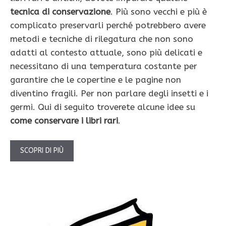
tecnica di conservazione
. Più sono vecchi e più è
complicato preservarli perché potrebbero avere
metodi e tecniche di rilegatura che non sono
adatti al contesto attuale, sono più delicati e
necessitano di una temperatura costante per
garantire che le copertine e le pagine non
diventino fragili. Per non parlare degli insetti e i
germi. Qui di seguito troverete alcune idee su
come conservare i libri rari
.
SCOPRI DI PIÙ