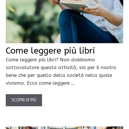
Come leggere più libri
Come leggere più libri? Non dobbiamo
sottovalutare questa attività, sia per il nostro
bene che per quello della società nella quale
viviamo. Ecco come leggere …
SCOPRI DI PIÙ