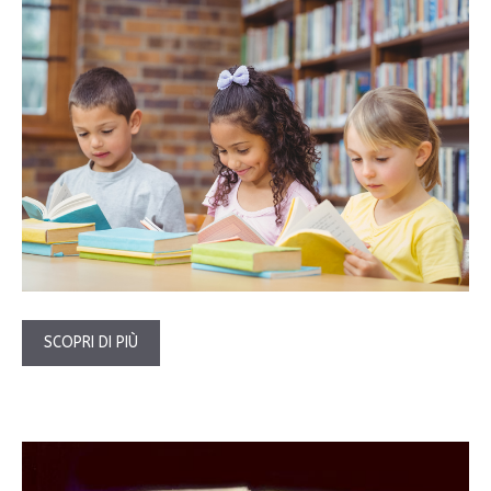
SCOPRI DI PIÙ