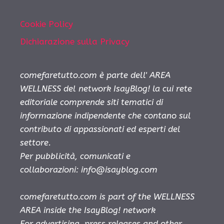
Cookie Policy
Dichiarazione sulla Privacy
comefaretutto.com è parte dell' AREA
WELLNESS del network IsayBlog! la cui rete
editoriale comprende siti tematici di
informazione indipendente che contano sul
contributo di appassionati ed esperti del
settore.
Per pubblicità, comunicati e
collaborazioni:
info@isayblog.com
comefaretutto.com is part of the WELLNESS
AREA inside the IsayBlog! network
For advertising, press releases and other