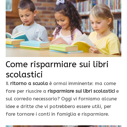
Come risparmiare sui libri
scolastici
Il
ritorno a scuola
è ormai imminente: ma come
fare per riuscire a
risparmiare sui libri scolastici
e
sul corredo necessario? Oggi vi forniamo alcune
idee e dritte che vi potrebbero essere utili, per
fare tornare i conti in famiglia e risparmiare.