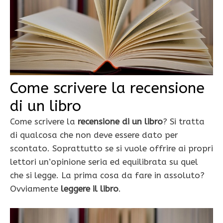
Come scrivere la recensione
di un libro
Come scrivere la
recensione di un libro
? Si tratta
di qualcosa che non deve essere dato per
scontato. Soprattutto se si vuole offrire ai propri
lettori un’opinione seria ed equilibrata su quel
che si legge. La prima cosa da fare in assoluto?
Ovviamente
leggere il libro
.