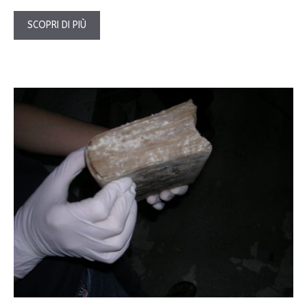
SCOPRI DI PIÙ