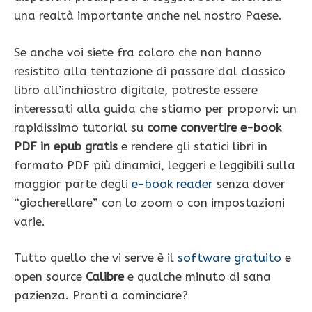
una realtà importante anche nel nostro Paese.
Se anche voi siete fra coloro che non hanno
resistito alla tentazione di passare dal classico
libro all’inchiostro digitale, potreste essere
interessati alla guida che stiamo per proporvi: un
rapidissimo tutorial su
come convertire e-book
PDF in epub gratis
e rendere gli statici libri in
formato PDF più dinamici, leggeri e leggibili sulla
maggior parte degli
e-book reader
senza dover
“giocherellare” con lo zoom o con impostazioni
varie.
Tutto quello che vi serve è il
software gratuito
e
open source
Calibre
e qualche minuto di sana
pazienza. Pronti a cominciare?