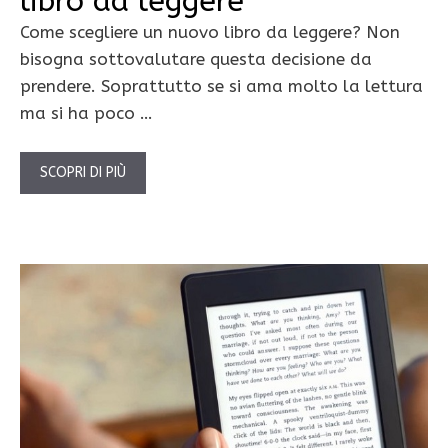
libro da leggere
Come scegliere un nuovo libro da leggere? Non
bisogna sottovalutare questa decisione da
prendere. Soprattutto se si ama molto la lettura
ma si ha poco …
SCOPRI DI PIÙ