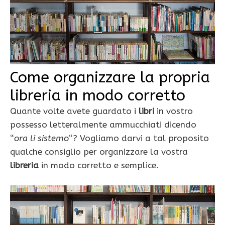
Come organizzare la propria
libreria in modo corretto
Quante volte avete guardato i
libri
in vostro
possesso letteralmente ammucchiati dicendo
“
ora li sistemo
“? Vogliamo darvi a tal proposito
qualche consiglio per organizzare la vostra
libreria
in modo corretto e semplice.