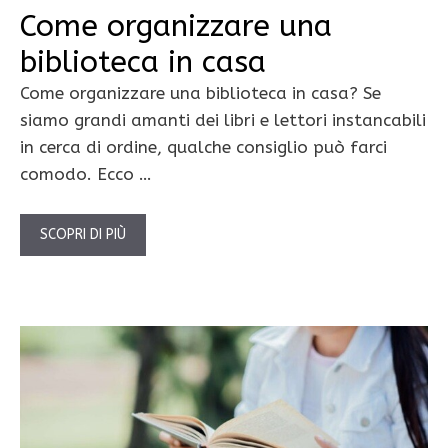
Come organizzare una
biblioteca in casa
Come organizzare una biblioteca in casa? Se
siamo grandi amanti dei libri e lettori instancabili
in cerca di ordine, qualche consiglio può farci
comodo. Ecco …
SCOPRI DI PIÙ