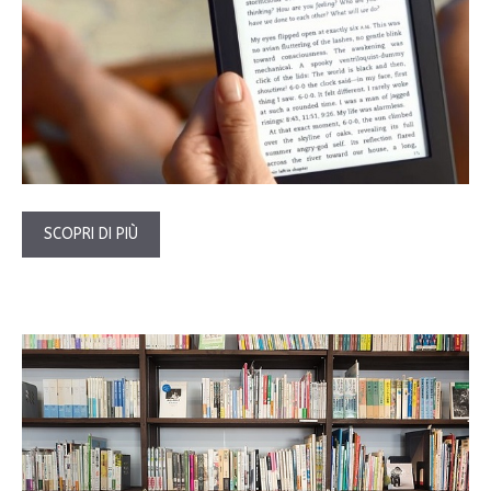
SCOPRI DI PIÙ