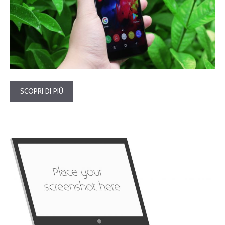
SCOPRI DI PIÙ