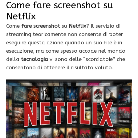
Come fare screenshot su
Netflix
Come
fare screenshot
su
Netflix
? Il servizio di
streaming teoricamente non consente di poter
eseguire questa azione quando un suo file è in
esecuzione, ma come spesso accade nel mondo
della
tecnologia
vi sono delle “scorciatoie” che
consentono di ottenere il risultato voluto.