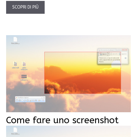
SCOPRI DI PIÙ
Come fare uno screenshot