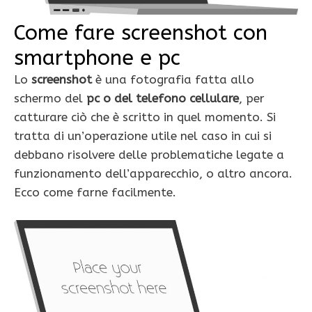
Come fare screenshot con
smartphone e pc
Lo
screenshot
è una fotografia fatta allo
schermo del
pc o del telefono cellulare
, per
catturare ciò che è scritto in quel momento. Si
tratta di un’operazione utile nel caso in cui si
debbano risolvere delle problematiche legate a
funzionamento dell’apparecchio, o altro ancora.
Ecco come farne facilmente.