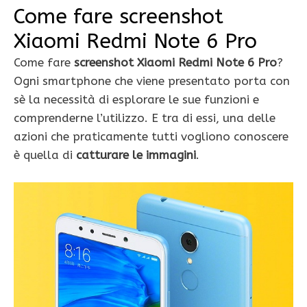
Come fare screenshot
Xiaomi Redmi Note 6 Pro
Come fare
screenshot Xiaomi Redmi Note 6 Pro
?
Ogni smartphone che viene presentato porta con
sè la necessità di esplorare le sue funzioni e
comprenderne l’utilizzo. E tra di essi, una delle
azioni che praticamente tutti vogliono conoscere
è quella di
catturare le immagini
.