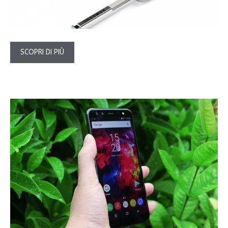
SCOPRI DI PIÙ