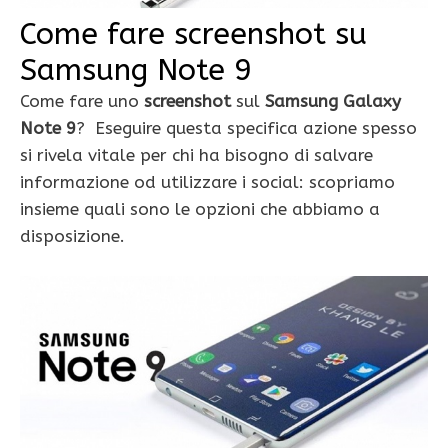
Come fare screenshot su
Samsung Note 9
Come fare uno
screenshot
sul
Samsung Galaxy
Note 9
? Eseguire questa specifica azione spesso
si rivela vitale per chi ha bisogno di salvare
informazione od utilizzare i social: scopriamo
insieme quali sono le opzioni che abbiamo a
disposizione.