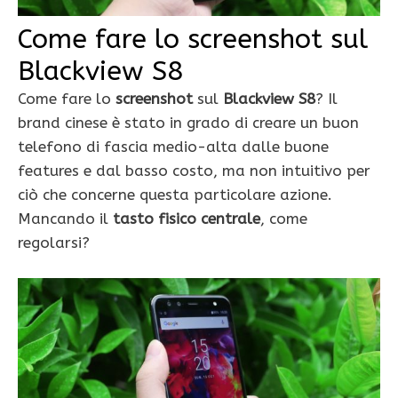
Come fare lo screenshot sul
Blackview S8
Come fare lo
screenshot
sul
Blackview S8
? Il
brand cinese è stato in grado di creare un buon
telefono di fascia medio-alta dalle buone
features e dal basso costo, ma non intuitivo per
ciò che concerne questa particolare azione.
Mancando il
tasto fisico centrale
, come
regolarsi?