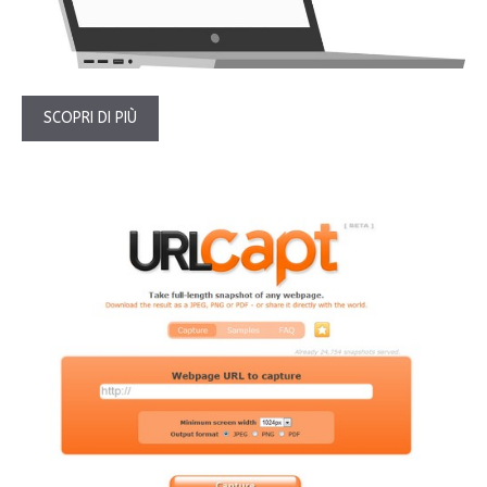
SCOPRI DI PIÙ