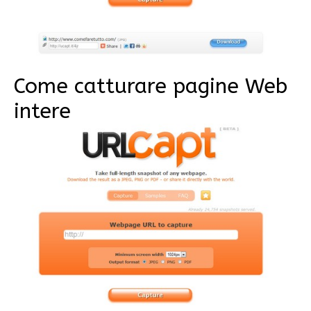
Come catturare pagine Web
intere