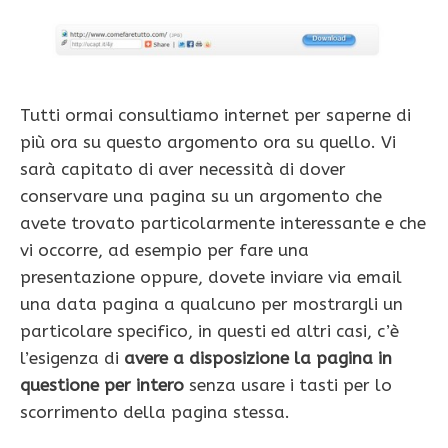
Tutti ormai consultiamo internet per saperne di
più ora su questo argomento ora su quello. Vi
sarà capitato di aver necessità di dover
conservare una pagina su un argomento che
avete trovato particolarmente interessante e che
vi occorre, ad esempio per fare una
presentazione oppure, dovete inviare via email
una data pagina a qualcuno per mostrargli un
particolare specifico, in questi ed altri casi, c’è
l’esigenza di
avere a disposizione la pagina in
questione per intero
senza usare i tasti per lo
scorrimento della pagina stessa.