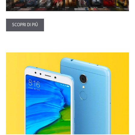
SCOPRI DI PIÙ