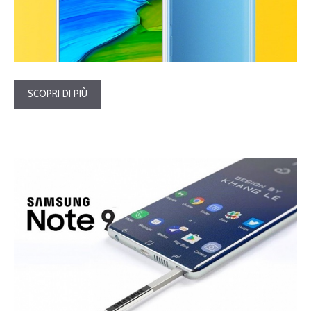
SCOPRI DI PIÙ