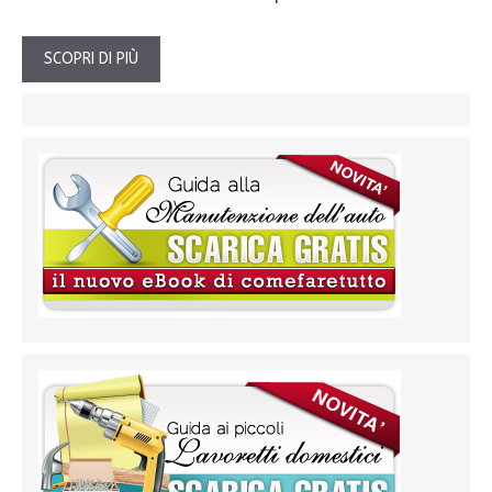
SCOPRI DI PIÙ