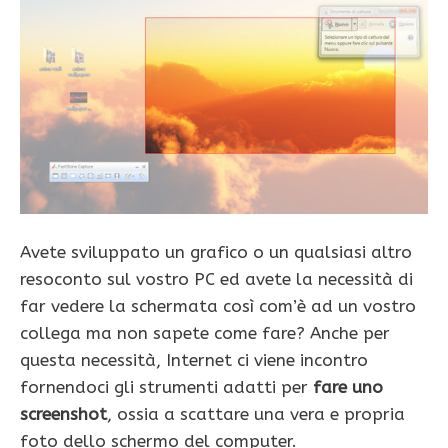
Avete sviluppato un grafico o un qualsiasi altro
resoconto sul vostro PC ed avete la necessità di
far vedere la schermata così com’è ad un vostro
collega ma non sapete come fare? Anche per
questa necessità, Internet ci viene incontro
fornendoci gli strumenti adatti per
fare uno
screenshot
, ossia a scattare una vera e propria
foto dello schermo del computer.