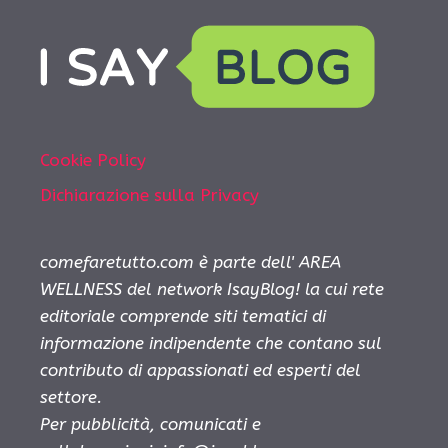
Cookie Policy
Dichiarazione sulla Privacy
comefaretutto.com è parte dell' AREA
WELLNESS del network IsayBlog! la cui rete
editoriale comprende siti tematici di
informazione indipendente che contano sul
contributo di appassionati ed esperti del
settore.
Per pubblicità, comunicati e