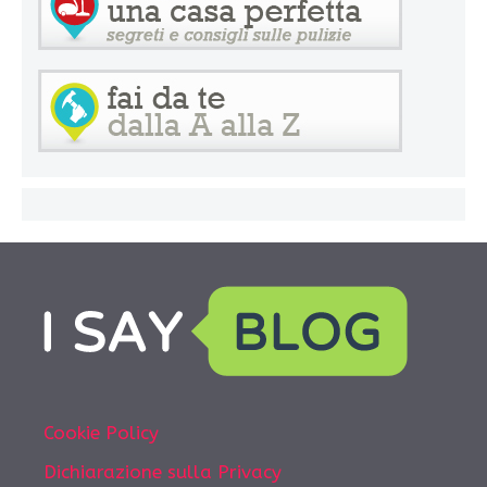
Cookie Policy
Dichiarazione sulla Privacy