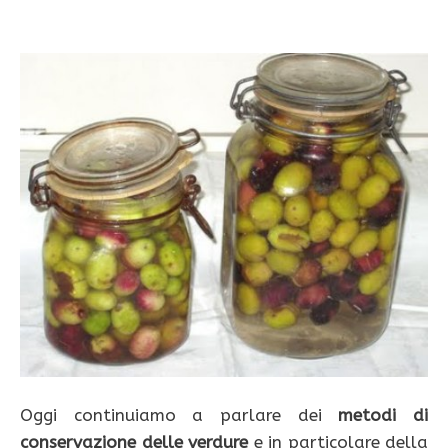
Oggi continuiamo a parlare dei
metodi di
conservazione delle verdure
e in particolare della