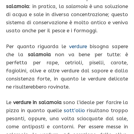
salamoia
: in pratica, la
salamoia
è una soluzione
di acqua e sale in diversa concentrazione; questo
sistema di conservazione è molto antico e veniva
usato anche per il pesce e i formaggi.
Per quanto riguarda le
verdure
bisogna sapere
che la
salamoia
non va bene per tutte: è
perfetta per rape, cetrioli, piselli, carote,
fagiolini, olive e altre verdure dal sapore e dalla
consistenza forte, in quanto le verdure delicate
ne risulterebbero rovinate.
Le
verdure in salamoia
sono l’ideale per farcire la
pizza in quanto quelle
sott’olio
risultano troppo
pesanti, oppure, una volta sciacquate dal sale,
come antipasti e contorni. Per essere messe in