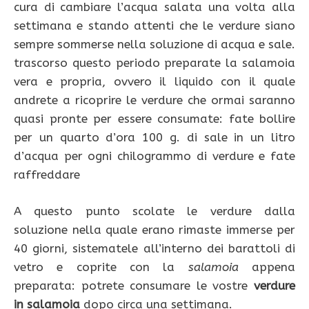
cura di cambiare l’acqua salata una volta alla
settimana e stando attenti che le verdure siano
sempre sommerse nella soluzione di acqua e sale.
trascorso questo periodo preparate la salamoia
vera e propria, ovvero il liquido con il quale
andrete a ricoprire le verdure che ormai saranno
quasi pronte per essere consumate: fate bollire
per un quarto d’ora 100 g. di sale in un litro
d’acqua per ogni chilogrammo di verdure e fate
raffreddare
A questo punto scolate le verdure dalla
soluzione nella quale erano rimaste immerse per
40 giorni, sistematele all’interno dei barattoli di
vetro e coprite con la
salamoia
appena
preparata: potrete consumare le vostre
verdure
in salamoia
dopo circa una settimana.