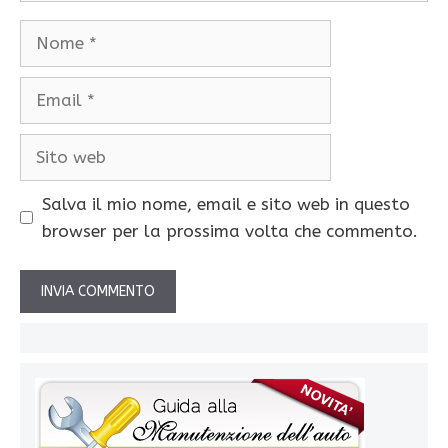
Nome
Email
Sito
web
Salva il mio nome, email e sito web in questo
browser per la prossima volta che commento.