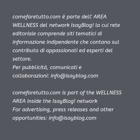
comefaretutto.com è parte dell' AREA
WELLNESS del network IsayBlog! la cui rete
editoriale comprende siti tematici di
informazione indipendente che contano sul
contributo di appassionati ed esperti del
settore.
Per pubblicità, comunicati e
collaborazioni:
info@isayblog.com
comefaretutto.com is part of the WELLNESS
AREA inside the IsayBlog! network
For advertising, press releases and other
opportunities:
info@isayblog.com