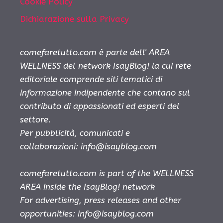
Cookie Policy
Dichiarazione sulla Privacy
comefaretutto.com è parte dell' AREA
WELLNESS del network IsayBlog! la cui rete
editoriale comprende siti tematici di
informazione indipendente che contano sul
contributo di appassionati ed esperti del
settore.
Per pubblicità, comunicati e
collaborazioni:
info@isayblog.com
comefaretutto.com is part of the WELLNESS
AREA inside the IsayBlog! network
For advertising, press releases and other
opportunities:
info@isayblog.com