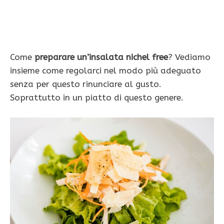
Come
preparare un’insalata nichel free
? Vediamo
insieme come regolarci nel modo più adeguato
senza per questo rinunciare al gusto.
Soprattutto in un piatto di questo genere.