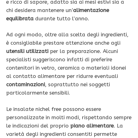
e ricco di sapore, adatto sia ai mesi estivi sia a
chi desidera mantenere un’
alimentazione
equilibrata
durante tutto l’anno.
Ad ogni modo, oltre alla scelta degli ingredienti,
è consigliabile prestare attenzione anche agli
utensili utilizzati
per la preparazione. Alcuni
specialisti suggeriscono infatti di preferire
contenitori in vetro, ceramica o materiali idonei
al contatto alimentare per ridurre eventuali
contaminazioni
, soprattutto nei soggetti
particolarmente sensibili.
Le insalate nichel free possono essere
personalizzate in molti modi, rispettando sempre
le indicazioni del proprio
piano alimentare
. La
varietà degli ingredienti consentiti permette