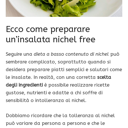
Ecco come preparare
un’insalata nichel free
Seguire una
dieta a basso contenuto di nichel
può
sembrare complicato, soprattutto quando si
desidera preparare piatti semplici e salutari come
le insalate. In realtà, con una corretta
scelta
degli ingredienti
è possibile realizzare ricette
gustose, nutrienti e adatte a chi soffre di
sensibilità o intolleranza al nichel.
Dobbiamo ricordare che la tolleranza al nichel
può variare da persona a persona e che le