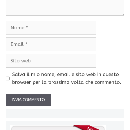
Nome
Email
Sito
web
Salva il mio nome, email e sito web in questo
browser per la prossima volta che commento.