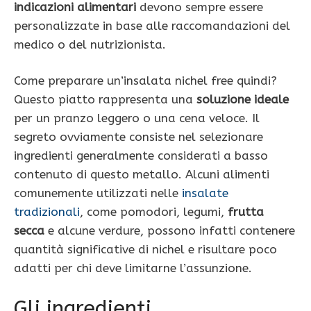
indicazioni alimentari
devono sempre essere
personalizzate in base alle raccomandazioni del
medico o del nutrizionista.
Come preparare un’insalata nichel free quindi?
Questo piatto rappresenta una
soluzione ideale
per un pranzo leggero o una cena veloce. Il
segreto ovviamente consiste nel selezionare
ingredienti generalmente considerati a basso
contenuto di questo metallo. Alcuni alimenti
comunemente utilizzati nelle
insalate
tradizionali
, come pomodori, legumi,
frutta
secca
e alcune verdure, possono infatti contenere
quantità significative di nichel e risultare poco
adatti per chi deve limitarne l’assunzione.
Gli ingredienti