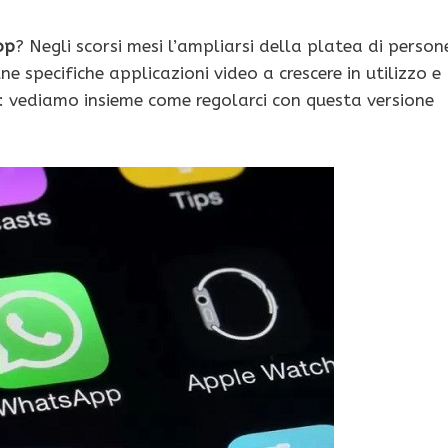
op
? Negli scorsi mesi l’ampliarsi della platea di person
 specifiche applicazioni video a crescere in utilizzo e
vediamo insieme come regolarci con questa versione