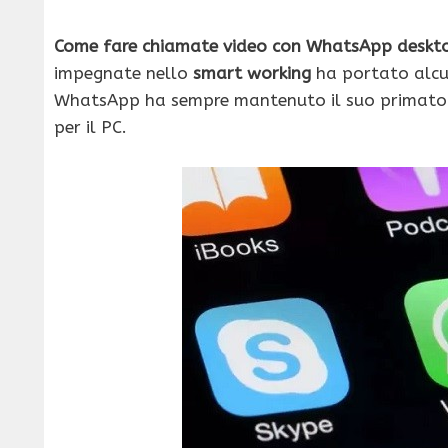
Come fare chiamate video con WhatsApp deskt
impegnate nello
smart working
ha portato alcune
WhatsApp ha sempre mantenuto il suo primato: 
per il PC.