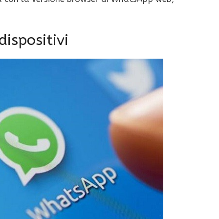
dispositivi