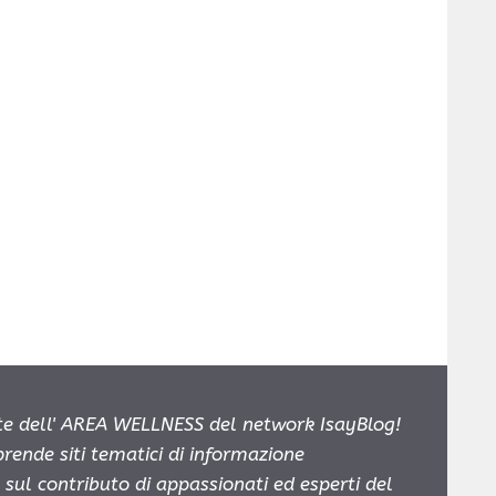
e dell' AREA WELLNESS del network IsayBlog!
prende siti tematici di informazione
sul contributo di appassionati ed esperti del