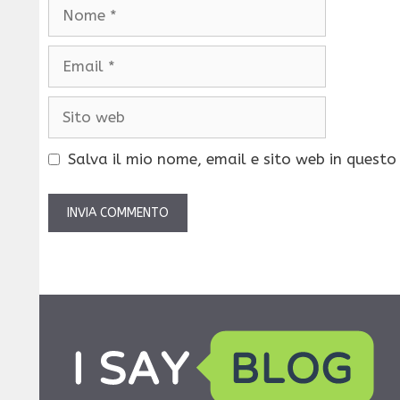
Nome
Email
Sito
web
Salva il mio nome, email e sito web in quest