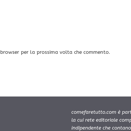
o browser per la prossima volta che commento.
comefaretutto.com è part
la cui rete editoriale com
indipendente che contano 