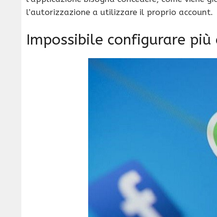
l’autorizzazione a utilizzare il proprio account.
Impossibile configurare più 