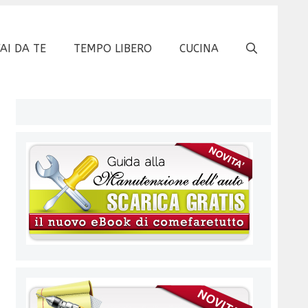
FAI DA TE
TEMPO LIBERO
CUCINA