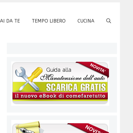
FAI DA TE
TEMPO LIBERO
CUCINA