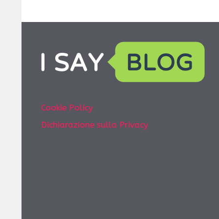
Cookie Policy
Dichiarazione sulla Privacy