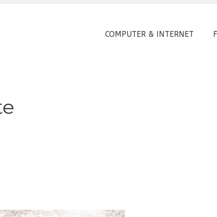
COMPUTER & INTERNET
te