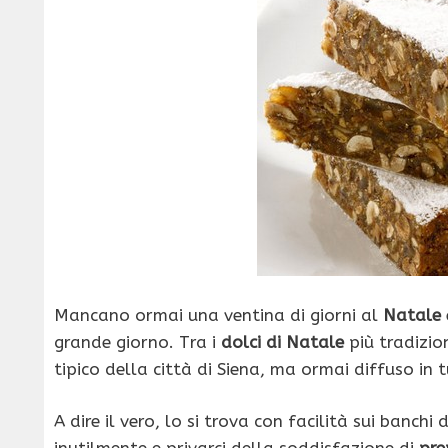
Mancano ormai una ventina di giorni al
Natale
grande giorno. Tra i
dolci di Natale
più tradizio
tipico della città di Siena, ma ormai diffuso in t
A dire il vero, lo si trova con facilità sui banc