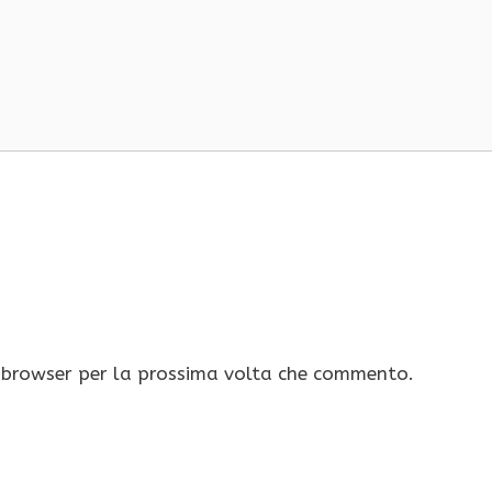
o browser per la prossima volta che commento.