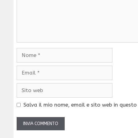
Nome
Email
Sito
web
Salva il mio nome, email e sito web in quest