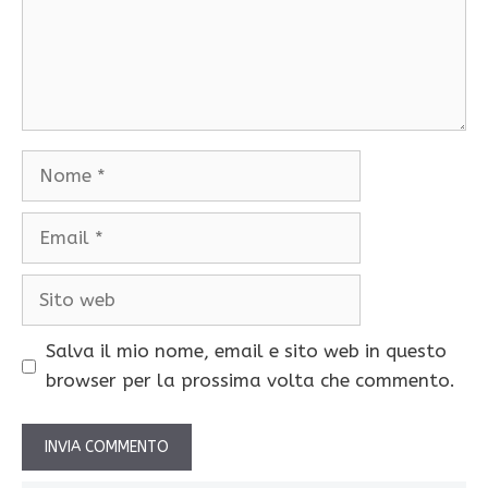
Nome
Email
Sito
web
Salva il mio nome, email e sito web in questo
browser per la prossima volta che commento.