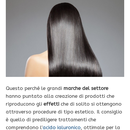
Questo perché le grandi
marche del settore
hanno puntato alla creazione di prodotti che
riproducono gli
effetti
che di solito si ottengono
attraverso procedure di tipo estetico. Il consiglio
è quello di prediligere trattamenti che
comprendono l’
acido ialuronico
, ottimale per la