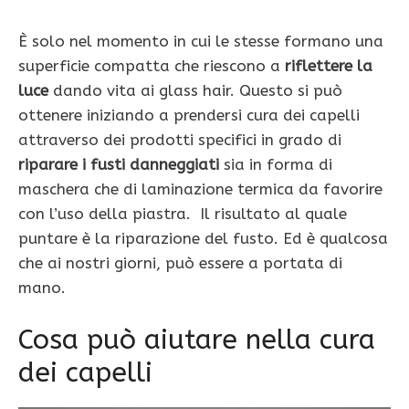
È solo nel momento in cui le stesse formano una
superficie compatta che riescono a
riflettere la
luce
dando vita ai glass hair. Questo si può
ottenere iniziando a prendersi cura dei capelli
attraverso dei prodotti specifici in grado di
riparare i fusti danneggiati
sia in forma di
maschera che di laminazione termica da favorire
con l’uso della piastra. Il risultato al quale
puntare è la riparazione del fusto. Ed è qualcosa
che ai nostri giorni, può essere a portata di
mano.
Cosa può aiutare nella cura
dei capelli