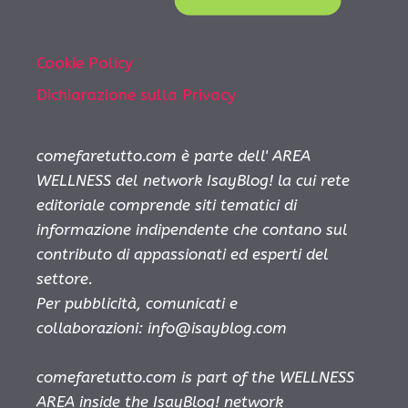
Cookie Policy
Dichiarazione sulla Privacy
comefaretutto.com è parte dell' AREA
WELLNESS del network IsayBlog! la cui rete
editoriale comprende siti tematici di
informazione indipendente che contano sul
contributo di appassionati ed esperti del
settore.
Per pubblicità, comunicati e
collaborazioni:
info@isayblog.com
comefaretutto.com is part of the WELLNESS
AREA inside the IsayBlog! network