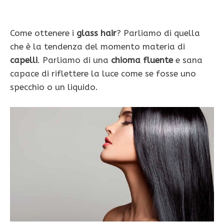
Come ottenere i
glass hair
? Parliamo di quella
che è la tendenza del momento materia di
capelli
. Parliamo di una
chioma fluente
e sana
capace di riflettere la luce come se fosse uno
specchio o un liquido.