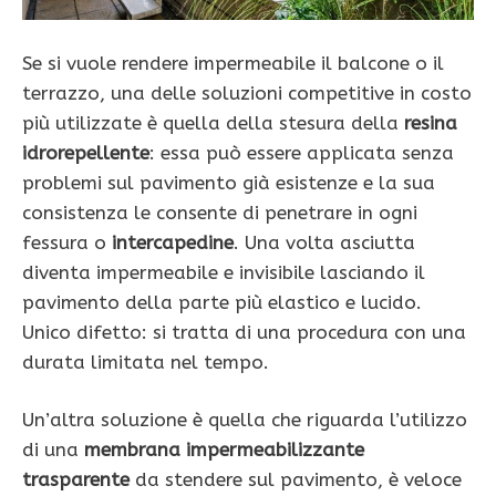
Se si vuole rendere impermeabile il balcone o il
terrazzo, una delle soluzioni competitive in costo
più utilizzate è quella della stesura della
resina
idrorepellente
: essa può essere applicata senza
problemi sul pavimento già esistenze e la sua
consistenza le consente di penetrare in ogni
fessura o
intercapedine
. Una volta asciutta
diventa impermeabile e invisibile lasciando il
pavimento della parte più elastico e lucido.
Unico difetto: si tratta di una procedura con una
durata limitata nel tempo.
Un’altra soluzione è quella che riguarda l’utilizzo
di una
membrana impermeabilizzante
trasparente
da stendere sul pavimento, è veloce