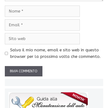
Nome
Email
Sito
web
Salva il mio nome, email e sito web in questo
browser per la prossima volta che commento.