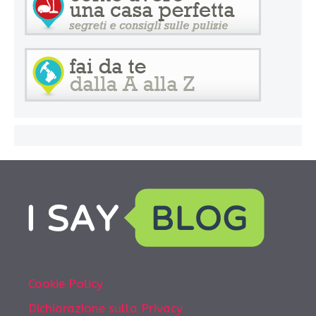
Cookie Policy
Dichiarazione sulla Privacy