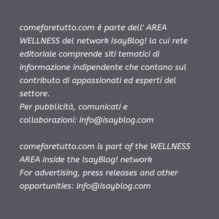
comefaretutto.com è parte dell' AREA
WELLNESS del network IsayBlog! la cui rete
editoriale comprende siti tematici di
informazione indipendente che contano sul
contributo di appassionati ed esperti del
settore.
Per pubblicità, comunicati e
collaborazioni:
info@isayblog.com
comefaretutto.com is part of the WELLNESS
AREA inside the IsayBlog! network
For advertising, press releases and other
opportunities:
info@isayblog.com