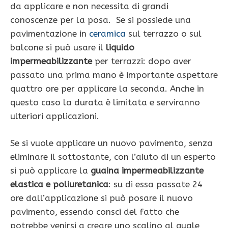
da applicare e non necessita di grandi
conoscenze per la posa. Se si possiede una
pavimentazione in
ceramica
sul terrazzo o sul
balcone si può usare il
liquido
impermeabilizzante
per terrazzi: dopo aver
passato una prima mano è importante aspettare
quattro ore per applicare la seconda. Anche in
questo caso la durata è limitata e serviranno
ulteriori applicazioni.
Se si vuole applicare un nuovo pavimento, senza
eliminare il sottostante, con l’aiuto di un esperto
si può applicare la
guaina impermeabilizzante
elastica e poliuretanica
: su di essa passate 24
ore dall’applicazione si può posare il nuovo
pavimento, essendo consci del fatto che
potrebbe venirsi a creare uno scalino al quale