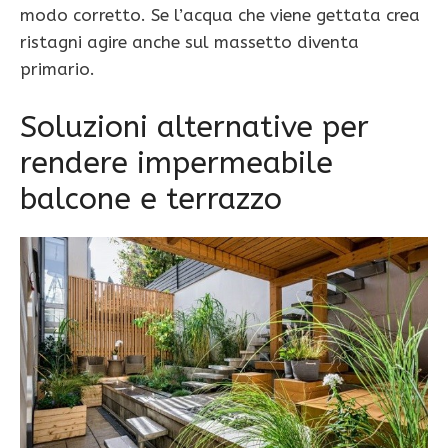
modo corretto. Se l’acqua che viene gettata crea
ristagni agire anche sul massetto diventa
primario.
Soluzioni alternative per
rendere impermeabile
balcone e terrazzo