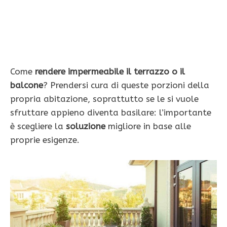
Come
rendere impermeabile il terrazzo o il
balcone
? Prendersi cura di queste porzioni della
propria abitazione, soprattutto se le si vuole
sfruttare appieno diventa basilare: l’importante
è scegliere la
soluzione
migliore in base alle
proprie esigenze.