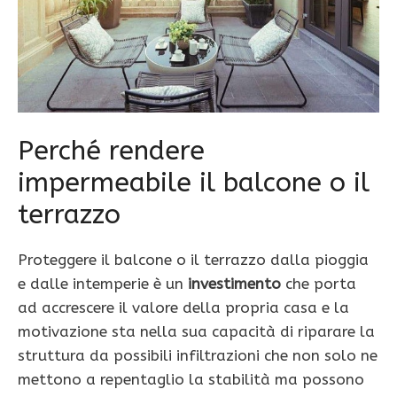
Perché rendere
impermeabile il balcone o il
terrazzo
Proteggere il balcone o il terrazzo dalla pioggia
e dalle intemperie è un
investimento
che porta
ad accrescere il valore della propria casa e la
motivazione sta nella sua capacità di riparare la
struttura da possibili infiltrazioni che non solo ne
mettono a repentaglio la stabilità ma possono