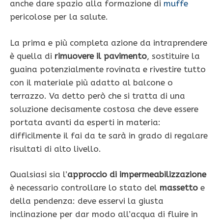
anche dare spazio alla formazione di
muffe
pericolose per la salute.
La prima e più completa azione da intraprendere
è quella di
rimuovere il pavimento
, sostituire la
guaina potenzialmente rovinata e rivestire tutto
con il materiale più adatto al balcone o
terrazzo. Va detto però che si tratta di una
soluzione decisamente costosa che deve essere
portata avanti da esperti in materia:
difficilmente il fai da te sarà in grado di regalare
risultati di alto livello.
Qualsiasi sia l’
approccio di impermeabilizzazione
è necessario controllare lo stato del
massetto
e
della pendenza: deve esservi la giusta
inclinazione per dar modo all’acqua di fluire in