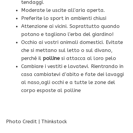
tendaggi.
Moderate le uscite all’aria aperta.
Preferite lo sport in ambienti chiusi
Attenzione ai vicini. Soprattutto quando
potano e tagliano l’erba del giardino!
Occhio ai vostri animali domestici. Evitate
che si mettano sul letto o sul divano,
perché il
polline
si attacca al loro pelo
Cambiare i vestiti e lavatevi. Rientrando in
casa cambiatevi d’abito e fate dei lavaggi
al naso,agli occhi e a tutte le zone del
corpo esposte al polline
Photo Credit | Thinkstock