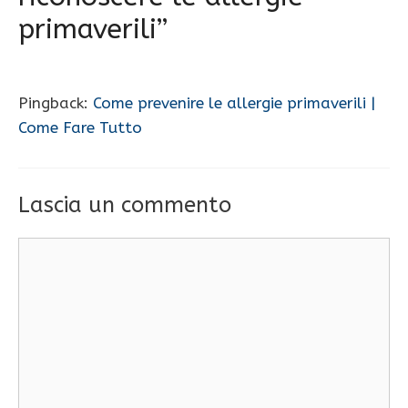
primaverili”
Pingback:
Come prevenire le allergie primaverili |
Come Fare Tutto
Lascia un commento
Commento