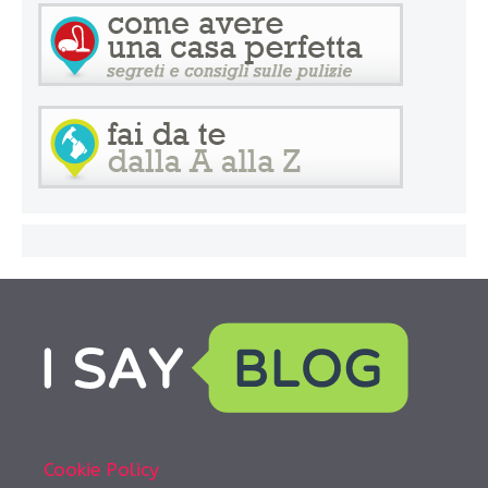
Cookie Policy