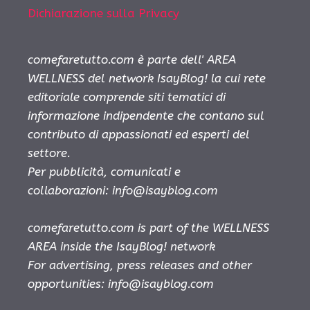
Dichiarazione sulla Privacy
comefaretutto.com è parte dell' AREA
WELLNESS del network IsayBlog! la cui rete
editoriale comprende siti tematici di
informazione indipendente che contano sul
contributo di appassionati ed esperti del
settore.
Per pubblicità, comunicati e
collaborazioni:
info@isayblog.com
comefaretutto.com is part of the WELLNESS
AREA inside the IsayBlog! network
For advertising, press releases and other
opportunities:
info@isayblog.com