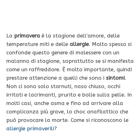
La
primavera
è la stagione dell’amore, delle
temperature miti e delle
allergie
. Molto spesso si
confonde questo genere di malessere con un
malanno di stagione, soprattutto se si manifesta
come un raffreddore. È molto importante, quindi
prestare attenzione a quelli che sono i
sintomi
.
Non ci sono solo starnuti, naso chiuso, occhi
irritati e lacrimanti, prurito e bolle sulla pelle. In
molti casi, anche asma e fino ad arrivare alla
complicanza più grave, lo choc anafilattico che
può provocare la morte. Come si riconoscono le
allergie primaverili
?