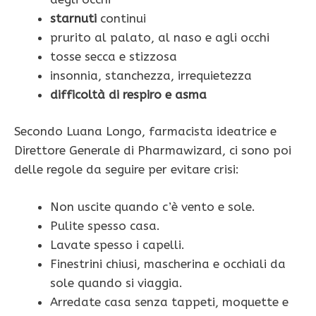
starnuti
continui
prurito al palato, al naso e agli occhi
tosse secca e stizzosa
insonnia, stanchezza, irrequietezza
difficoltà di respiro e asma
Secondo Luana Longo, farmacista ideatrice e
Direttore Generale di Pharmawizard, ci sono poi
delle regole da seguire per evitare crisi:
Non uscite quando c’è vento e sole.
Pulite spesso casa.
Lavate spesso i capelli.
Finestrini chiusi, mascherina e occhiali da
sole quando si viaggia.
Arredate casa senza tappeti, moquette e