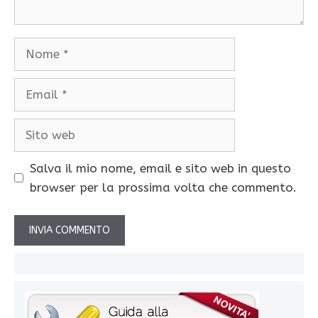
Nome
Email
Sito
web
Salva il mio nome, email e sito web in questo
browser per la prossima volta che commento.