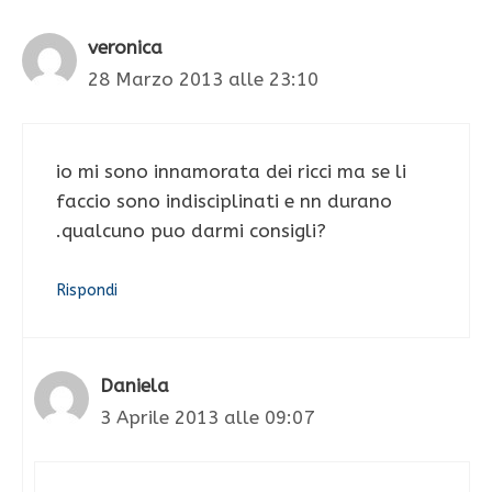
veronica
28 Marzo 2013 alle 23:10
io mi sono innamorata dei ricci ma se li
faccio sono indisciplinati e nn durano
.qualcuno puo darmi consigli?
Rispondi
Daniela
3 Aprile 2013 alle 09:07