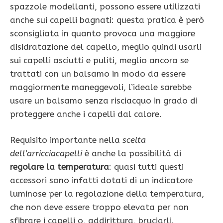
spazzole modellanti, possono essere utilizzati
anche sui capelli bagnati: questa pratica è però
sconsigliata in quanto provoca una maggiore
disidratazione del capello, meglio quindi usarli
sui capelli asciutti e puliti, meglio ancora se
trattati con un balsamo in modo da essere
maggiormente maneggevoli, l’ideale sarebbe
usare un balsamo senza risciacquo in grado di
proteggere anche i capelli dal calore.
Requisito importante nella
scelta
dell’arricciacapelli
è anche la possibilità di
regolare la temperatura
: quasi tutti questi
accessori sono infatti dotati di un indicatore
luminose per la regolazione della temperatura,
che non deve essere troppo elevata per non
sfibrare i capelli o, addirittura, bruciarli.