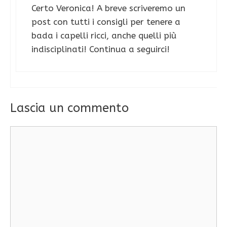
Certo Veronica! A breve scriveremo un
post con tutti i consigli per tenere a
bada i capelli ricci, anche quelli più
indisciplinati! Continua a seguirci!
Lascia un commento
Commento