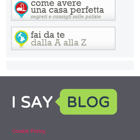
Cookie Policy