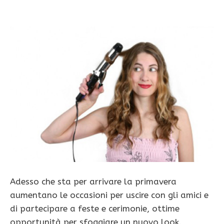
Adesso che sta per arrivare la primavera
aumentano le occasioni per uscire con gli amici e
di partecipare a feste e cerimonie, ottime
opportunità per sfoggiare un nuovo look.