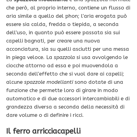
che però, al proprio interno, contiene un flusso di
aria simile a quello del phon; l’aria erogata può
essere sia calda, fredda o tiepida, a seconda
dell’uso, in quanto può essere passata sia sui
capelli bagnati, per creare una nuova
acconciatura, sia su quelli asciutti per una messa
in piega veloce. La
spazzola
si usa avvolgendo le
ciocche attorno ad essa e poi muovendola a
seconda dell’effetto che si vuol dare ai capelli;
alcune
spazzole modellanti
sono dotate di una
funzione che permette loro di girare in modo
automatico e di due accessori intercambiabili e di
grandezza diversa a seconda della necessità di
dare volume o di definire i ricci.
Il ferro arricciacapelli