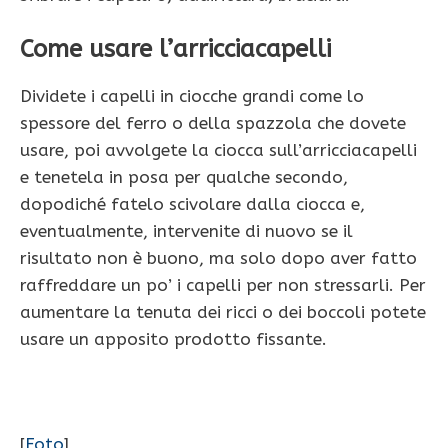
Come usare l’arricciacapelli
Dividete i capelli in ciocche grandi come lo
spessore del ferro o della spazzola che dovete
usare, poi avvolgete la ciocca sull’arricciacapelli
e tenetela in posa per qualche secondo,
dopodiché fatelo scivolare dalla ciocca e,
eventualmente, intervenite di nuovo se il
risultato non è buono, ma solo dopo aver fatto
raffreddare un po’ i capelli per non stressarli. Per
aumentare la tenuta dei ricci o dei boccoli potete
usare un apposito prodotto fissante.
[
Foto
]