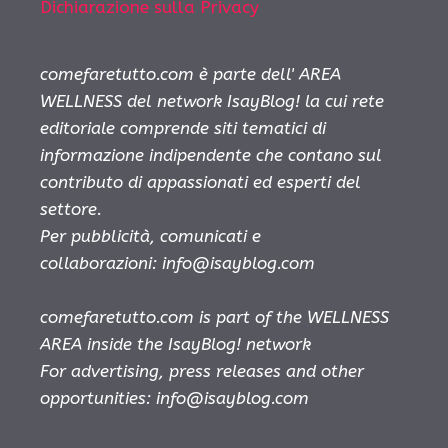
Dichiarazione sulla Privacy
comefaretutto.com è parte dell' AREA
WELLNESS del network IsayBlog! la cui rete
editoriale comprende siti tematici di
informazione indipendente che contano sul
contributo di appassionati ed esperti del
settore.
Per pubblicità, comunicati e
collaborazioni:
info@isayblog.com
comefaretutto.com is part of the WELLNESS
AREA inside the IsayBlog! network
For advertising, press releases and other
opportunities:
info@isayblog.com