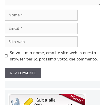
Nome
Email
Sito
web
Salva il mio nome, email e sito web in questo
browser per la prossima volta che commento.