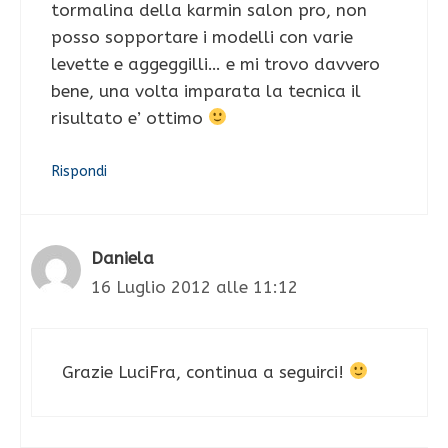
tormalina della karmin salon pro, non
posso sopportare i modelli con varie
levette e aggeggilli… e mi trovo davvero
bene, una volta imparata la tecnica il
risultato e’ ottimo
Rispondi
Daniela
16 Luglio 2012 alle 11:12
Grazie LuciFra, continua a seguirci!