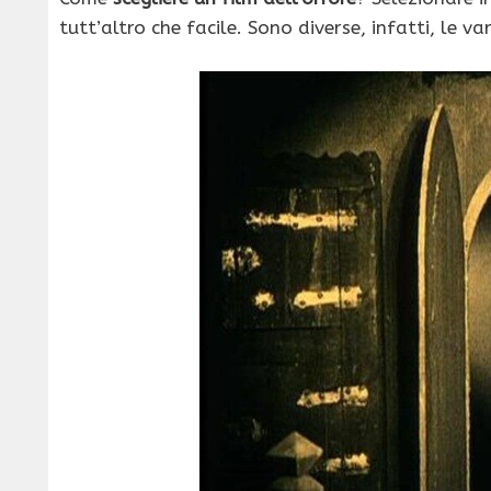
tutt’altro che facile. Sono diverse, infatti, le va