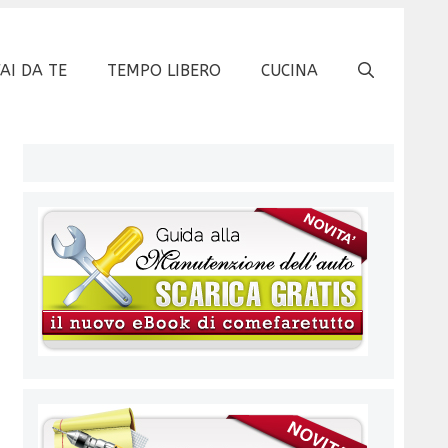
FAI DA TE
TEMPO LIBERO
CUCINA