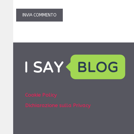
Cookie Policy
Dichiarazione sulla Privacy