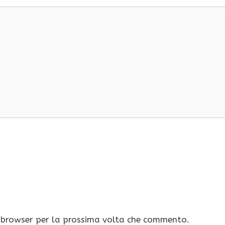
o browser per la prossima volta che commento.