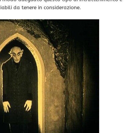
riabili da tenere in considerazione.