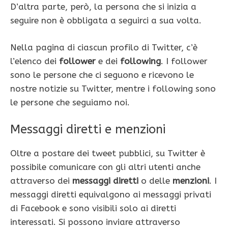
D’altra parte, però, la persona che si inizia a
seguire non è obbligata a seguirci a sua volta.
Nella pagina di ciascun profilo di Twitter, c’è
l’elenco dei
follower
e dei
following
. I follower
sono le persone che ci seguono e ricevono le
nostre notizie su Twitter, mentre i following sono
le persone che seguiamo noi.
Messaggi diretti e menzioni
Oltre a postare dei tweet pubblici, su Twitter è
possibile comunicare con gli altri utenti anche
attraverso dei
messaggi diretti
o delle
menzioni
. I
messaggi diretti equivalgono ai messaggi privati
di Facebook e sono visibili solo ai diretti
interessati. Si possono inviare attraverso