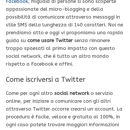
Facebook
, migliaia di persone si sono scoperte
appassionate del micro-blogging e della
possibilità di comunicare attraverso messaggi in
stile SMS della lunghezza di 140 caratteri. Noi ne
prendiamo atto e oggi vi proponiamo una rapida
guida su
come usare Twitter
senza rimanere
troppo spaesati al primo impatto con questo
social network, che è tutto un altro mondo
rispetto a Facebook e affini.
Come iscriversi a Twitter
Come per ogni altro
social network
o servizio
online, per iniziare a comunicare con gli altri
attraverso Twitter occorre crearsi un account. La
procedura è facile, veloce e gratuita al 100%, in
ogni caso potete trovare maggiori informazioni