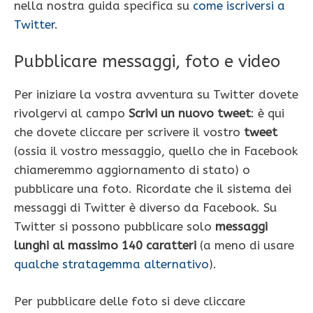
nella nostra guida specifica su
come iscriversi a
Twitter
.
Pubblicare messaggi, foto e video
Per iniziare la vostra avventura su Twitter dovete
rivolgervi al campo
Scrivi un nuovo tweet
: è qui
che dovete cliccare per scrivere il vostro
tweet
(ossia il vostro messaggio, quello che in Facebook
chiameremmo aggiornamento di stato) o
pubblicare una foto. Ricordate che il sistema dei
messaggi di Twitter è diverso da Facebook. Su
Twitter si possono pubblicare solo
messaggi
lunghi al massimo 140 caratteri
(a meno di usare
qualche stratagemma alternativo
).
Per pubblicare delle foto si deve cliccare