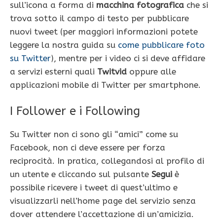
sull’icona a forma di
macchina fotografica
che si
trova sotto il campo di testo per pubblicare
nuovi tweet (per maggiori informazioni potete
leggere la nostra guida su
come pubblicare foto
su Twitter
), mentre per i video ci si deve affidare
a servizi esterni quali
Twitvid
oppure alle
applicazioni mobile di Twitter per smartphone.
I Follower e i Following
Su Twitter non ci sono gli “amici” come su
Facebook, non ci deve essere per forza
reciprocità. In pratica, collegandosi al profilo di
un utente e cliccando sul pulsante
Segui
è
possibile ricevere i tweet di quest’ultimo e
visualizzarli nell’home page del servizio senza
dover attendere l’accettazione di un’amicizia.