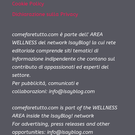
Cookie Policy
Dichiarazione sulla Privacy
comefaretutto.com è parte dell' AREA
WELLNESS del network IsayBlog! la cui rete
editoriale comprende siti tematici di
informazione indipendente che contano sul
contributo di appassionati ed esperti del
settore.
Per pubblicità, comunicati e
collaborazioni:
info@isayblog.com
comefaretutto.com is part of the WELLNESS
AREA inside the IsayBlog! network
For advertising, press releases and other
opportunities:
info@isayblog.com