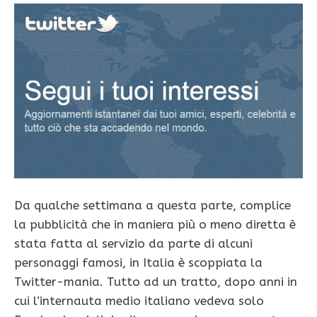
Da qualche settimana a questa parte, complice
la pubblicità che in maniera più o meno diretta è
stata fatta al servizio da parte di alcuni
personaggi famosi, in Italia è scoppiata la
Twitter-mania. Tutto ad un tratto, dopo anni in
cui l’internauta medio italiano vedeva solo