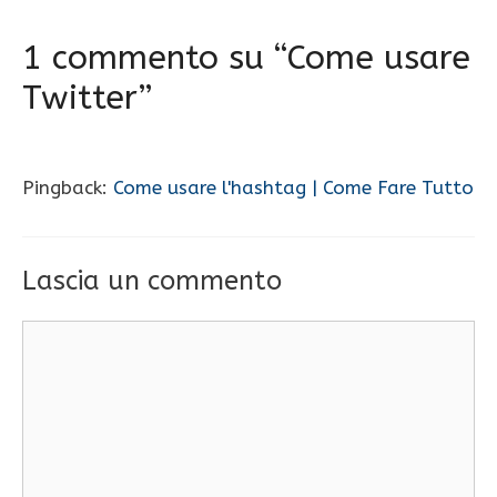
1 commento su “Come usare
Twitter”
Pingback:
Come usare l'hashtag | Come Fare Tutto
Lascia un commento
Commento