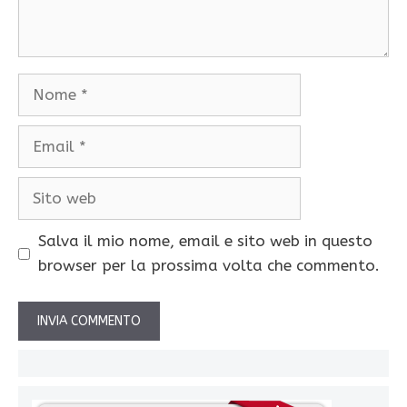
Nome
Email
Sito
web
Salva il mio nome, email e sito web in questo
browser per la prossima volta che commento.