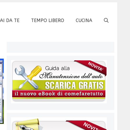
FAI DA TE
TEMPO LIBERO
CUCINA