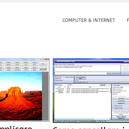
COMPUTER & INTERNET