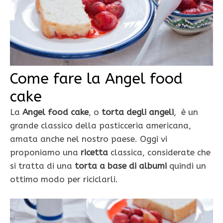
Come fare la Angel food
cake
La
Angel food cake
, o
torta degli angeli
, è un
grande classico della pasticceria americana,
amata anche nel nostro paese. Oggi vi
proponiamo una
ricetta
classica, considerate che
si tratta di una
torta a base di albumi
quindi un
ottimo modo per riciclarli.