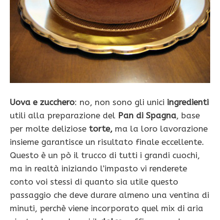
Uova e zucchero
: no, non sono gli unici
ingredienti
utili alla preparazione del
Pan di Spagna
, base
per molte deliziose
torte,
ma la loro lavorazione
insieme garantisce un risultato finale eccellente.
Questo è un pò il trucco di tutti i grandi cuochi,
ma in realtà iniziando l’impasto vi renderete
conto voi stessi di quanto sia utile questo
passaggio che deve durare almeno una ventina di
minuti, perchè viene incorporato quel mix di aria