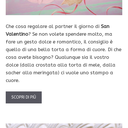
Che cosa regalare al partner il giorno di
San
Valentino
? Se non volete spendere molto, ma
fare un gesto dolce e romantico, il consiglio è
quello di una bella torta a forma di cuore. Di che
cosa avete bisogno? Qualunque sia il vostro
dolce (dalla crostata alla torta di mele, dalla
sacher alla meringata) ci vuole uno stampo a
cuore.
SCOPRI DI PIÙ