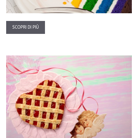
SCOPRI DI PIÙ