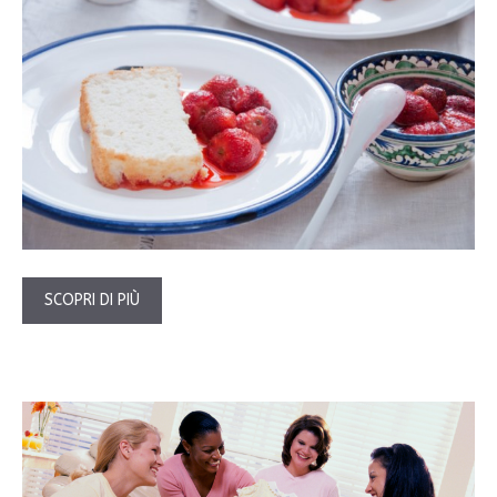
SCOPRI DI PIÙ