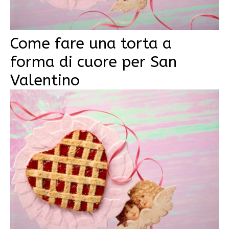
Come fare una torta a
forma di cuore per San
Valentino