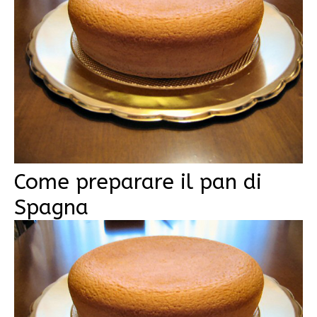
Come preparare il pan di
Spagna