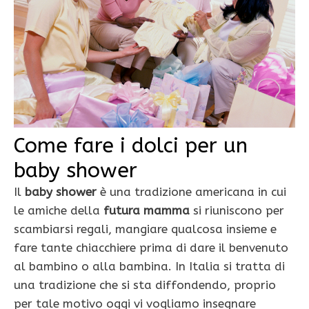
Come fare i dolci per un
baby shower
Il
baby shower
è una tradizione americana in cui
le amiche della
futura mamma
si riuniscono per
scambiarsi regali, mangiare qualcosa insieme e
fare tante chiacchiere prima di dare il benvenuto
al bambino o alla bambina. In Italia si tratta di
una tradizione che si sta diffondendo, proprio
per tale motivo oggi vi vogliamo insegnare