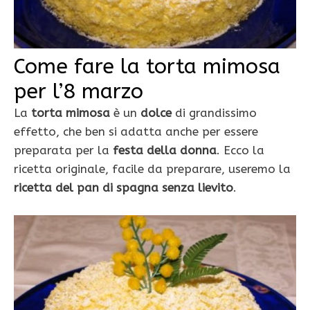
Come fare la torta mimosa
per l’8 marzo
La
torta mimosa
è un
dolce
di grandissimo
effetto, che ben si adatta anche per essere
preparata per la
festa della donna
. Ecco la
ricetta originale, facile da preparare, useremo la
ricetta del pan di spagna senza lievito
.