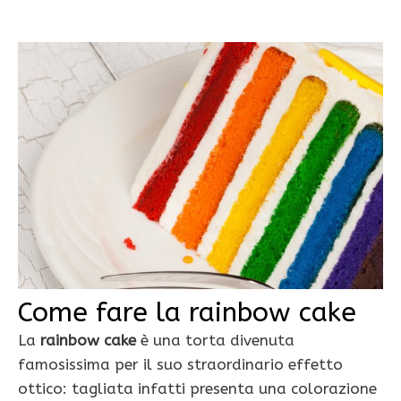
Come fare la rainbow cake
La
rainbow cake
è una torta divenuta
famosissima per il suo straordinario effetto
ottico: tagliata infatti presenta una colorazione