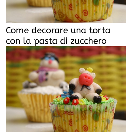
Come decorare una torta
con la pasta di zucchero