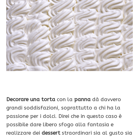
Decorare una torta
con la
panna
dà davvero
grandi soddisfazioni, soprattutto a chi ha la
passione per i dolci. Direi che in questo caso è
possibile dare libero sfogo alla fantasia e
realizzare dei
dessert
straordinari sia al gusto sia