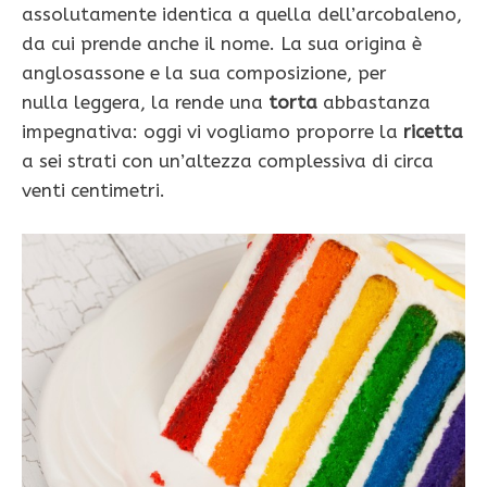
assolutamente identica a quella dell’arcobaleno,
da cui prende anche il nome. La sua origina è
anglosassone e la sua composizione, per
nulla leggera, la rende una
torta
abbastanza
impegnativa: oggi vi vogliamo proporre la
ricetta
a sei strati con un’altezza complessiva di circa
venti centimetri.