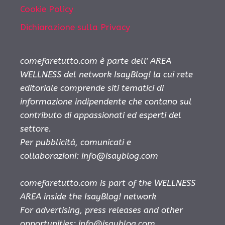
Cookie Policy
Dichiarazione sulla Privacy
comefaretutto.com è parte dell' AREA
WELLNESS del network IsayBlog! la cui rete
editoriale comprende siti tematici di
informazione indipendente che contano sul
contributo di appassionati ed esperti del
settore.
Per pubblicità, comunicati e
collaborazioni:
info@isayblog.com
comefaretutto.com is part of the WELLNESS
AREA inside the IsayBlog! network
For advertising, press releases and other
opportunities:
info@isayblog.com