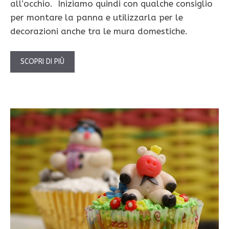
all’occhio. Iniziamo quindi con qualche consiglio
per montare la panna e utilizzarla per le
decorazioni anche tra le mura domestiche.
SCOPRI DI PIÙ