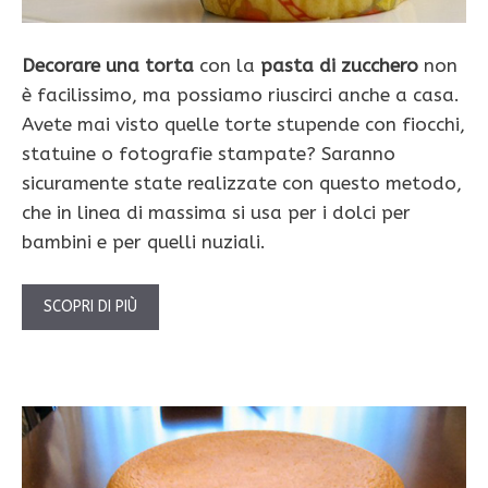
Decorare una torta
con la
pasta di zucchero
non
è facilissimo, ma possiamo riuscirci anche a casa.
Avete mai visto quelle torte stupende con fiocchi,
statuine o fotografie stampate? Saranno
sicuramente state realizzate con questo metodo,
che in linea di massima si usa per i dolci per
bambini e per quelli nuziali.
SCOPRI DI PIÙ