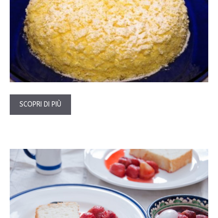
SCOPRI DI PIÙ